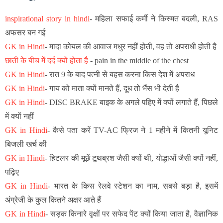
inspirational story in hindi
- महिला सफाई कर्मी ने किस्मत बदली, RAS
अफसर बन गई
GK in Hindi
- मादा कोयल की आवाज मधुर नहीं होती, वह तो अपराधी होती है
छाती के बीच में दर्द क्यों होता है
- pain in the middle of the chest
GK in Hindi
-
रात 9 के बाद पत्नी से बहस करना किस देश में अपराध
GK in Hindi
-
गाय को माता क्यों मानते हैं, दूध तो भैंस भी देती है
GK in Hindi
-
DISC BRAKE बाइक के अगले पहिए में क्यों लगाते हैं, पिछले
में क्यों नहीं
GK in Hindi
-
कैसे पता करें TV-AC फ्रिज ने 1 महीने में कितनी यूनिट
बिजली खर्च की
GK in Hindi
- हिटलर की मूछें टूथब्रश जैसी क्यों थी, योद्धाओं जैसी क्यों नहीं,
पढ़िए
GK in Hindi
-
भारत के किस रेलवे स्टेशन का नाम, सबसे बड़ा है, इसमें
अंग्रेजी के कुल कितने अक्षर आते हैं
GK in Hindi
-
सड़क किनारे वृक्षों पर सफेद पेंट क्यों किया जाता है, वैज्ञानिक