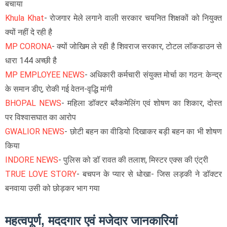
बचाया
Khula Khat
- रोजगार मेले लगाने वाली सरकार चयनित शिक्षकों को नियुक्त
क्यों नहीं दे रही है
MP CORONA
- क्यों जोखिम ले रही है शिवराज सरकार, टोटल लॉकडाउन से
धारा 144 अच्छी है
MP EMPLOYEE NEWS
- अधिकारी कर्मचारी संयुक्त मोर्चा का गठन: केन्द्र
के समान डीए, रोकी गई वेतन-वृद्धि मांगी
BHOPAL NEWS
- महिला डॉक्टर ब्लैकमेलिंग एवं शोषण का शिकार, दोस्त
पर विश्वासघात का आरोप
GWALIOR NEWS
- छोटी बहन का वीडियो दिखाकर बड़ी बहन का भी शोषण
किया
INDORE NEWS
- पुलिस को डॉ रावत की तलाश, मिस्टर एक्स की एंट्री
TRUE LOVE STORY
- बचपन के प्यार से धोखा- जिस लड़की ने डॉक्टर
बनवाया उसी को छोड़कर भाग गया
महत्वपूर्ण, मददगार एवं मजेदार जानकारियां