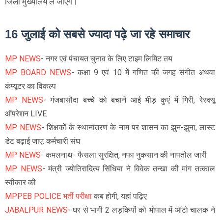
जिला मुख्यालय ले जाएंगे।
16 जुलाई को सबसे ज्यादा पढ़े जा रहे समाचार
MP NEWS
- नगर एवं पंचायत चुनाव के लिए टाइम लिमिट तय
MP BOARD NEWS
- कक्षा 9 एवं 10 में गणित की जगह संगीत अथवा
कंप्यूटर का विकल्प
MP NEWS
- गंजबासौदा बच्चे को बचाने आई भीड़ कुएं में गिरी, रेस्क्यू
ऑपरेशन LIVE
MP NEWS
- शिक्षकों के स्थानांतरण के नाम पर शासन का झुन-झुना, लास्ट
डेट बढ़ाई जाए: कर्मचारी संघ
MP NEWS
- कमलनाथ- फैसला सुरक्षित, नफा नुकसान की नापतोल जारी
MP NEWS
- मंत्री ज्योतिरादित्य सिंधिया ने विवेक तन्खा की मांग तत्काल
स्वीकार की
MPPEB POLICE भर्ती परीक्षा
कब होगी, यहां पढ़िए
JABALPUR NEWS
- घर से भागी 2 लड़कियों को भोपाल में ऑटो चालक ने