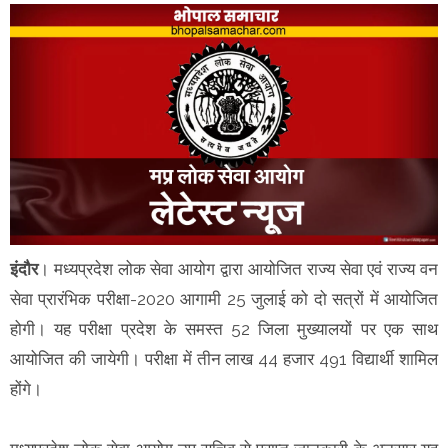
इंदौर
। मध्यप्रदेश लोक सेवा आयोग द्वारा आयोजित राज्य सेवा एवं राज्य वन
सेवा प्रारंभिक परीक्षा-2020 आगामी 25 जुलाई को दो सत्रों में आयोजित
होगी। यह परीक्षा प्रदेश के समस्त 52 जिला मुख्यालयों पर एक साथ
आयोजित की जायेगी। परीक्षा में तीन लाख 44 हजार 491 विद्यार्थी शामिल
होंगे।