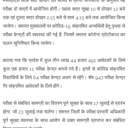
मध्यप्रदेश लोक सेवा आयोग उप सचिव से प्राप्त जानकारी के अनुसार यह
परीक्षा दो सत्रों में आयोजित होगी। पहला सत्र सुबह 10 से दोपहर 12 बजे
तक एवं दूसरा सत्र दोपहर 2.15 बजे से शाम 4.15 बजे तक आयोजित किया
जायेगा। समस्त मुख्यालयों पर कोविड-19 संक्रमित अभ्यर्थियों हेतु पृथक से
परीक्षा केन्द्रों की व्यवस्था की गई है, जिसमें समस्त कोरोना प्रोटोकाल का
पालन सुनिश्चित किया जायेगा।
बताया गया कि प्रदेश में कुल तीन लाख 44 हजार 491 आवेदकों के लिये
कुल एक हजार 11 परीक्षा केन्द्र बनाये गये हैं। इनमें से कोविड संक्रमित
विद्यार्थियों के लिये 64 परीक्षा केन्द्र अलग से रहेंगे। शेष 947 परीक्षा केन्द्र
गैर संक्रमित आवेदकों के लिये होंगे।
परीक्षा से संबंधित सामग्री का वितरण पूर्ण सुरक्षा के साथ 17 जुलाई से प्रारंभ
होगा, जो 23 जुलाई तक चलेगा। समस्त जिलों के परीक्षा प्रभारी अधिकारी
पूर्ण सुरक्षा व्यवस्था के साथ आयोग से उक्त सामग्री प्राप्तज कर संबंधित