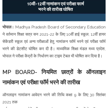
भोपाल
। Madhya Pradesh Board of Secondary Education
ने वर्तमान शिक्षा सत्र सन 2021-22 के लिए 10वीं हाई स्कूल, 12वीं हायर
सेकेंडरी स्कूल एवं अन्य परीक्षाओं हेतु नामांकन फॉर्म भरने एवं परीक्षा फॉर्म
भरने की डेटशीट घोषित कर दी है। माध्यमिक शिक्षा मंडल मध्य प्रदेश,
भोपाल ने परीक्षा केंद्रों के निर्धारण का टाइम टेबल भी घोषित कर दिया है।
MP BOARD- नियमित छात्रों के ऑनलाइन
नामांकन एवं परीक्षा फॉर्म भरने की तारीख
ऑनलाइन नामांकन आवेदन भरने की तिथि कक्षा 9 के लिए 30 सितंबर
2021 तक