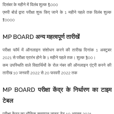
दिसंबर के महीने में विलंब शुल्क ₹5000
एमपी बोर्ड द्वारा परीक्षा शुरू किए जाने के 1 महीने पहले तक विलंब शुल्क
₹10000
MP BOARD अन्य महत्वपूर्ण तारीखें
परीक्षा फॉर्म में ऑनलाइन संशोधन करने की तारीख दिनांक 1 अक्टूबर
2021 से परीक्षा प्रारंभ होने के 1 महीने पहले तक। शुल्क ₹300।
कम उपस्थिति वाले विद्यार्थियों के रोल नंबर की ऑनलाइन एंट्री करने की
तारीख 10 जनवरी 2022 से 20 फरवरी 2022 तक
MP BOARD परीक्षा केंद्र के निर्धारण का टाइम
टेबल
परीक्षा केंद्र का भौतिक सत्यापन लास्ट डेट 10 अगस्त 2021