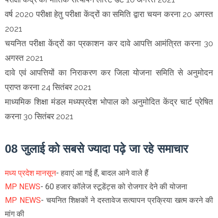
वर्ष 2020 परीक्षा हेतु परीक्षा केंद्रों का समिति द्वारा चयन करना 20 अगस्त
2021
चयनित परीक्षा केंद्रों का प्रकाशन कर दावे आपत्ति आमंत्रित करना 30
अगस्त 2021
दावे एवं आपत्तियों का निराकरण कर जिला योजना समिति से अनुमोदन
प्राप्त करना 24 सितंबर 2021
माध्यमिक शिक्षा मंडल मध्यप्रदेश भोपाल को अनुमोदित केंद्र चार्ट प्रेषित
करना 30 सितंबर 2021
08 जुलाई को सबसे ज्यादा पढ़े जा रहे समाचार
मध्य प्रदेश मानसून
- हवाएं आ गई हैं, बादल आने वाले हैं
MP NEWS
- 60 हजार कॉलेज स्टूडेंट्स को रोजगार देने की योजना
MP NEWS
- चयनित शिक्षकों ने दस्तावेज सत्यापन प्रक्रिया खत्म करने की
मांग की