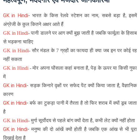
GK in Hindi
-
भारत के किस रेलवे स्टेशन का नाम, सबसे बड़ा है, इसमें
अंग्रेजी के कुल कितने अक्षर आते हैं
GK in Hindi
-
पानी डालने पर आग क्यों बुझ जाती है जबकि फार्मूला के हिसाब
से भड़कना चाहिए
GK in Hindi
-
सौर मंडल के 7 ग्रहों का फायदा ही क्या जब इन पर कोई रह
नहीं सकता
GK in Hindi
-
मोर अपना घोंसला कहां बनाता है, पेड़ के ऊपर या किसी गुफा
में
GK in Hindi
-
सड़क किनारे वृक्षों पर सफेद पेंट क्यों किया जाता है, वैज्ञानिक
कारण
GK in Hindi
-
बर्फ का टुकड़ा पानी में तैरता है तो फिर शराब में क्यों डूब जाता
है
GK in Hindi
-
मुर्गा सूर्योदय से पहले बांग क्यों देता है, कभी लेट क्यों नहीं होता
GK in Hindi
-
मनुष्य की दो आंखें क्यों होती है जबकि एक आंख से भी पूरा
दिखाई देता है