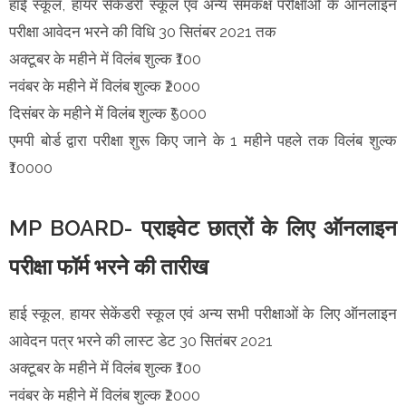
हाई स्कूल, हायर सेकेंडरी स्कूल एवं अन्य समकक्ष परीक्षाओं के ऑनलाइन
परीक्षा आवेदन भरने की विधि 30 सितंबर 2021 तक
अक्टूबर के महीने में विलंब शुल्क ₹100
नवंबर के महीने में विलंब शुल्क ₹2000
दिसंबर के महीने में विलंब शुल्क ₹5000
एमपी बोर्ड द्वारा परीक्षा शुरू किए जाने के 1 महीने पहले तक विलंब शुल्क
₹10000
MP BOARD- प्राइवेट छात्रों के लिए ऑनलाइन
परीक्षा फॉर्म भरने की तारीख
हाई स्कूल, हायर सेकेंडरी स्कूल एवं अन्य सभी परीक्षाओं के लिए ऑनलाइन
आवेदन पत्र भरने की लास्ट डेट 30 सितंबर 2021
अक्टूबर के महीने में विलंब शुल्क ₹100
नवंबर के महीने में विलंब शुल्क ₹2000