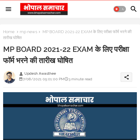
Home
mp news
MP BOARD 2021-22 EXAM के लिए परीक्षा फॉर्म भरने की
तारीख घोषित
MP BOARD 2021-22 EXAM के लिए परीक्षा
फॉर्म भरने की तारीख घोषित
Updesh Awasthee
person
share
7/08/2021 05:01:00 PM
3 minute read