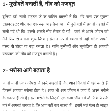
1- मुसीबतें बनाती हैं, नीव को मजबूत
दुनिया की नामी राइटर जे के रॉलिंग कहतीं हैं कि, मेरे पास एक पुराना
टाइपराइटर और बस एक बड़ा आइडिया था। मैं मुसीबतों में इतनी गहराई में
चली गई थी कि, इससे अच्छी नीव तैयार हो गई। जहां से अपने जीवन को
मैने फिर से बनाना शुरू किया। इंसान अपनी क्षमता से नहीं बल्कि अपनी
पंसद से छोटा या बड़ा बनता है। यानि मुसीबतें और चुनौतियां ही आपकी
सफलता की नीव को मजबूत बनातीं हैं।
2- भरोसा आगे बढ़ाता है
जानी मानी एंकर ऑपरा विनफ्रे कहतीं हैं कि, आप जिंदगी में वही बनते हैं,
जिसमें आपका भरोसा होता है। आज भी आप जीवन में जहां हैं, अपने भरोसे
के कारण ही तो हैं। इस भरोसे के लिए वो एक काम जीवन में कीजिये जिसके
बारे में आपको लगता है, कि आप नहीं कर सकते हैं। इसमें भले फेल हो जाइए,