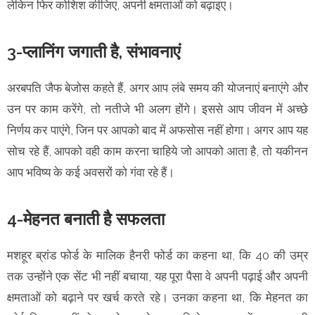
लेकिन फिर कोशिश कीजिए, अपनी क्षमताओं को बढ़ाइए।
3-प्लानिंग जगाती है, संभावनाएं
अरबपति जैफ बेजोस कहते हैं, अगर आप लंबे समय की योजनाएं बनाएंगे और
उन पर काम करेंगे, तो नतीजे भी अलग होंगे। इससे आप जीवन में अच्छे
निर्णय कर पाएंगे, जिन पर आपको बाद में अफसोस नहीं होगा। अगर आप यह
सोच रहे हैं, आपको वही काम करना चाहिये जो आपको आता है, तो यकीनन
आप भविष्य के कई अवसरों को गंवा रहे हैं।
4-मेहनत बनाती है सफलता
मशहूर ब्रांड फोर्ड के मालिक हैनरी फोर्ड का कहना था, कि 40 की उम्र
तक उन्होंने एक सेंट भी नहीं बचाया, यह पूरा पैसा वे अपनी पढ़ाई और अपनी
क्षमताओं को बढ़ाने पर खर्च करते रहे। उनका कहना था, कि मेहनत का