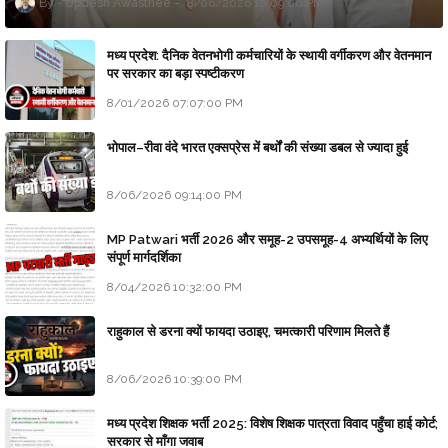
Updesh Awasthee
8/06/2026 10:09:00 PM
मध्य प्रदेश: दैनिक वेतनभोगी कर्मचारियों के स्थायी वर्गीकरण और वेतनमान
पर सरकार का बड़ा स्पष्टीकरण
8/01/2026 07:07:00 PM
भोपाल–रीवा वंदे भारत एक्सप्रेस में बर्थों की संख्या डबल से ज्यादा हुई
8/06/2026 09:14:00 PM
MP Patwari भर्ती 2026 और समूह-2 उपसमूह-4 अभ्यर्थियों के लिए
संपूर्ण मार्गदर्शिका
8/04/2026 10:32:00 PM
राहुकाल से डरना क्यों फायदा उठाइए, चमत्कारी परिणाम मिलते हैं
8/06/2026 10:39:00 PM
मध्य प्रदेश शिक्षक भर्ती 2025: विशेष शिक्षक पात्रता विवाद पहुँचा हाई कोर्ट;
सरकार से माँगा जवाब