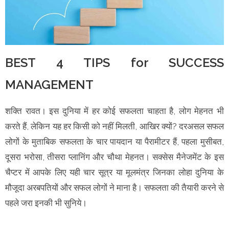
BEST 4 TIPS for SUCCESS
MANAGEMENT
शक्ति रावत। इस दुनिया में हर कोई सफलता चाहता है, लोग मेहनत भी
करते हैं, लेकिन यह हर किसी को नहीं मिलती, आखिर क्यों? दरअसल सफल
लोगों के मुताबिक सफलता के चार पायदान या पैरामीटर हैं, पहला मुसीबत,
दूसरा भरोसा, तीसरा प्लानिंग और चौथा मेहनत। सक्सेस मैनेजमेंट के इस
चैप्टर में आपके लिए यही चार सूत्र या मूलमंत्र जिनका लोहा दुनिया के
मौजूदा अरबपतियों और सफल लोगों ने माना है। सफलता की तैयारी करने से
पहले जरा इनकी भी सुनिये।