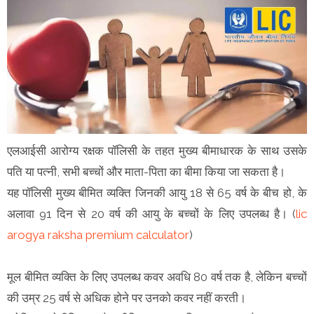
एलआईसी आरोग्य रक्षक पॉलिसी के तहत मुख्य बीमाधारक के साथ उसके
पति या पत्नी, सभी बच्चों और माता-पिता का बीमा किया जा सकता है।
यह पॉलिसी मुख्य बीमित व्यक्ति जिनकी आयु 18 से 65 वर्ष के बीच हो, के
अलावा 91 दिन से 20 वर्ष की आयु के बच्चों के लिए उपलब्ध है। (
lic
arogya raksha premium calculator
)
मूल बीमित व्यक्ति के लिए उपलब्ध कवर अवधि 80 वर्ष तक है, लेकिन बच्चों
की उम्र 25 वर्ष से अधिक होने पर उनको कवर नहीं करती।