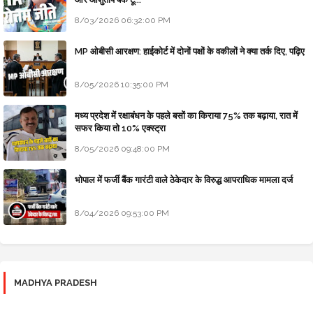
8/03/2026 06:32:00 PM
MP ओबीसी आरक्षण: हाईकोर्ट में दोनों पक्षों के वकीलों ने क्या तर्क दिए, पढ़िए
8/05/2026 10:35:00 PM
मध्य प्रदेश में रक्षाबंधन के पहले बसों का किराया 75% तक बढ़ाया, रात में
सफर किया तो 10% एक्स्ट्रा
8/05/2026 09:48:00 PM
भोपाल में फर्जी बैंक गारंटी वाले ठेकेदार के विरुद्ध आपराधिक मामला दर्ज
8/04/2026 09:53:00 PM
MADHYA PRADESH