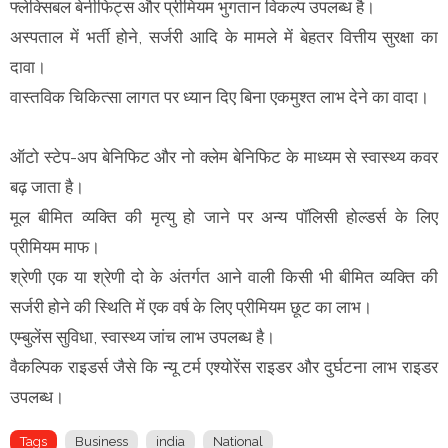
फ्लेक्सिबल बेनीफिट्स और प्रीमियम भुगतान विकल्प उपलब्ध है।
अस्पताल में भर्ती होने, सर्जरी आदि के मामले में बेहतर वित्तीय सुरक्षा का
दावा।
वास्तविक चिकित्सा लागत पर ध्यान दिए बिना एकमुश्त लाभ देने का वादा।
ऑटो स्टेप-अप बेनिफिट और नो क्लेम बेनिफिट के माध्यम से स्वास्थ्य कवर
बढ़ जाता है।
मूल बीमित व्यक्ति की मृत्यु हो जाने पर अन्य पॉलिसी होल्डर्स के लिए
प्रीमियम माफ।
श्रेणी एक या श्रेणी दो के अंतर्गत आने वाली किसी भी बीमित व्यक्ति की
सर्जरी होने की स्थिति में एक वर्ष के लिए प्रीमियम छूट का लाभ।
एम्बुलेंस सुविधा, स्वास्थ्य जांच लाभ उपलब्ध है।
वैकल्पिक राइडर्स जैसे कि न्यू टर्म एश्योरेंस राइडर और दुर्घटना लाभ राइडर
उपलब्ध।
Tags
Business
india
National