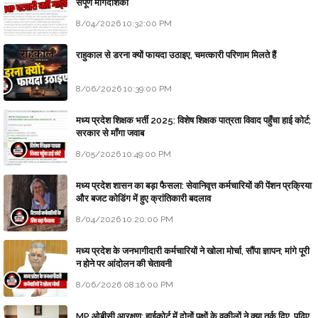
संपूर्ण मार्गदर्शिका
8/04/2026 10:32:00 PM
राहुकाल से डरना क्यों फायदा उठाइए, चमत्कारी परिणाम मिलते हैं
8/06/2026 10:39:00 PM
मध्य प्रदेश शिक्षक भर्ती 2025: विशेष शिक्षक पात्रता विवाद पहुँचा हाई कोर्ट;
सरकार से माँगा जवाब
8/05/2026 10:49:00 PM
मध्य प्रदेश शासन का बड़ा फैसला: सेवानिवृत्त कर्मचारियों की पेंशन प्रक्रिया
और बजट कोडिंग में हुए क्रांतिकारी बदलाव
8/04/2026 10:20:00 PM
मध्य प्रदेश के जनभागीदारी कर्मचारियों ने खोला मोर्चा, सौंपा ज्ञापन; मांगे पूरी
न होने पर आंदोलन की चेतावनी
8/06/2026 08:16:00 PM
MP ओबीसी आरक्षण: हाईकोर्ट में दोनों पक्षों के वकीलों ने क्या तर्क दिए, पढ़िए