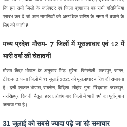
कि इन सभी जिलों के कलेक्टर एवं जिला प्रशासन वह सभी गतिविधियां
प्रारंभ कर दें जो आम नागरिकों को अत्यधिक बारिश के समय में बचाने के
लिए की जाती हैं।
मध्य प्रदेश मौसम- 7 जिलों में मूसलाधार एवं 12 में
भारी वर्षा की चेतावनी
मौसम केंद्र भोपाल के अनुसार भिंड, मुरैना, सिंगरौली, छतरपुर, सागर,
टीकमगढ़, पन्ना जिलों में 31 जुलाई 2021 को मूसलाधार बारिश की संभावना
है। इसी प्रकार भोपाल, रायसेन, विदिशा, सीहोर, गुना, छिंदवाड़ा, जबलपुर,
नरसिंहपुर, सिवनी, बैतूल, हरदा, होशंगाबाद जिलों में भारी वर्षा का पूर्वानुमान
जताया गया है।
31 जुलाई को सबसे ज्यादा पढ़े जा रहे समाचार