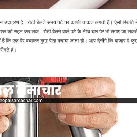
ीन उदाहरण है। रोटी बेलते समय पटे पर काफी ताकत लगती है। ऐसी स्थिति मे
्रेशर को सहन कर सके। रोटी बेलने वाले पटे के नीचे चार पैर भी लगाए जा सकत
ीं है कि एक पैर बचाकर कुछ पैसा बचाया जाता हो। आप देखेंगे कि बाजार में कु
रीदते हैं।
ओ