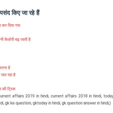
संद किए जा रहे हैं
िल कर दिया गया
तनी कैलोरी बढ़ जाती है
ितना है
 जल रहा है
ंस की ट्रिक
 current affairs 2019 in hindi, current affairs 2018 in hindi, toda
di, gk ke question, gktoday in hindi, gk question answer in hindi,)