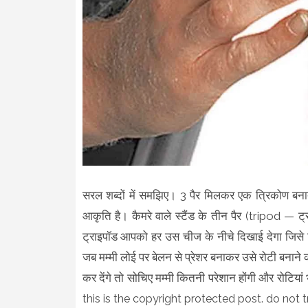
सरल शब्दों में समझिए। 3 पैर मिलकर एक त्रिकोण बना
आकृति है। कैमरे वाले स्टैंड के तीन पैर (tripod — ट्
ट्राइपॉड आपको हर उस चीज के नीचे दिखाई देगा जिसे स्
जब मम्मी लोई पर बेलन से प्रेशर बनाकर उसे रोटी बनाने
कर देंगे तो सोचिए मम्मी कितनी परेशान होंगी और रोटियां
this is the copyright protected post. do not t