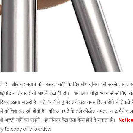
ते हैं। और यह बताने की जरूरत नहीं कि त्रिकोंण दुनिया की सबसे ताकतव
राईपॉड = त्रिपदा) तो आपने देखे ही होंगे। अब आप थोड़ा ध्यान से सोचिए, य
थिर रखना जरूरी है। पटे के नीचे 3 पैर उसे उस समय स्लिप होने से रोकते है
 की कोशिश कर रही होती हैं। यदि आप पटे के तले कोठोस समतल या 4 पैरों वाल
 भी अच्छी नहीं बन पाएंगी। इंजीनियर बेटा ऐसा कैसे होने दे सकता हैै।
Notic
ry to copy of this article