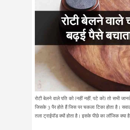
रोटी बेलने वाले पति को (नहीं नहीं, पटे को) तो सभी जा
जिसके 3 पैर होते हैं जिस पर चकला टिका होता है। सवाल य
तला ट्राईपॉड क्यों होता है। इसके पीछे का लॉजिक क्या ह