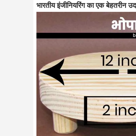
भारतीय इंजीनियरिंग का एक बेहतरीन उ