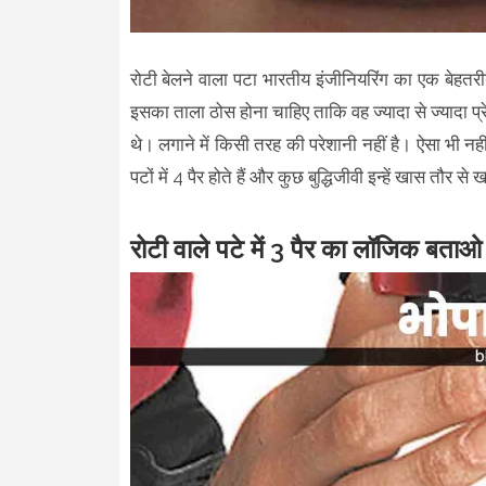
रोटी बेलने वाला पटा भारतीय इंजीनियरिंग का एक बेहतर
इसका ताला ठोस होना चाहिए ताकि वह ज्यादा से ज्यादा प
थे। लगाने में किसी तरह की परेशानी नहीं है। ऐसा भी नह
पटों में 4 पैर होते हैं और कुछ बुद्धिजीवी इन्हें खास तौर से ख
रोटी वाले पटे में 3 पैर का लॉजिक बता