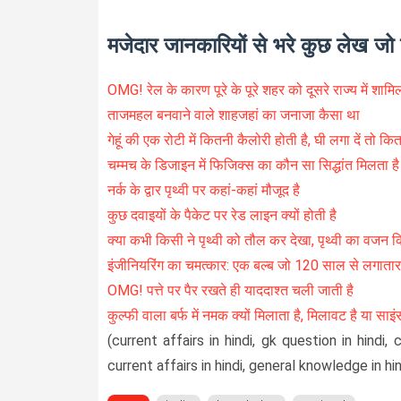
मजेदार जानकारियों से भरे कुछ लेख जो प
OMG! रेल के कारण पूरे के पूरे शहर को दूसरे राज्य में शाम
ताजमहल बनवाने वाले शाहजहां का जनाजा कैसा था
गेहूं की एक रोटी में कितनी कैलोरी होती है, घी लगा दें तो कि
चम्मच के डिजाइन में फिजिक्स का कौन सा सिद्धांत मिलता है
नर्क के द्वार पृथ्वी पर कहां-कहां मौजूद है
कुछ दवाइयों के पैकेट पर रेड लाइन क्यों होती है
क्या कभी किसी ने पृथ्वी को तौल कर देखा, पृथ्वी का वजन क
इंजीनियरिंग का चमत्कार: एक बल्ब जो 120 साल से लगातार
OMG! पत्ते पर पैर रखते ही याददाश्त चली जाती है
कुल्फी वाला बर्फ में नमक क्यों मिलाता है, मिलावट है या साइ
(current affairs in hindi, gk question in hindi,
current affairs in hindi, general knowledge in hin