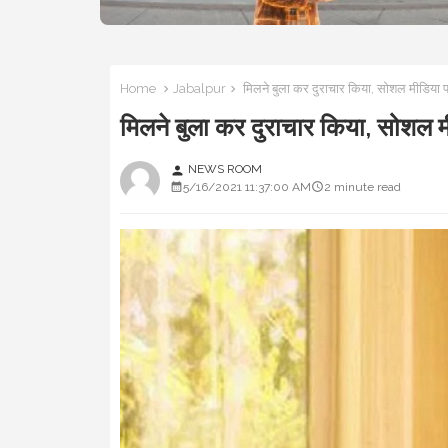
Home
Jabalpur
मिलने बुला कर दुराचार किया, सोशल मीडिय
मिलने बुला कर दुराचार किया, सोश
NEWS ROOM
person
5/16/2021 11:37:00 AM
2 minute read