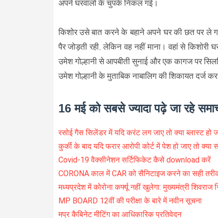
अपने घरवालों के चुपके निकल गई।
किशोर उसे बात करने के बहाने अपने घर की छत पर ले 
पैर जोड़ती रही, लेकिन वह नहीं माना। वहां से किशोरी
उमेश गोल्हानी से आपबीती सुनाई और एक कागज पर सिल
उमेश गोल्हानी के मुताबिक नाबालिग की शिकायत दर्ज कर 
16 मई को सबसे ज्यादा पढ़े जा रहे समा
रसोई गैस सिलेंडर में यदि करंट लग जाए तो क्या ब्लास्ट हो 
कुर्की के बाद यदि फरार आरोपी कोर्ट में पेश हो जाए तो क्या 
Covid-19 वैक्सीनेशन सर्टिफिकेट कैसे download करें
CORONA काल में CAR को सैनिटाइज करने का सही तरी
मध्यप्रदेश में कोरोना कर्फ्यू नहीं खुलेगा: मुख्यमंत्री शिवराज 
MP BOARD 12वीं की परीक्षा के बारे में नवीन सूचना
मप्र कैबिनेट मीटिंग का आधिकारिक प्रतिवेदन