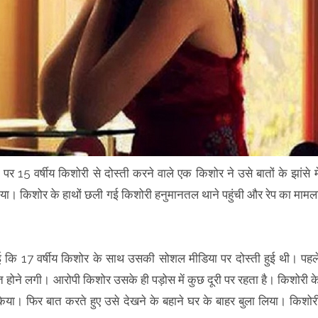
र 15 वर्षीय किशोरी से दोस्ती करने वाले एक किशोर ने उसे बातों के झांसे मे
या। किशोर के हाथों छली गई किशोरी हनुमानतल थाने पहुंची और रेप का मामल
राई कि 17 वर्षीय किशोर के साथ उसकी सोशल मीडिया पर दोस्ती हुई थी। पहल
त होने लगी। आरोपी किशोर उसके ही पड़ोस में कुछ दूरी पर रहता है। किशोरी क
िया। फिर बात करते हुए उसे देखने के बहाने घर के बाहर बुला लिया। किशोर