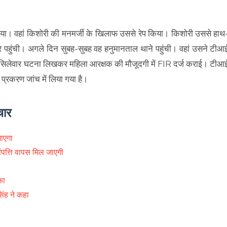
गया। वहां किशोरी की मनमर्जी के खिलाफ उससे रेप किया। किशोरी उससे हाथ
 घर पहुंची। अगले दिन सुबह-सुबह वह हनुमानताल थाने पहुंची। वहां उसने टीआ
सिलेवार घटना लिखकर महिला आरक्षक की मौजूदगी में FIR दर्ज कराई। टीआ
प्रकरण जांच में लिया गया है।
चार
जाएगा
संपत्ति वापस मिल जाएगी
का
सिंह ने कहा