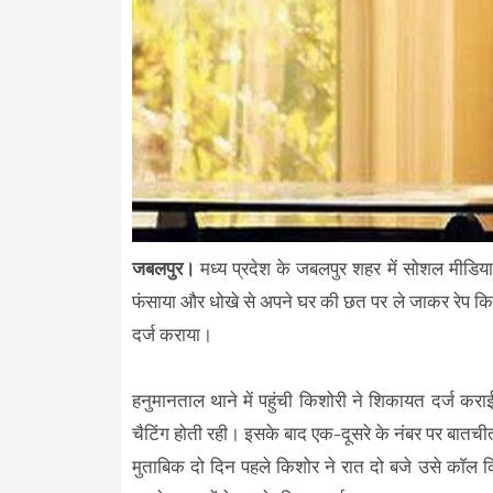
जबलपुर।
मध्य प्रदेश के जबलपुर शहर में सोशल मीडिया प
फंसाया और धोखे से अपने घर की छत पर ले जाकर रेप कि
दर्ज कराया।
हनुमानताल थाने में पहुंची किशोरी ने शिकायत दर्ज क
चैटिंग होती रही। इसके बाद एक-दूसरे के नंबर पर बातची
मुताबिक दो दिन पहले किशोर ने रात दो बजे उसे काॅल क