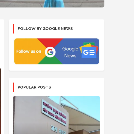
FOLLOW BY GOOGLE NEWS
POPULAR POSTS