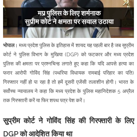
भोपाल
। मध्य प्रदेश पुलिस के इतिहास में शायद यह पहली बार है जब सुप्रीम
कोर्ट ने पुलिस विभाग के मुखिया (DGP) को फटकार और मध्य प्रदेश
पुलिस की क्षमता पर प्रश्नचिन्ह लगाते हुए कहा कि यदि आपसे हत्या का
फरार आरोपी गोविंद सिंह (पथरिया विधायक रामबाई परिहार का पति)
गिरफ्तार नहीं हो पा रहा है तो हमें दूसरी एजेंसी तलाशीन होगी। भारत के
सर्वोच्च न्यायालय ने कहा कि मध्य प्रदेश के पुलिस महानिदेशक 5 अप्रैल
तक गिरफ्तारी करें या फिर शपथ पत्र पेश करें।
सुप्रीम कोर्ट ने गोविंद सिंह की गिरफ्तारी के लिए
DGP को आदेशित किया था