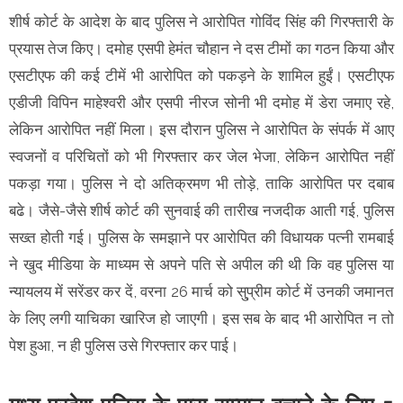
शीर्ष कोर्ट के आदेश के बाद पुलिस ने आरोपित गोविंद सिंह की गिरफ्तारी के
प्रयास तेज किए। दमोह एसपी हेमंत चौहान ने दस टीमों का गठन किया और
एसटीएफ की कई टीमें भी आरोपित को पकड़ने के शामिल हुईं। एसटीएफ
एडीजी विपिन माहेश्वरी और एसपी नीरज सोनी भी दमोह में डेरा जमाए रहे,
लेकिन आरोपित नहीं मिला। इस दौरान पुलिस ने आरोपित के संपर्क में आए
स्वजनों व परिचितों को भी गिरफ्तार कर जेल भेजा, लेकिन आरोपित नहीं
पकड़ा गया। पुलिस ने दो अतिक्रमण भी तोड़े, ताकि आरोपित पर दबाब
बढे। जैसे-जैसे शीर्ष कोर्ट की सुनवाई की तारीख नजदीक आती गई, पुलिस
सख्त होती गई। पुलिस के समझाने पर आरोपित की विधायक पत्नी रामबाई
ने खुद मीडिया के माध्यम से अपने पति से अपील की थी कि वह पुलिस या
न्यायलय में सरेंडर कर दें, वरना 26 मार्च को सु्प्रीम कोर्ट में उनकी जमानत
के लिए लगी याचिका खारिज हो जाएगी। इस सब के बाद भी आरोपित न तो
पेश हुआ, न ही पुलिस उसे गिरफ्तार कर पाई।