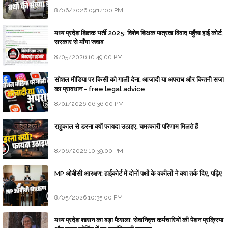
8/06/2026 09:14:00 PM
मध्य प्रदेश शिक्षक भर्ती 2025: विशेष शिक्षक पात्रता विवाद पहुँचा हाई कोर्ट;
सरकार से माँगा जवाब
8/05/2026 10:49:00 PM
सोशल मीडिया पर किसी को गाली देना, आजादी या अपराध और कितनी सजा
का प्रावधान - free legal advice
8/01/2026 06:36:00 PM
राहुकाल से डरना क्यों फायदा उठाइए, चमत्कारी परिणाम मिलते हैं
8/06/2026 10:39:00 PM
MP ओबीसी आरक्षण: हाईकोर्ट में दोनों पक्षों के वकीलों ने क्या तर्क दिए, पढ़िए
8/05/2026 10:35:00 PM
मध्य प्रदेश शासन का बड़ा फैसला: सेवानिवृत्त कर्मचारियों की पेंशन प्रक्रिया