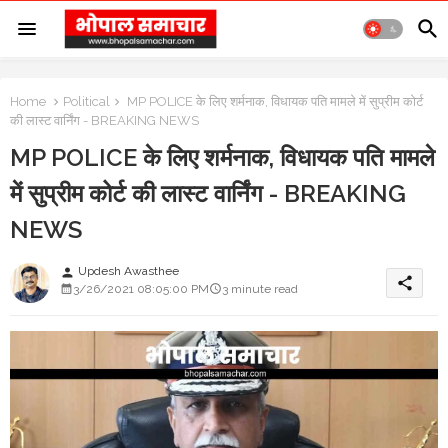
Home
Political
MP POLICE के लिए शर्मनाक, विधायक पति मामले में सुप्रीम कोर्ट
की लास्ट वार्निंग - BREAKING NEWS
MP POLICE के लिए शर्मनाक, विधायक पति मामले
में सुप्रीम कोर्ट की लास्ट वार्निंग - BREAKING
NEWS
Updesh Awasthee
person
share
3/26/2021 08:05:00 PM
3 minute read