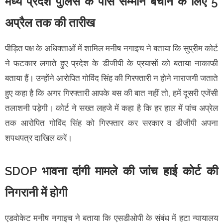
मध्य प्रदेश पुलिस के पास सम्मान बचाने के लिए 5
अप्रैल तक की तारीख
पीड़ित पक्ष के अधिक्ताओं में शामिल मनीष नगाइच ने बताया कि सुप्रीम कोर्ट
ने फटकार लगाते हुए प्रदेश के डीजीपी के प्रयासों को बताया नाकाफी
बताया हैं। उन्होंने आरोपित गोविंद सिंह की गिरफ्तारी न होने नाराजगी जताते
हुए कहा है कि अगर गिरफ्तारी आपके बस की बात नहीं तो, हमें दूसरी एजेंसी
तलाशनी पड़ेगी। कोर्ट ने सख्त लहजे में कहा है कि हर हाल में पांच अप्रेल
तक आरोपित गोविंद सिंह को गिरफ्तार कर सरकार व डीजीपी अपना
शपथपत्र दाखिल करें।
SDOP भावना दांगी मामले की जांच हाई कोर्ट की
निगरानी में होगी
एडवोकेट मनीष नगाइच ने बताया कि एसडीओपी के संबंध में हटा न्यायालय