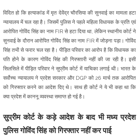
विदित हो कि हत्याकांड में मृत देवेंद्र चौरसिया की सुनवाई का मामला हटा
न्यायालय में चल रहा है। जिसमें पुलिस ने पहले महिला विधायक के प्रति एवं
आरोपित गोविंद सिंह का नाम FIR से हटा दिया था, लेकिन स्थानीय कोर्ट ने
सुनवाई के दौरान आरोपित गोविंद सिंह का नाम FIR में जोड़ना पड़ा। गोविंद
सिंह तभी से फरार चल रहा है। पीड़ित परिवार का आरोप है कि विधायक का
पति होने के कारण गोविंद सिंह की गिरफ्तारी नहीं की जा रही है। इसी
सिलसिले में पीड़ित परिवार ने सुप्रीम कोर्ट में याचिका लगाई थी। भारत के
सर्वोच्च न्यायालय ने प्रदेश सरकार और DGP को 26 मार्च तक आरोपित
को गिरफ्तार करने का आदेश दिए थे। साथ ही कोर्ट ने ये भी कहा था कि
क्या प्रदेश में काननू व्यवस्था समाप्त हो गई है।
सुप्रीम कोर्ट के कड़े आदेश के बाद भी मध्य प्रदेश
पुलिस गोविंद सिंह को गिरफ्तार नहीं कर पाई