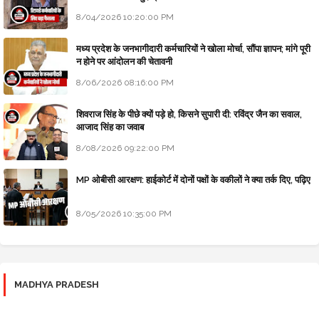
8/04/2026 10:20:00 PM
मध्य प्रदेश के जनभागीदारी कर्मचारियों ने खोला मोर्चा, सौंपा ज्ञापन; मांगे पूरी
न होने पर आंदोलन की चेतावनी
8/06/2026 08:16:00 PM
शिवराज सिंह के पीछे क्यों पड़े हो, किसने सुपारी दी: रविंद्र जैन का सवाल,
आजाद सिंह का जवाब
8/08/2026 09:22:00 PM
MP ओबीसी आरक्षण: हाईकोर्ट में दोनों पक्षों के वकीलों ने क्या तर्क दिए, पढ़िए
8/05/2026 10:35:00 PM
MADHYA PRADESH