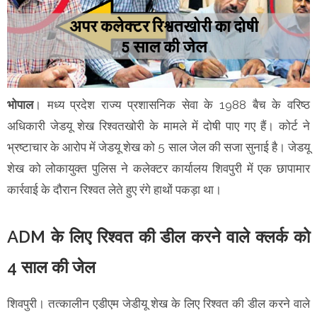
भोपाल
। मध्य प्रदेश राज्य प्रशासनिक सेवा के 1988 बैच के वरिष्ठ
अधिकारी जेडयू शेख रिश्वतखोरी के मामले में दोषी पाए गए हैं। कोर्ट ने
भ्रष्टाचार के आरोप में जेडयू शेख को 5 साल जेल की सजा सुनाई है। जेडयू
शेख को लोकायुक्त पुलिस ने कलेक्टर कार्यालय शिवपुरी में एक छापामार
कार्रवाई के दौरान रिश्वत लेते हुए रंगे हाथों पकड़ा था।
ADM के लिए रिश्वत की डील करने वाले क्लर्क को
4 साल की जेल
शिवपुरी। तत्कालीन एडीएम जेडीयू शेख के लिए रिश्वत की डील करने वाले