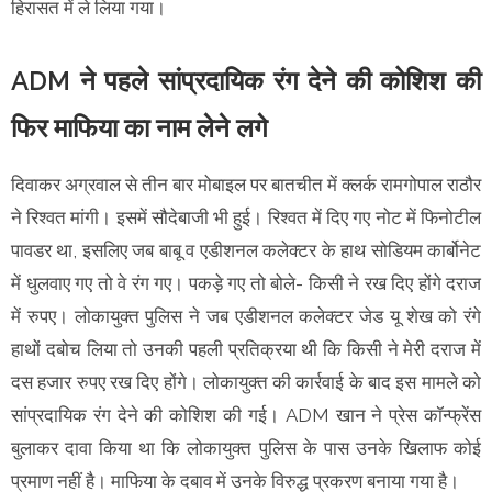
हिरासत में ले लिया गया।
ADM ने पहले सांप्रदायिक रंग देने की कोशिश की
फिर माफिया का नाम लेने लगे
दिवाकर अग्रवाल से तीन बार मोबाइल पर बातचीत में क्लर्क रामगोपाल राठौर
ने रिश्वत मांगी। इसमें सौदेबाजी भी हुई। रिश्वत में दिए गए नोट में फिनोटील
पावडर था, इसलिए जब बाबू व एडीशनल कलेक्टर के हाथ सोडियम कार्बोनेट
में धुलवाए गए तो वे रंग गए। पकड़े गए तो बोले- किसी ने रख दिए होंगे दराज
में रुपए। लोकायुक्त पुलिस ने जब एडीशनल कलेक्टर जेड यू शेख को रंगे
हाथों दबोच लिया तो उनकी पहली प्रतिक्रया थी कि किसी ने मेरी दराज में
दस हजार रुपए रख दिए होंगे। लोकायुक्त की कार्रवाई के बाद इस मामले को
सांप्रदायिक रंग देने की कोशिश की गई। ADM खान ने प्रेस कॉन्फ्रेंस
बुलाकर दावा किया था कि लोकायुक्त पुलिस के पास उनके खिलाफ कोई
प्रमाण नहीं है। माफिया के दबाव में उनके विरुद्ध प्रकरण बनाया गया है।