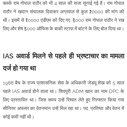
क्लर्क राम गोपाल राठौर को भी 4 साल की सजा सुनाई गई है। राम गोपाल
राठौर ने खदान संचालक दिवाकर अग्रवाल से कुल ₹20000 की मांग की
थी। इसमें से ₹10000 एडीएम को दिए गए, ₹5000 राम गोपाल राठौर ने रख
लिए और शेष ₹5000 ऑफिस के बाकी स्टाफ में बांटने के लिए बोल दिया था।
IAS अवार्ड मिलने से पहले ही भ्रष्टाचार का मामला
दर्ज हो गया था
1988 बैच के राज्य प्रशासनिक सेवा के अधिकारी जेडयू शेख को 5 साल
पहले IAS अवार्ड होने वाला था। शिवपुरी ADM खान का नाम DPC के
लिए प्रस्तावित था। जिस समय उन्हें रिश्वत लेते हुए गिरफ्तार किया गया
सीनियर अफसर का वेतनमान उन्हें मिल रहा था। पद, प्रतिष्ठा और वेतन में
कोई कमी नहीं थी।