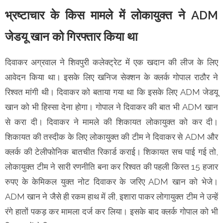
भ्रष्टाचार के किस मामले में लोकायुक्त ने ADM
जेडयू खान को गिरफ्तार किया था
दिवाकर अग्रवाल ने शिवपुरी कलेक्ट्रेट में एक खदान की लीज के लिए
आवेदन किया था। इसके लिए खनिज सेक्शन के क्लर्क गोपाल राठौर ने
रिश्वत मांगी थी। दिवाकर को बताया गया था कि इसके लिए ADM जेडयू
खान को भी हिस्सा देना होगा। गोपाल ने दिवाकर की बात भी ADM खान
से करा दी। दिवाकर ने मामले की शिकायत लोकायुक्त को कर दी।
शिकायत की तस्दीक के लिए लोकायुक्त की टीम ने दिवाकर से ADM और
क्लर्क की टेलीफोनिक बातचीत रिकार्ड कराई। शिकायत सच पाई गई तो,
लोकायुक्त टीम ने सारी रणनीति बना कर रिश्वत की पहली किस्त 15 हजार
रुपए के केमिकल युक्त नोट दिवाकर के जरिए ADM खान को भेजे।
ADM खान ने जैसे ही रकम हाथ में ली, इशारा पाकर लोगायुक्त टीम ने उन्हें
रंगे हातों पकड़ कर मामला दर्ज कर लिया। इसके बाद क्लर्क गोपाल को भी