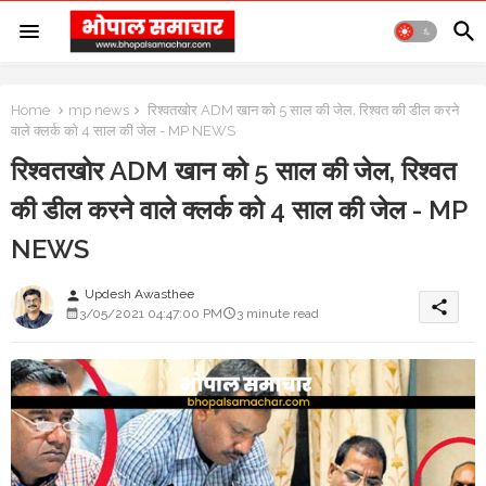
Home
mp news
रिश्वतखोर ADM खान को 5 साल की जेल, रिश्वत की डील करने
वाले क्लर्क को 4 साल की जेल - MP NEWS
रिश्वतखोर ADM खान को 5 साल की जेल, रिश्वत
की डील करने वाले क्लर्क को 4 साल की जेल - MP
NEWS
Updesh Awasthee
person
share
3/05/2021 04:47:00 PM
3 minute read