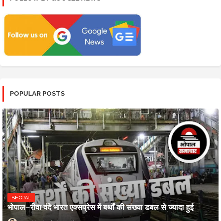
POPULAR POSTS
BHOPAL
भोपाल–रीवा वंदे भारत एक्सप्रेस में बर्थों की संख्या डबल से ज्यादा हुई