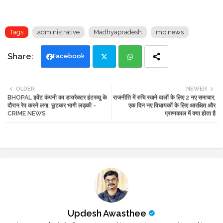
Tags
administrative
Madhyapradesh
mp news
Facebook
Twi
Wh
OLDER
NEWER
BHOPAL इवेंट कंपनी का डायरेक्टर इंटरव्यू के
राजनीति में रुचि रखने वालों के लिए 2 नए समाचार,
tte
ats
दौरान रेप करने लगा, छूटकर भागी लड़की -
एक दिन नए विधायकों के लिए आरक्षित और
CRIME NEWS
प्रश्नकाल में क्या होता है
r
app
Updesh Awasthee