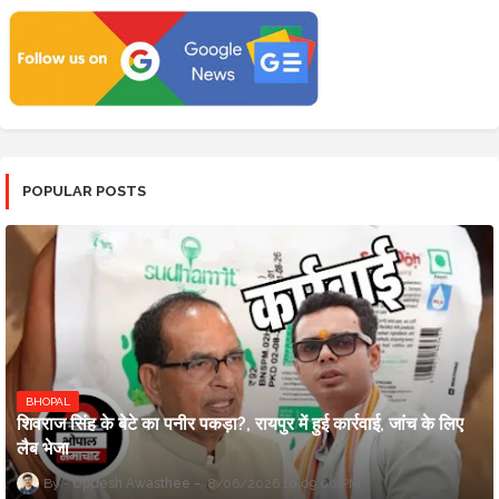
POPULAR POSTS
BHOPAL
शिवराज सिंह के बेटे का पनीर पकड़ा?, रायपुर में हुई कार्रवाई, जांच के लिए
लैब भेजा
Updesh Awasthee
8/06/2026 10:09:00 PM