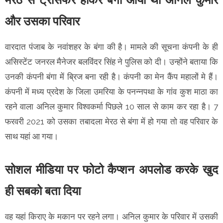
और उसका परिवार
वारदात पंजाब के नवांशहर के बंगा की है। मामले की सूचना कंपनी के ही
असिस्टेंट जनरल मैनेजर बलविंदर सिंह ने पुलिस को दी। उन्होंने बताया कि
उनकी कंपनी बंगा में ब्रिज बना रही है। कंपनी का मेन कैंप महालों मे हैं।
कंपनी में मध्य प्रदेश के जिला उमरिया के पनन्नपथा के गांव कुश माठा का
रहने वाला अनिल कुमार विश्वकर्मा पिछले 10 साल से काम कर रहा है। 7
फरवरी 2021 को उसका तबादला मेरठ से बंगा में हो गया तो वह परिवार के
साथ यहां आ गया।
सोशल मीडिया पर फोटो कैप्शन अपलोड करके खुद
ही सबको बता दिया
वह यहां किराए के मकान पर रहने लगा। अनिल कुमार के परिवार में उसकी