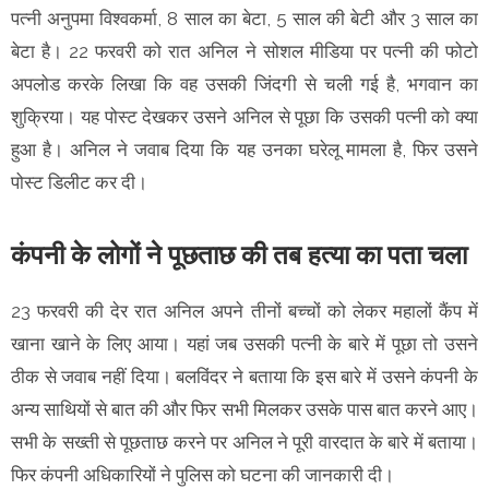
पत्नी अनुपमा विश्वकर्मा, 8 साल का बेटा, 5 साल की बेटी और 3 साल का
बेटा है। 22 फरवरी को रात अनिल ने सोशल मीडिया पर पत्नी की फोटो
अपलोड करके लिखा कि वह उसकी जिंदगी से चली गई है, भगवान का
शुक्रिया। यह पोस्ट देखकर उसने अनिल से पूछा कि उसकी पत्नी को क्या
हुआ है। अनिल ने जवाब दिया कि यह उनका घरेलू मामला है, फिर उसने
पोस्ट डिलीट कर दी।
कंपनी के लोगों ने पूछताछ की तब हत्या का पता चला
23 फरवरी की देर रात अनिल अपने तीनों बच्चों को लेकर महालों कैंप में
खाना खाने के लिए आया। यहां जब उसकी पत्नी के बारे में पूछा तो उसने
ठीक से जवाब नहीं दिया। बलविंदर ने बताया कि इस बारे में उसने कंपनी के
अन्य साथियों से बात की और फिर सभी मिलकर उसके पास बात करने आए।
सभी के सख्ती से पूछताछ करने पर अनिल ने पूरी वारदात के बारे में बताया।
फिर कंपनी अधिकारियों ने पुलिस को घटना की जानकारी दी।