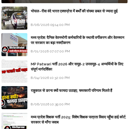
भोपाल–रीवा वंदे भारत एक्सप्रेस में बर्थों की संख्या डबल से ज्यादा हुई
8/06/2026 09:14:00 PM
मध्य प्रदेश: दैनिक वेतनभोगी कर्मचारियों के स्थायी वर्गीकरण और वेतनमान
पर सरकार का बड़ा स्पष्टीकरण
8/01/2026 07:07:00 PM
MP Patwari भर्ती 2026 और समूह-2 उपसमूह-4 अभ्यर्थियों के लिए
संपूर्ण मार्गदर्शिका
8/04/2026 10:32:00 PM
राहुकाल से डरना क्यों फायदा उठाइए, चमत्कारी परिणाम मिलते हैं
8/06/2026 10:39:00 PM
मध्य प्रदेश शिक्षक भर्ती 2025: विशेष शिक्षक पात्रता विवाद पहुँचा हाई कोर्ट;
सरकार से माँगा जवाब