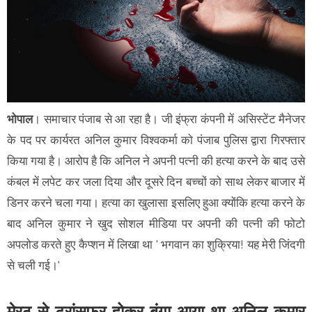
भोपाल
। समाचार पंजाब से आ रहा है। जी इंफ्रा कंपनी में असिस्टेंट मैनेजर
के पद पर कार्यरत अनिल कुमार विश्वकर्मा को पंजाब पुलिस द्वारा गिरफ्तार
किया गया है। आरोप है कि अनिल ने अपनी पत्नी की हत्या करने के बाद उसे
कंबल में लपेट कर जला दिया और दूसरे दिन बच्चों को साथ लेकर बाजार में
डिनर करने चला गया। हत्या का खुलासा इसलिए हुआ क्योंकि हत्या करने के
बाद अनिल कुमार ने खुद सोशल मीडिया पर अपनी की पत्नी की फोटो
अपलोड करते हुए कैप्शन में लिखा था ' भगवान का शुक्रिया! यह मेरी जिंदगी
से चली गई।'
मेरठ से ट्रांसफर होकर बंगा आया था अनिल कुमार