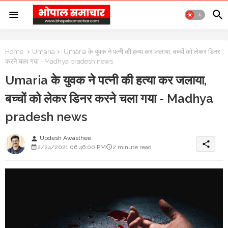
Home
Umaria
Umaria के युवक ने पत्नी की हत्या कर जलाया, बच्चों को लेकर डिनर
करने चला गया - Madhya pradesh news
Umaria के युवक ने पत्नी की हत्या कर जलाया,
बच्चों को लेकर डिनर करने चला गया - Madhya
pradesh news
Updesh Awasthee
person
share
2/24/2021 06:46:00 PM
2 minute read