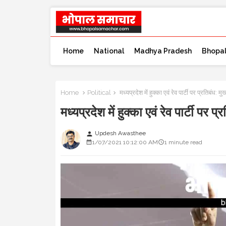
Home
National
Madhya Pradesh
Bhopa
Home
Political
मध्यप्रदेश में हुक्का एवं रेव पार्टी पर प्रतिबं
मध्यप्रदेश में हुक्का एवं रेव पार्टी 
Updesh Awasthee
person
1/07/2021 10:12:00 AM
1 minute read