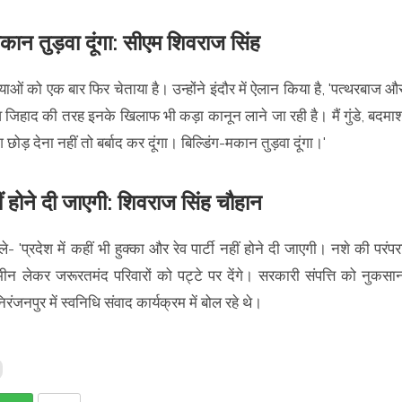
मकान तुड़वा दूंगा: सीएम शिवराज सिंह
ियाओं को एक बार फिर चेताया है। उन्होंने इंदौर में ऐलान किया है, 'पत्थरबाज औ
जिहाद की तरह इनके खिलाफ भी कड़ा कानून लाने जा रही है। मैं गुंडे, बदमा
छोड़ देना नहीं तो बर्बाद कर दूंगा। बिल्डिंग-मकान तुड़वा दूंगा।'
नहीं होने दी जाएगी: शिवराज सिंह चौहान
प्रदेश में कहीं भी हुक्का और रेव पार्टी नहीं होने दी जाएगी। नशे की परंपर
जमीन लेकर जरूरतमंद परिवारों को पट्टे पर देंगे। सरकारी संपत्ति को नुकसा
रंजनपुर में स्वनिधि संवाद कार्यक्रम में बोल रहे थे।