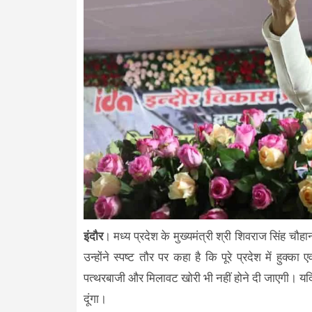
इंदौर
। मध्य प्रदेश के मुख्यमंत्री श्री शिवराज सिंह चौहान न
उन्होंने स्पष्ट तौर पर कहा है कि पूरे प्रदेश में हुक्का
पत्थरबाजी और मिलावट खोरी भी नहीं होने दी जाएगी। यदि 
दूंगा।