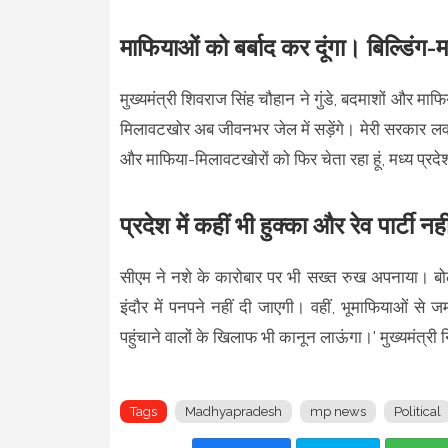
माफियाओं को बर्बाद कर दूंगा। बिल्डिंग-
मुख्यमंत्री शिवराज सिंह चौहान ने गुंडे, बदमाशों और माफ
मिलावटखोर अब जीवनभर जेल में सड़ेंगे। मेरी सरकार लव 
और माफिया-मिलावटखोरों को फिर चेता रहा हूं, मध्य प्रदेश 
प्रदेश में कहीं भी हुक्का और रेव पार्टी 
सीएम ने नशे के कारोबार पर भी सख्त रुख अपनाया। बोले- '
इंदौर में पनपने नहीं दी जाएगी। वहीं, भूमाफियाओं से 
पहुंचाने वालों के खिलाफ भी कानून लाऊंगा।' मुख्यमंत्री नि
Tags
Madhyapradesh
mp news
Political