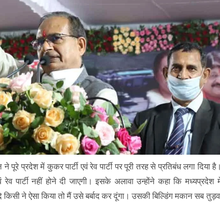
े पूरे प्रदेश में कुकर पार्टी एवं रेव पार्टी पर पूरी तरह से प्रतिबंध लगा दिया है
 एवं रेव पार्टी नहीं होने दी जाएगी। इसके अलावा उन्होंने कहा कि मध्यप्रदेश मे
किसी ने ऐसा किया तो मैं उसे बर्बाद कर दूंगा। उसकी बिल्डिंग मकान सब तुड़व