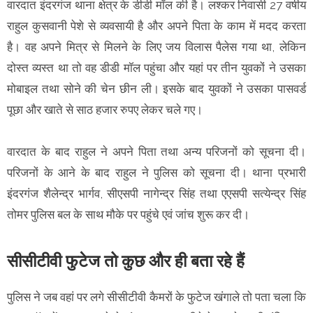
वारदात इंदरगंज थाना क्षेत्र के डीडी मॉल की है। लश्कर निवासी 27 वर्षीय
राहुल कुसवानी पेशे से व्यवसायी है और अपने पिता के काम में मदद करता
है। वह अपने मित्र से मिलने के लिए जय विलास पैलेस गया था, लेकिन
दोस्त व्यस्त था तो वह डीडी मॉल पहुंचा और यहां पर तीन युवकों ने उसका
मोबाइल तथा सोने की चेन छीन ली। इसके बाद युवकों ने उसका पासवर्ड
पूछा और खाते से साठ हजार रुपए लेकर चले गए।
वारदात के बाद राहुल ने अपने पिता तथा अन्य परिजनों को सूचना दी।
परिजनों के आने के बाद राहुल ने पुलिस को सूचना दी। थाना प्रभारी
इंदरगंज शैलेन्द्र भार्गव, सीएसपी नागेन्द्र सिंह तथा एएसपी सत्येन्द्र सिंह
तोमर पुलिस बल के साथ मौके पर पहुंचे एवं जांच शुरू कर दी।
सीसीटीवी फुटेज तो कुछ और ही बता रहे हैं
पुलिस ने जब वहां पर लगे सीसीटीवी कैमरों के फुटेज खंगाले तो पता चला कि