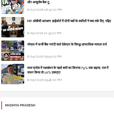
और आशुतोष बैक टू...
8/03/2026 06:32:00 PM
MP ओबीसी आरक्षण: हाईकोर्ट में दोनों पक्षों के वकीलों ने क्या तर्क दिए, पढ़िए
8/05/2026 10:35:00 PM
भोपाल में फर्जी बैंक गारंटी वाले ठेकेदार के विरुद्ध आपराधिक मामला दर्ज
8/04/2026 09:53:00 PM
मध्य प्रदेश में रक्षाबंधन के पहले बसों का किराया 75% तक बढ़ाया, रात में
सफर किया तो 10% एक्स्ट्रा
8/05/2026 09:48:00 PM
MADHYA PRADESH