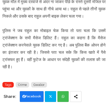
युवक मॉल में मुख्य दरवाजे से अंदर ना जाकर पीछे के रास्ते दूसरी मंजिल पर
पहुंचा था और युवकों के साथ ही नीचे आया था। राहुल से पहले तीनों युवक
निकले और उसके बाद राहुल अपनी बाइक लेकर चला गया।
पुलिस ने जब राहुल का मोबाइल चेक किया तो पता चला कि उसमें
ट्रांजेक्शन के सभी मैसेज डिलिट हैं। राहुल का कहना है कि मैसेज
ट्रांजेक्शन करनेवाले युवक डिलिट कर गए है। अब पुलिस बैंक ओपन होने
का इंतजार कर रही है। जिससे पता चल सके कि किस खाते में पैसे
ट्रांसफर हुए हैं। वहीं फुटेज के आधार पर संदेही युवकों की तलाश की जा
रही है।
Tags
Crime
Gwalior
Facebook
Twi
Wh