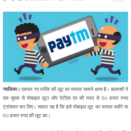
ग्वालियर।
एकदम नए तरीके की लूट का मामला सामने आया है। बदमाशों ने
एक युवक से मोबाइल लूटा और पेटीएम एप की मदद से 60 हजार रुपए
ट्रांसफर कर लिए। सवाल यह है कि इसे मोबाइल लूट का मामला कहेंगे या
60 हजार रुपए की लूट का।