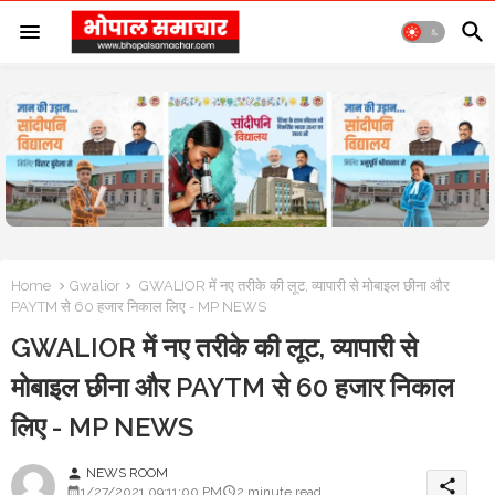
Home
Gwalior
GWALIOR में नए तरीके की लूट, व्यापारी से मोबाइल छीना और
PAYTM से 60 हजार निकाल लिए - MP NEWS
GWALIOR में नए तरीके की लूट, व्यापारी से
मोबाइल छीना और PAYTM से 60 हजार निकाल
लिए - MP NEWS
NEWS ROOM
person
share
1/27/2021 09:11:00 PM
2 minute read