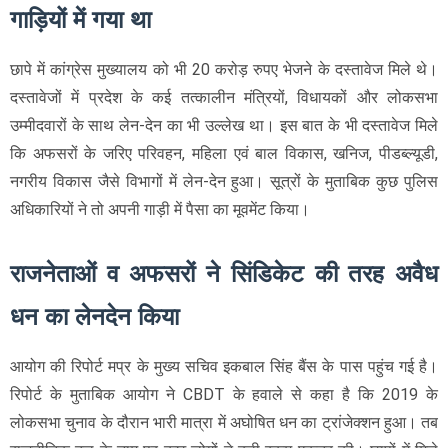
गाड़ियों में गया था
छापे में कांग्रेस मुख्यालय को भी 20 करोड़ रुपए भेजने के दस्तावेज मिले थे।
दस्तावेजों में प्रदेश के कई तत्कालीन मंत्रियों, विधायकों और लोकसभा
उम्मीदवारों के साथ लेन-देन का भी उल्लेख था। इस बात के भी दस्तावेज मिले
कि अफसरों के जरिए परिवहन, महिला एवं बाल विकास, खनिज, पीडब्ल्यूडी,
नगरीय विकास जैसे विभागों में लेन-देन हुआ। सूत्रों के मुताबिक कुछ पुलिस
अधिकारियों ने तो अपनी गाड़ी में पैसा का मूवमेंट किया।
राजनेताओं व अफसरों ने सिंडिकेट की तरह अवैध
धन का लेनदेन किया
आयोग की रिपोर्ट मप्र के मुख्य सचिव इकबाल सिंह बैंस के पास पहुंच गई है।
रिपोर्ट के मुताबिक आयोग ने CBDT के हवाले से कहा है कि 2019 के
लोकसभा चुनाव के दौरान भारी मात्रा में अघोषित धन का ट्रांजेक्शन हुआ। तब