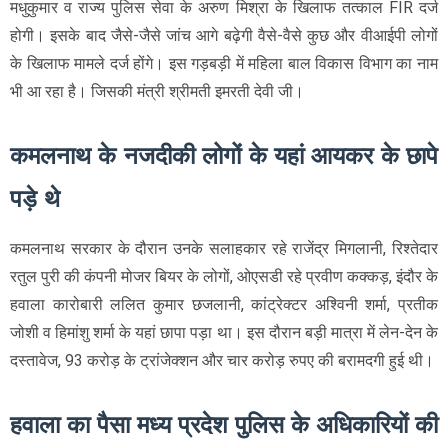
मधुकुमार व राज्य पुलिस सेवा के अरुण मिश्रा के खिलाफ तत्काल FIR दर्ज
होगी। इसके बाद जैसे-जैसे जांच आगे बढ़ेगी वैसे-वैसे कुछ और वीआईपी लोगों
के खिलाफ मामले दर्ज होंगे। इस गड़बड़ी में महिला बाल विकास विभाग का नाम
भी आ रहा है। जिसकी मंत्री श्रीमती इमरती देवी जी।
कमलनाथ के नजदीकी लोगों के यहां आयकर के छापे
पड़े थे
कमलनाथ सरकार के दौरान उनके सलाहकार रहे राजेंद्र मिगलानी, रिश्तेदार
रतुल पुरी की कंपनी मोजर बियर के लोगों, ओएसडी रहे प्रवीण कक्कड़, इंदौर के
हवाला कारोबारी ललित कुमार छजलानी, कांट्रेक्टर अश्विनी शर्मा, प्रतीक
जोशी व हिमांशु शर्मा के यहां छापा पड़ा था। इस दौरान बड़ी मात्रा में लेन-देन के
दस्तावेज, 93 करोड़ के ट्रांजेक्शन और चार करोड़ रुपए की बरामदगी हुई थी।
हवाला का पैसा मध्य प्रदेश पुलिस के अधिकारियों की