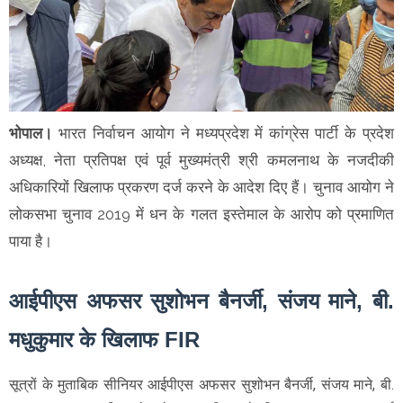
भोपाल
।
भारत निर्वाचन आयोग ने मध्यप्रदेश में कांग्रेस पार्टी के प्रदेश
अध्यक्ष, नेता प्रतिपक्ष एवं पूर्व मुख्यमंत्री श्री कमलनाथ के नजदीकी
अधिकारियों खिलाफ प्रकरण दर्ज करने के आदेश दिए हैं। चुनाव आयोग ने
लोकसभा चुनाव 2019 में धन के गलत इस्तेमाल के आरोप को प्रमाणित
पाया है।
आईपीएस अफसर सुशोभन बैनर्जी, संजय माने, बी.
मधुकुमार के खिलाफ FIR
सूत्रों के मुताबिक सीनियर आईपीएस अफसर सुशोभन बैनर्जी, संजय माने, बी.