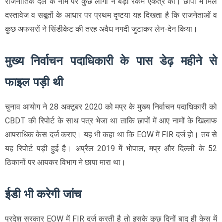
राजनीतिक दल के नाम पर कुछ लोगों ने बड़ी रकम एकत्र की। छापों में मिले
दस्तावेज व सबूतों के आधार पर प्रथम दृष्टया यह दिखता है कि राजनेताओं व
कुछ अफसरों ने सिंडीकेट की तरह अवैध नगदी जुटाकर लेन-देन किया।
मुख्य निर्वाचन पदाधिकारी के पास डेढ़ महीने से
फाइल पड़ी थी
चुनाव आयोग ने 28 अक्टूबर 2020 को मप्र के मुख्य निर्वाचन पदाधिकारी को
CBDT की रिपोर्ट के साथ पत्र भेजा था ताकि छापों में आए नामों के खिलाफ
आपराधिक केस दर्ज कराए। यह भी कहा था कि EOW में FIR दर्ज हो। तब से
यह रिपोर्ट पड़ी हुई है। अप्रैल 2019 में भोपाल, मप्र और दिल्ली के 52
ठिकानों पर आयकर विभाग ने छापा मारा था।
ईडी भी करेगी जांच
प्रदेश सरकार EOW में FIR दर्ज करती है तो इसके कुछ दिनों बाद ही केस में