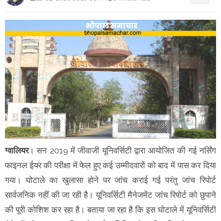
ग्वालियर
। सन 2019 में जीवाजी यूनिवर्सिटी द्वारा आयोजित की गई नर्सिंग
फाइनल ईयर की परीक्षा में फेल हुए कई उम्मीदवारों को बाद में पास कर दिया
गया। घोटाले का खुलासा होने पर जांच कराई गई परंतु जांच रिपोर्ट
सार्वजनिक नहीं की जा रही है। यूनिवर्सिटी मैनेजमेंट जांच रिपोर्ट को छुपाने
की पूरी कोशिश कर रहा है। बताया जा रहा है कि इस घोटाले में यूनिवर्सिटी