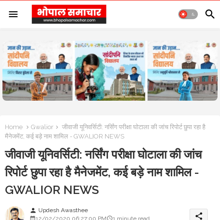
Home
Gwalior
जीवाजी यूनिवर्सिटी: नर्सिंग परीक्षा घोटाला की जांच रिपोर्ट छुपा रहा है
मैनेजमेंट, कई बड़े नाम शामिल - GWALIOR NEWS
जीवाजी यूनिवर्सिटी: नर्सिंग परीक्षा घोटाला की जांच
रिपोर्ट छुपा रहा है मैनेजमेंट, कई बड़े नाम शामिल -
GWALIOR NEWS
Updesh Awasthee
person
share
12/02/2020 06:27:00 PM
1 minute read