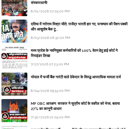
संस्कारधानी!
8/01/2026 07:25:00 PM
दतिया में नरोत्तम मिश्रा जीते, राजेंद्र भारती हार गए, घनश्याम की पेंशन पक्की
और आशुतोष बैक टू...
8/03/2026 06:32:00 PM
मध्य प्रदेश के नवनियुक्त कर्मचारियों को 100% वेतन हेतु हाई कोर्ट ने
रिमाइंडर लिखा
7/27/2026 07:23:00 PM
भोपाल में फर्जी बैंक गारंटी वाले ठेकेदार के विरुद्ध आपराधिक मामला दर्ज
8/04/2026 09:53:00 PM
MP OBC आरक्षण: सरकार ने सुप्रीम कोर्ट के वकील को भेजा, बताया
27% का कानूनी आधार
7/30/2026 10:05:00 PM