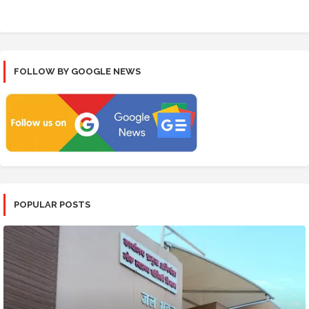
FOLLOW BY GOOGLE NEWS
POPULAR POSTS