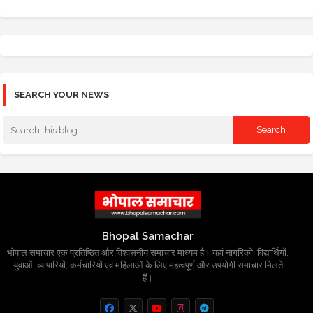
SEARCH YOUR NEWS
Bhopal Samachar
भोपाल समाचार एक प्रतिष्ठित और विश्वसनीय समाचार माध्यम है। यहां नागरिकों, विद्यार्थियों,
युवाओं, व्यापारियों, कर्मचारियों एवं महिलाओं के लिए महत्वपूर्ण और उपयोगी समाचार मिलते
हैं।