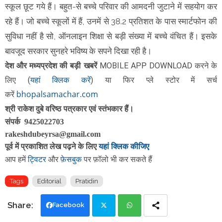
स्कूल छूट गये हैं। बहुत-से बच्चे परिवार की आमदनी जुटाने में सहयोग कर
रहे हैं। जो बच्चे स्कूलों में हैं, उनमें से 38.2 प्रतिशत के पास स्मार्टफोन की
सुविधा नहीं है सो, ऑनलाइन शिक्षा से बड़ी संख्या में बच्चे वंचित हैं। इसके
बावजूद सरकार सुनहरे भविष्य के सपने दिखा रही है।
दे
श और मध्यप्रदेश की बड़ी खबरें
MOBILE APP DOWNLOAD करने के
यहां क्लिक करें
लिए
(
)
या फिर
प्ले स्टोर में सर्च
bhopalsamachar.com
करें
श्री राकेश दुबे वरिष्ठ पत्रकार एवं स्तंभकार हैं।
संपर्क 9425022703
rakeshdubeyrsa@gmail.com
पूर्व में प्रकाशित लेख पढ़ने के लिए
यहां क्लिक कीजिए
ट्विटर
फ़ेसबुक
आप हमें
और
पर फ़ॉलो भी कर सकते हैं
Tags
Editorial
Pratidin
Facebook