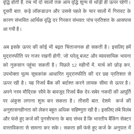
वृद्धि होती है, तब भी दो सालों तक आय वृद्धि शून्य से थोड़ी ही ऊपर रहेगी।
दूसरी बात, कड़े लॉकडाउन और उससे पहले के चार सालों में गिरावट के
कारण संभावित आर्थिक वृद्धि दर गिरकर संभवत: पांच प्रतिशत के आसपास
आ गयी है।
अब इसके ऊपर की कोई भी बढ़त चिंताजनक हो सकती है। इसलिए हमें
मुद्रास्फीति पर नजर रखनी होगी, जो घरेलू बजट और व्यावसायिक भावना
को नुकसान पहुंचा सकती है। पिछले 12 महीनों में, मार्च को छोड़ कर,
उपभोक्ता मूल्य सूचकांक आधारित मुद्रास्फीति की दर छह प्रतिशत से
ऊपर रही है। यह रिजर्व बैंक की बर्दाश्त करने लायक सीमा से ऊपर है।
अपने नरम मौद्रिक रवैये के बावजूद रिजर्व बैंक देर-सबेर नकदी की आपूर्ति
पर अंकुश लगाना शुरू कर सकता है। तीसरी बात, देशमे कर्ज की
अनुशासनहीनता को लेकर बहुत अधिक सहिष्णुता रही है। इसलिए लंबे विलंब
और फंसे हुए कर्ज की पुनर्संरचना के बाद संभव है कि भारतीय बैंकिंग सेक्टर
वास्तविकता से सामना कर सके। सकता हमें फंसे हुए कर्ज के अनुपात में