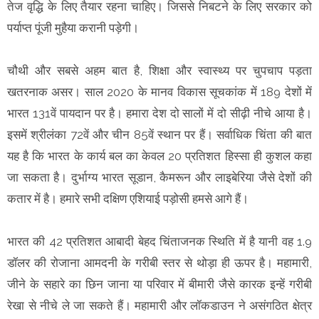
तेज वृद्धि के लिए तैयार रहना चाहिए। जिससे निबटने के लिए सरकार को
पर्याप्त पूंजी मुहैया करानी पड़ेगी।
चौथी और सबसे अहम बात है, शिक्षा और स्वास्थ्य पर चुपचाप पड़ता
खतरनाक असर। साल 2020 के मानव विकास सूचकांक में 189 देशों में
भारत 131वें पायदान पर है। हमारा देश दो सालों में दो सीढ़ी नीचे आया है।
इसमें श्रीलंका 72वें और चीन 85वें स्थान पर हैं। सर्वाधिक चिंता की बात
यह है कि भारत के कार्य बल का केवल 20 प्रतिशत हिस्सा ही कुशल कहा
जा सकता है। दुर्भाग्य भारत सूडान, कैमरून और लाइबेरिया जैसे देशों की
कतार में है। हमारे सभी दक्षिण एशियाई पड़ोसी हमसे आगे हैं।
भारत की 42 प्रतिशत आबादी बेहद चिंताजनक स्थिति में है यानी वह 1.9
डॉलर की रोजाना आमदनी के गरीबी स्तर से थोड़ा ही ऊपर है। महामारी,
जीने के सहारे का छिन जाना या परिवार में बीमारी जैसे कारक इन्हें गरीबी
रेखा से नीचे ले जा सकते हैं। महामारी और लॉकडाउन ने असंगठित क्षेत्र