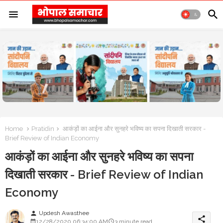
Home
Pratidin
आकंड़ों का आईना और सुनहरे भविष्य का सपना दिखाती सरकार -
Brief Review of Indian Economy
आकंड़ों का आईना और सुनहरे भविष्य का सपना
दिखाती सरकार - Brief Review of Indian
Economy
Updesh Awasthee
person
share
12/28/2020 06:34:00 AM
3 minute read