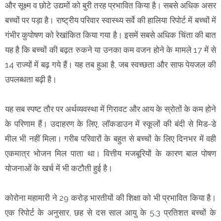
और सूक्ष्म व छोटे उद्यमों को बुरी तरह प्रभावित किया है। सबसे अधिक असर
बच्चों पर पड़ा है। राष्ट्रीय परिवार स्वास्थ्य सर्वे की हालिया रिपोर्ट में बच्चों में
गंभीर कुपोषण को रेखांकित किया गया है। इसमें सबसे अधिक चिंता की बात
यह है कि बच्चों की बढ़त रुकने या उनका कम वजन होने के मामले 17 में से
14 राज्यों में बढ़ गये हैं। यह तब हुआ है, जब स्वच्छता और साफ पेयजल की
उपलब्धता बढ़ी है।
यह सब स्पष्ट तौर पर अर्थव्यवस्था में गिरावट और आय के स्रोतों के कम होने
के परिणाम हैं। उदाहरण के लिए, लॉकडाउन में स्कूलों की बंदी से मिड-डे
मील भी नहीं मिला। गरीब परिवारों के बहुत से बच्चों के लिए दिनभर में वही
एकमात्र भोजन मिल पाता था। वित्तीय मजबूरियों के कारण बाल पोषण
योजनाओं के खर्च में भी कटौती हुई है।
कोरोना महामारी ने 29 करोड़ भारतीयों की शिक्षा को भी प्रभावित किया है।
एक रिपोर्ट के अनुसार, छह से दस साल आयु के 5.3 प्रतिशत बच्चों के