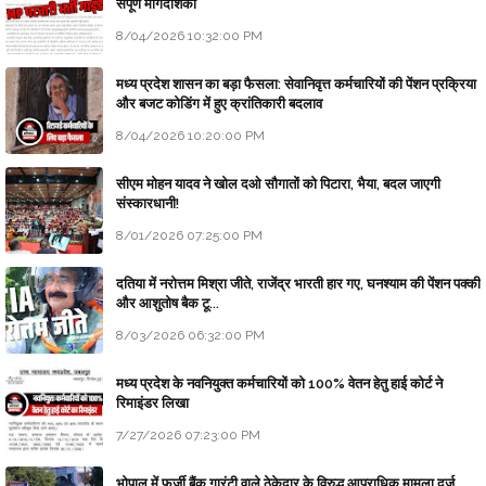
संपूर्ण मार्गदर्शिका
8/04/2026 10:32:00 PM
मध्य प्रदेश शासन का बड़ा फैसला: सेवानिवृत्त कर्मचारियों की पेंशन प्रक्रिया
और बजट कोडिंग में हुए क्रांतिकारी बदलाव
8/04/2026 10:20:00 PM
सीएम मोहन यादव ने खोल दओ सौगातों को पिटारा, भैया, बदल जाएगी
संस्कारधानी!
8/01/2026 07:25:00 PM
दतिया में नरोत्तम मिश्रा जीते, राजेंद्र भारती हार गए, घनश्याम की पेंशन पक्की
और आशुतोष बैक टू...
8/03/2026 06:32:00 PM
मध्य प्रदेश के नवनियुक्त कर्मचारियों को 100% वेतन हेतु हाई कोर्ट ने
रिमाइंडर लिखा
7/27/2026 07:23:00 PM
भोपाल में फर्जी बैंक गारंटी वाले ठेकेदार के विरुद्ध आपराधिक मामला दर्ज