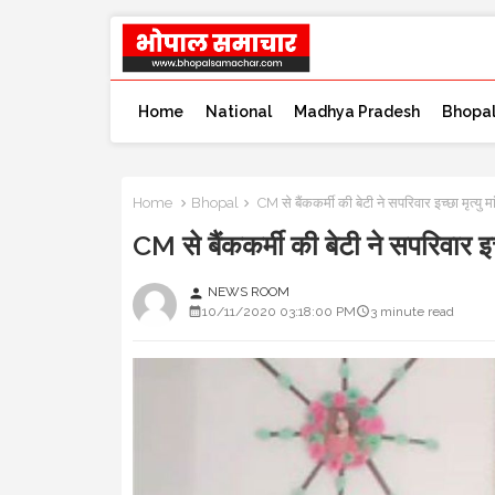
Home
National
Madhya Pradesh
Bhopa
Home
Bhopal
CM से बैंककर्मी की बेटी ने सपरिवार इच्छा मृ
CM से बैंककर्मी की बेटी ने सपरिवार
NEWS ROOM
person
10/11/2020 03:18:00 PM
3 minute read