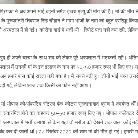
रियंका ने अब अपने भाई बहनों समेत इच्छा मृत्यु की मांग की है। मां की मौत स
के मुख्यमंत्री शिवराज सिंह चौहान ने मामा भांजी के नाम को बहुत प्रसिद्ध किया
पताल में हो गई। कोरोना वार्ड में भर्ती थी। रिपोर्ट पता नहीं क्या रही, लेकि
ुद ही अपने चाचा के साथ शव को लेकर पूरे अस्पताल में भटकती रही। अंति
अस्पताल में उनकी मां के इन इलाज के नाम पर 50-50 हजार रुपए भी लिए गए। मा
ब हमारे पास कोई रास्ता नहीं बचा है। मैं सबसे बड़ी हूं। तीनों भाई बहन उसस
ात कही गई, लेकिन आज तक किसी का फोन नहीं आया।
ं भोपाल कोऑपरेटिव सेंट्रल बैंक कोटरा सुल्तानाबाद ब्रांच में कार्यरत थीं
ना संक्रमित होने का कहकर 50-50 हजार रुपए लिए गए। भोपाल कलेक्टर स
ी अस्पताल में भर्ती कराया, लेकिन यहां तो मरीज को देखने तक वाला कोई नही
बंद कर दी जाती थी। 24 सितंबर 2020 की शाम मां की मौत हो गई। हमारी मा