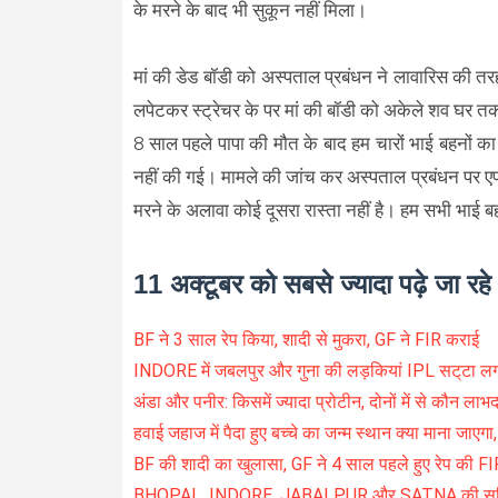
के मरने के बाद भी सुकून नहीं मिला।
मां की डेड बॉडी को अस्पताल प्रबंधन ने लावारिस की तर
लपेटकर स्ट्रेचर के पर मां की बॉडी को अकेले शव घर त
8 साल पहले पापा की मौत के बाद हम चारों भाई बहनों क
नहीं की गई। मामले की जांच कर अस्पताल प्रबंधन पर एफ
मरने के अलावा कोई दूसरा रास्ता नहीं है। हम सभी भाई बहन
11 अक्टूबर को सबसे ज्यादा पढ़े जा रह
BF ने 3 साल रेप किया, शादी से मुकरा, GF ने FIR कराई
INDORE में जबलपुर और गुना की लड़कियां IPL सट्‌टा लगा
अंडा और पनीर: किसमें ज्यादा प्रोटीन, दोनों में से कौन लाभद
हवाई जहाज में पैदा हुए बच्चे का जन्म स्थान क्या माना जाएग
BF की शादी का खुलासा, GF ने 4 साल पहले हुए रेप की F
BHOPAL, INDORE, JABALPUR और SATNA की सब्जियों 