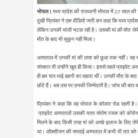
भोपाल।
मध्य प्रदेश की राजधानी भोपाल में 27 साल की प्
दुखी प्रियंका ने एक वीडियो जारी कर कहा कि मध्य प्रदेश 
लेकिन उनकी भांजी भटक रही है। उसकी मां की मौत जेपी अस्
मौत के बाद भी सुकून नहीं मिला।
अस्पताल में उनकी मां की लाश को छुआ तक नहीं। वह ख
संस्कार भी उन्होंने खुद ही किया। इससे पहले प्राइवेट 
ही हम चार भाई बहनों का सहारा थीं। उनकी मौत के बाद अ
छोटे हैं। अब उस पर उनकी जिम्मेदारी है। जांच की ब
प्रियंका ने कहा कि वह भोपाल के कोलार रोड रहती है। मा
प्राइवेट अस्पतालों उसकी माता संतोष रजक को कोरो
मिलने के बाद किसी तरह मां को अच्छे इलाज के लिए जेप
था। ऑक्सीजन की सप्लाई अस्पताल में कभी भी रात को 