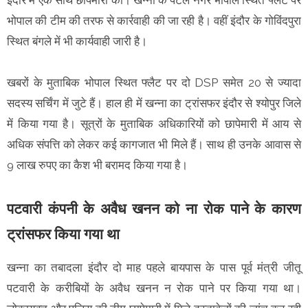
भोपाल की टीम की तरफ से कार्रवाही की जा रही है। वहीं इंदौर के गोविंदपुरा
स्थित बंगले में भी कार्यवाही जारी है।
खबरों के मुताबिक भोपाल स्थित फ्लैट पर दो DSP समेत 20 से ज्यादा
सदस्य सर्चिंग में जुटे हैं। हाल ही में खन्ना का ट्रांसफर इंदौर से श्योपुर जिले
में किया गया है। सूत्रों के मुताबिक अधिकारियों को छापेमारी में आय से
अधिक संपत्ति को लेकर कई कागजात भी मिले हैं। साथ ही उनके आवास से
9 लाख रुपए का कैश भी बरामद किया गया है।
पटवारी कंपनी के अवैध खनन को ना रोक पाने के कारण
ट्रांसफर किया गया था
खन्ना का तबादला इंदौर दो माह पहले बायपास के पास पूर्व मंत्री जीतू
पटवारी के करीबियों के अवैध खनन न रोक पाने पर किया गया था।