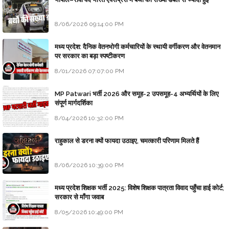
8/06/2026 09:14:00 PM
मध्य प्रदेश: दैनिक वेतनभोगी कर्मचारियों के स्थायी वर्गीकरण और वेतनमान
पर सरकार का बड़ा स्पष्टीकरण
8/01/2026 07:07:00 PM
MP Patwari भर्ती 2026 और समूह-2 उपसमूह-4 अभ्यर्थियों के लिए
संपूर्ण मार्गदर्शिका
8/04/2026 10:32:00 PM
राहुकाल से डरना क्यों फायदा उठाइए, चमत्कारी परिणाम मिलते हैं
8/06/2026 10:39:00 PM
मध्य प्रदेश शिक्षक भर्ती 2025: विशेष शिक्षक पात्रता विवाद पहुँचा हाई कोर्ट;
सरकार से माँगा जवाब
8/05/2026 10:49:00 PM