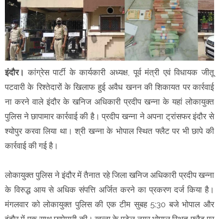
इंदौर।
कांग्रेस पार्टी के कार्यकारी अध्यक्ष, पूर्व मंत्री एवं विधायक जीतू
पटवारी के रिश्तेदारों के खिलाफ हुई अवैध खनन की शिकायत पर कार्रवाई
ना करने वाले इंदौर के खनिज अधिकारी प्रदीप खन्ना के यहां लोकायुक्त
पुलिस ने छापामार कार्रवाई की है। प्रदीप खन्ना ने अपना ट्रांसफर इंदौर से
श्योपुर करवा लिया था। श्री खन्ना के भोपाल स्थित फ्लैट पर भी छापे की
कार्रवाई की गई है।
लोकायुक्त पुलिस ने इंदौर में तैनात रहे जिला खनिज अधिकारी प्रदीप खन्ना
के विरुद्ध आय से अधिक संपत्ति अर्जित करने का प्रकरण दर्ज किया है।
मंगलवार को लोकायुक्त पुलिस की एक टीम सुबह 5:30 बजे भोपाल और
इंदौर में एक साथ छापेमारी की। खन्ना के पटेल नगर भोपाल स्थित फ्लैट पर