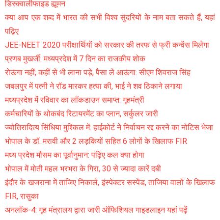
डिस्क्वालीफाइड ह्यूमन
क्या आप एक शब्द में भारत की सभी विश्व सुंदरियों के नाम बता सकते हैं, यहां
पढ़िए
JEE-NEET 2020 परीक्षार्थियों को सरकार की तरफ से फ्री कन्वेंस मिलेगा
प्रणब मुखर्जी: मध्यप्रदेश में 7 दिन का राजकीय शोक
रोऊंगा नहीं; कहीं से भी लाना पड़े, पैसा ले आऊंगा: सीएम शिवराज सिंह
जबलपुर में पत्नी ने रॉड मारकर हत्या की, भाई ने शव ठिकाने लगाया
मध्यप्रदेश में रविवार का लॉकडाउन समाप्त: गृहमंत्री
कर्मचारियों के थोकबंद रिटायरमेंट का प्लान, सर्कुलर जारी
ज्योतिरादित्य सिंधिया मुश्किल में: हाईकोर्ट ने निर्वाचन रद्द करने का नोटिस भेजा
भोपाल के डॉ. मरावी और 2 लड़कियों सहित 6 लोगों के खिलाफ FIR
मध्य प्रदेश मौसम का पूर्वानुमान: पढ़िए कल क्या होगा
भोपाल में मोती महल भरभरा के गिरा, 30 से ज्यादा कारें दबी
इंदौर के खजराना में ताजिए निकाले, इंस्पेक्टर सस्पेंड, ताजिया वालों के खिलाफ
FIR, रासुका
अनलॉक-4: गृह मंत्रालय द्वारा जारी ऑफिशियल गाइडलाइन यहां पढ़ें