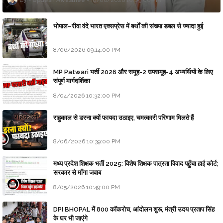
Updesh Awasthee
8/06/2026 10:09:00 PM
भोपाल–रीवा वंदे भारत एक्सप्रेस में बर्थों की संख्या डबल से ज्यादा हुई
8/06/2026 09:14:00 PM
MP Patwari भर्ती 2026 और समूह-2 उपसमूह-4 अभ्यर्थियों के लिए
संपूर्ण मार्गदर्शिका
8/04/2026 10:32:00 PM
राहुकाल से डरना क्यों फायदा उठाइए, चमत्कारी परिणाम मिलते हैं
8/06/2026 10:39:00 PM
मध्य प्रदेश शिक्षक भर्ती 2025: विशेष शिक्षक पात्रता विवाद पहुँचा हाई कोर्ट;
सरकार से माँगा जवाब
8/05/2026 10:49:00 PM
DPI BHOPAL में 800 कॉकरोच, आंदोलन शुरू, मंत्री उदय प्रताप सिंह
के घर भी जाएंगे