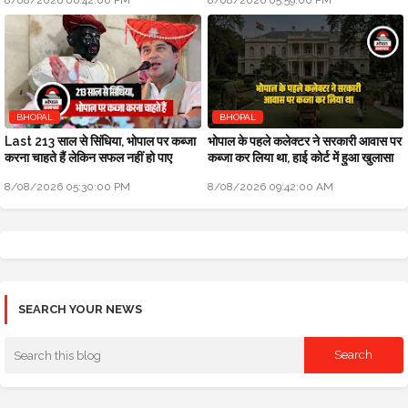
8/08/2026 06:42:00 PM
8/08/2026 05:59:00 PM
BHOPAL
BHOPAL
Last 213 साल से सिंधिया, भोपाल पर कब्जा
भोपाल के पहले कलेक्टर ने सरकारी आवास पर
करना चाहते हैं लेकिन सफल नहीं हो पाए
कब्जा कर लिया था, हाई कोर्ट में हुआ खुलासा
8/08/2026 05:30:00 PM
8/08/2026 09:42:00 AM
SEARCH YOUR NEWS