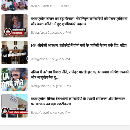
8/07/2026 11:42:00 AM
मध्य प्रदेश शासन का बड़ा फैसला: सेवानिवृत्त कर्मचारियों की पेंशन प्रक्रिया
और बजट कोडिंग में हुए क्रांतिकारी बदलाव
8/04/2026 10:20:00 PM
MP ओबीसी आरक्षण: हाईकोर्ट में दोनों पक्षों के वकीलों ने क्या तर्क दिए, पढ़िए
8/05/2026 10:35:00 PM
दतिया में नरोत्तम मिश्रा जीते, राजेंद्र भारती हार गए, घनश्याम की पेंशन पक्की
और आशुतोष बैक टू...
8/03/2026 06:32:00 PM
मध्य प्रदेश: दैनिक वेतनभोगी कर्मचारियों के स्थायी वर्गीकरण और वेतनमान
पर सरकार का बड़ा स्पष्टीकरण
8/01/2026 07:07:00 PM