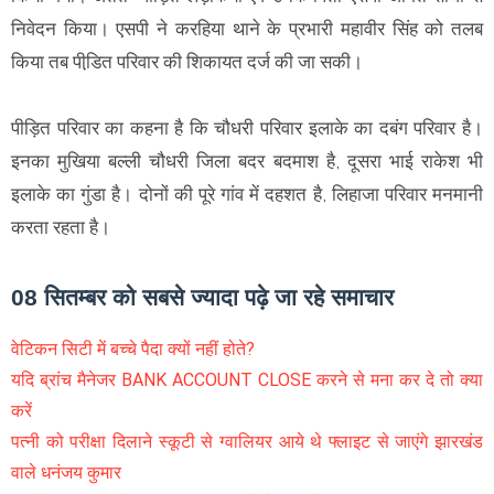
निवेदन किया। एसपी ने करहिया थाने के प्रभारी महावीर सिंह को तलब
किया तब पीडि़त परिवार की शिकायत दर्ज की जा सकी।
पीड़ित परिवार का कहना है कि चौधरी परिवार इलाके का दबंग परिवार है।
इनका मुखिया बल्ली चौधरी जिला बदर बदमाश है, दूसरा भाई राकेश भी
इलाके का गुंडा है। दोनों की पूरे गांव में दहशत है, लिहाजा परिवार मनमानी
करता रहता है।
08 सितम्बर को सबसे ज्यादा पढ़े जा रहे समाचार
वेटिकन सिटी में बच्चे पैदा क्यों नहीं होते?
यदि ब्रांच मैनेजर BANK ACCOUNT CLOSE करने से मना कर दे तो क्या
करें
पत्नी को परीक्षा दिलाने स्कूटी से ग्वालियर आये थे फ्लाइट से जाएंगे झारखंड
वाले धनंजय कुमार