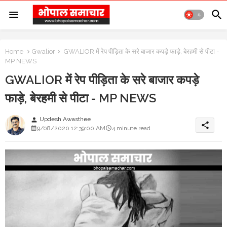
Home
Gwalior
GWALIOR में रेप पीड़िता के सरे बाजार कपड़े फाड़े, बेरहमी से पीटा -
MP NEWS
GWALIOR में रेप पीड़िता के सरे बाजार कपड़े
फाड़े, बेरहमी से पीटा - MP NEWS
Updesh Awasthee
person
share
9/08/2020 12:39:00 AM
4 minute read