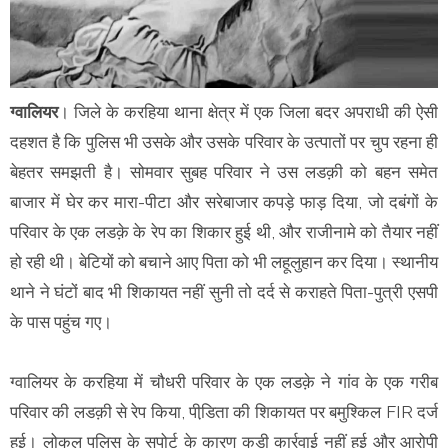
ग्वालियर
। जिले के करहिया थाना क्षेत्र में एक जिला बदर अपराधी की ऐसी
दहशत है कि पुलिस भी उसके और उसके परिवार के उत्पातों पर चुप रहना ही
बेहतर समझती है। सोमवार सुबह परिवार ने उस लडक़ी को बहन समेत
बाजार में घेर कर मारा-पीटा और सरेबाजार कपड़े फाड़ दिया, जो दबंगों के
परिवार के एक लडक़े के रेप का शिकार हुई थी, और राजीनामे को तैयार नहीं
हो रही थी। बेटियों को बचाने आए पिता को भी लहूलुहान कर दिया। स्थानीय
थाने ने घंटों बाद भी शिकायत नहीं सुनी तो दर्द से कराहते पिता-पुत्री एसपी
के पास पहुंच गए।
ग्वालियर के करहिया में चौधरी परिवार के एक लडक़े ने गांव के एक गरीब
परिवार की लडक़ी से रेप किया, पीडि़ता की शिकायत पर बमुश्किल FIR दर्ज
हुई। लोकल पुलिस के सपोर्ट के कारण कड़ी कार्रवाई नहीं हुई और आरोपी