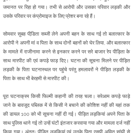
जमानत पर रिहा हो गया। तभी से आरोपी और उसका परिवार लड़की और
उसके परिवार पर कंप्रोमाइज के लिए प्रेशर बना रहे हैं।
सोमवार सुबह पीडि़ता सब्जी लेने अपनी बहन के साथ गई तो बलात्कार के
आरोपी ने अपनी मां व पिता के साथ दोनों बहनों को घेर लिया, और बलात्कार
के मामले में राजीनामा करने से इनकार करने पर सरे बाजार रेप पीड़िता के
साथ मारपीट की एवं कपड़े फाड़ दिए। घटना की सूचना मिलने पर पीड़ित
लड़की के पिता घटनास्थल पर पहुंचे परंतु हमलावरों ने पीड़ित लड़की के
पिता के साथ भी बेरहमी से मारपीट की।
पूरा घटनाक्रम किसी फिल्मी कहानी की तरह चला। सरेआम कपड़े फाड़े
जाने के बावजूद पब्लिक में से किसी ने बचाने की कोशिश नहीं की यहां तक
की डायल 100 को भी सूचना नहीं दी गई। पीड़ित लड़कियां अपने पिता के
साथ पुलिस थाने गई तो उन्हें घंटों इंतजार करवाया गया और मामला दर्ज नहीं
किया गया। अंततः पीड़ित लड़कियां एवं उनके पिता एसपी अमित सांघी से