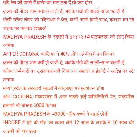
यदि रेल की पटरी में करंट का तार लगा दें तो क्या होगा
कूलर की मोटर जाम क्यों हो जाती है, जबकि पंखे की सालों-साल चलती है
मंत्री नरेंद्र तोमर को महिलाओं ने घेरा, बोलीं: चलो हमारे साथ, दलदल बन गई
सड़क पर चलकर दिखाओ
MADHYA PRADESH के स्कूलों में 5+3+3+4 पाठ्यक्रम को लागू किया
जायेगा
AFTER CORONA: ग्वालियर में 40% लोग नई बीमारी का शिकार
कूलर की मोटर जाम क्यों हो जाती है, जबकि पंखे की सालों-साल चलती है
संविदा कर्मचारी का ट्रांसफर नहीं किया जा सकता: हाईकोर्ट ने आदेश पर स्टे
लगाया
मध्य प्रदेश के सरकारी स्कूलों में व्हाट्सएप पर मूल्यांकन होगा
MP CORONA: मध्यप्रदेश में आज सबसे हाई पॉजिटिविटी रेट, संक्रमित
इलाकों की संख्या 6000 के पार
MADHYA PRADESH के 43000 गरीब बच्चों ने पढ़ाई छोड़ी
INDORE में चूहे की मौत का बदला लेने 12 साल के लड़के ने 10 साल की
लड़की को मार डाला