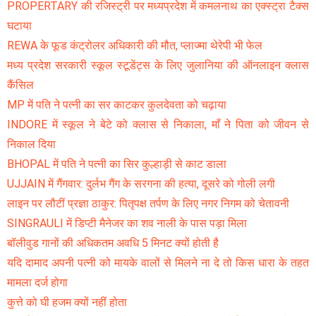
PROPERTARY की रजिस्ट्री पर मध्यप्रदेश में कमलनाथ का एक्स्ट्रा टैक्स
घटाया
REWA के फूड कंट्रोलर अधिकारी की मौत, प्लाज्मा थेरेपी भी फेल
मध्य प्रदेश सरकारी स्कूल स्टूडेंट्स के लिए जुलानिया की ऑनलाइन क्लास
कैंसिल
MP में पति ने पत्नी का सर काटकर कुलदेवता को चढ़ाया
INDORE में स्कूल ने बेटे को क्लास से निकाला, माँ ने पिता को जीवन से
निकाल दिया
BHOPAL में पति ने पत्नी का सिर कुल्हाड़ी से काट डाला
UJJAIN में गैंगवार: दुर्लभ गैंग के सरगना की हत्या, दूसरे को गोली लगी
लाइन पर लौटीं प्रज्ञा ठाकुर: पितृपक्ष तर्पण के लिए नगर निगम को चेतावनी
SINGRAULI में डिप्टी मैनेजर का शव नाली के पास पड़ा मिला
बॉलीवुड गानों की अधिकतम अवधि 5 मिनट क्यों होती है
यदि दामाद अपनी पत्नी को मायके वालों से मिलने ना दे तो किस धारा के तहत
मामला दर्ज होगा
कुत्ते को घी हजम क्यों नहीं होता