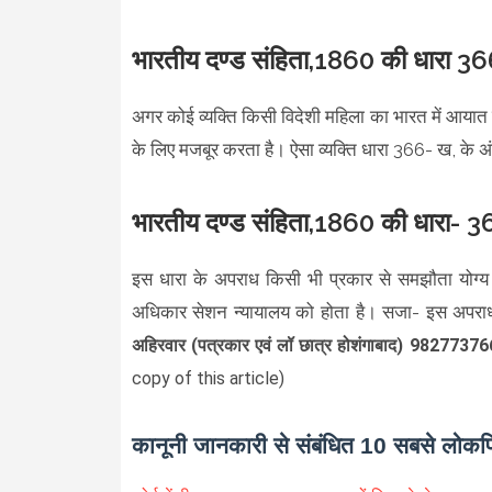
भारतीय दण्ड संहिता,1860 की धारा 366
अगर कोई व्यक्ति किसी विदेशी महिला का भारत में आयात क
के लिए मजबूर करता है। ऐसा व्यक्ति धारा 366- ख, के अंत
भारतीय दण्ड संहिता,1860 की धारा- 36
इस धारा के अपराध किसी भी प्रकार से समझौता योग्य 
अधिकार सेशन न्यायालय को होता है। सजा- इस अपराध म
अहिरवार (पत्रकार एवं लॉ छात्र होशंगाबाद) 9827737
copy of this article)
कानूनी जानकारी से संबंधित 10 सबसे लोकप