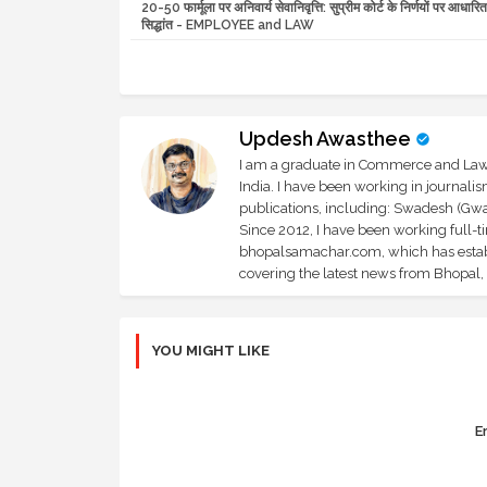
20-50 फार्मूला पर अनिवार्य सेवानिवृत्ति: सुप्रीम कोर्ट के निर्णयों पर आधारि
सिद्धांत - EMPLOYEE and LAW
Updesh Awasthee
I am a graduate in Commerce and Law, 
India. I have been working in journali
publications, including: Swadesh (Gwal
Since 2012, I have been working full-t
bhopalsamachar.com, which has establi
covering the latest news from Bhopal, I
YOU MIGHT LIKE
Er