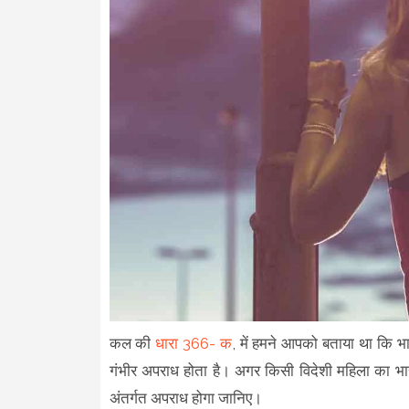
कल की
धारा 366- क
, में हमने आपको बताया था कि भा
गंभीर अपराध होता है। अगर किसी विदेशी महिला का भारत 
अंतर्गत अपराध होगा जानिए।