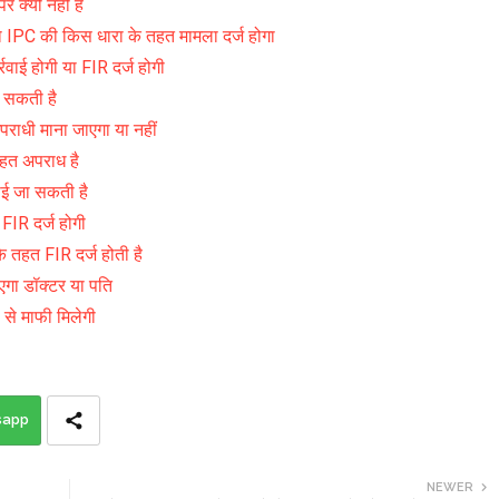
 क्यों नहीं है
 IPC की किस धारा के तहत मामला दर्ज होगा
रवाई होगी या FIR दर्ज होगी
ो सकती है
पराधी माना जाएगा या नहीं
तहत अपराध है
वाई जा सकती है
FIR दर्ज होगी
े तहत FIR दर्ज होती है
ाएगा डॉक्टर या पति
 से माफी मिलेगी
sapp
NEWER