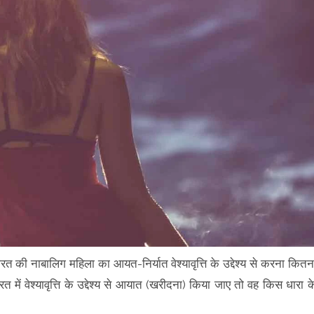
रत की नाबालिग महिला का आयत-निर्यात वेश्यावृत्ति के उद्देश्य से करना कितन
में वेश्यावृत्ति के उद्देश्य से आयात (खरीदना) किया जाए तो वह किस धारा क