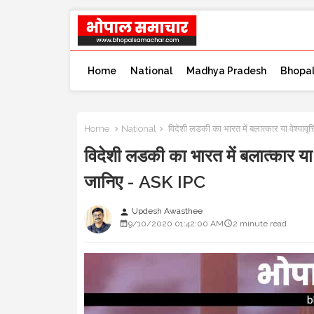
Home
National
Madhya Pradesh
Bhopa
Home
National
विदेशी लडकी का भारत में बलात्कार या वेश्यावृ
विदेशी लडकी का भारत में बलात्कार या व
जानिए - ASK IPC
Updesh Awasthee
person
9/10/2020 01:42:00 AM
2 minute read