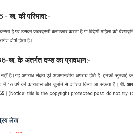
 - ख, की परिभाषा:-
रता है एवं उसका जबरदस्ती बलात्कार करता है या विदेशी महिला को वेश्यावृत्त
र्गत दोषी होता है।
6-ख, के अंतर्गत दण्ड का प्रावधान:-
नहीं है।यह अपराध संज्ञेय एवं अजमानतीय अपराध होते है, इनकी सुनवाई क
ें 10 वर्ष की कारावास और जुर्माने से दण्डित किया जा सकता है।
बी. आर
665 |
(Notice: this is the copyright protected post. do not try t
्रिय लेख