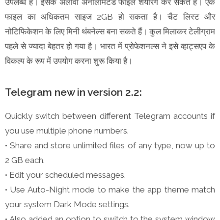
उपलब्ध है। इसके अलावा अनलिमिटेड फाइल शेयरिंग कर सकते हैं। एक
फाइल का अधिकतम साइज 2GB हो सकता है। चैट लिस्ट और
नोटिफिकेशन के लिए मिनी थंबनेल्स बना सकते हैं। कुल मिलाकर टेलीग्राम
पहले से ज्यादा बेहतर हो गया है। भारत में प्रोफेशनल्स ने इसे व्हाट्सएप के
विकल्प के रूप में उपयोग करना शुरू किया है।
Telegram new in version 2.2:
Quickly switch between different Telegram accounts if
you use multiple phone numbers.
• Share and store unlimited files of any type, now up to
2 GB each.
• Edit your scheduled messages.
• Use Auto-Night mode to make the app theme match
your system Dark Mode settings.
• Also added an option to switch to the system window