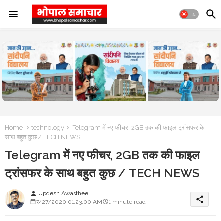
Home
technology
Telegram में नए फीचर, 2GB तक की फाइल ट्रांसफर के
साथ बहुत कुछ / TECH NEWS
Telegram में नए फीचर, 2GB तक की फाइल
ट्रांसफर के साथ बहुत कुछ / TECH NEWS
Updesh Awasthee
person
share
7/27/2020 01:23:00 AM
1 minute read