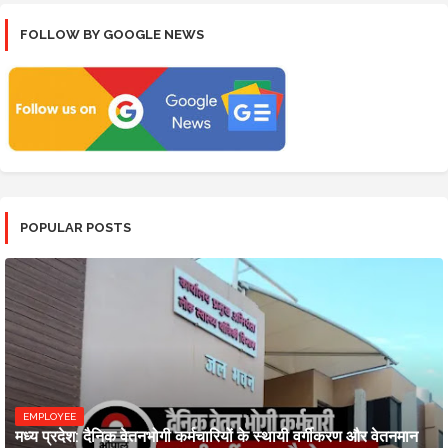
FOLLOW BY GOOGLE NEWS
POPULAR POSTS
EMPLOYEE
मध्य प्रदेश: दैनिक वेतनभोगी कर्मचारियों के स्थायी वर्गीकरण और वेतनमान