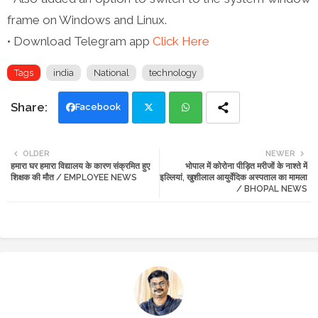
frame on Windows and Linux.
• Download Telegram app
Click Here
Tags
india
National
technology
Facebook
Twi
Wh
OLDER
NEWER
हमारा घर हमारा विद्यालय के कारण संक्रमित हुए
भोपाल में कोरोना पीड़ित मरीजों के नाश्ते में
tte
ats
शिक्षक की मौत / EMPLOYEE NEWS
इल्लियां, खुशीलाल आयुर्वेदिक अस्पताल का मामला
/ BHOPAL NEWS
r
app