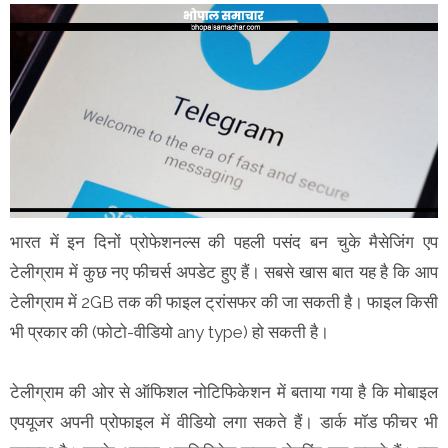
भारत में इन दिनों प्रोफेशनल्स की पहली पसंद बन चुके मैसेजिंग एप
टेलीग्राम में कुछ नए फीचर्स अपडेट हुए हैं। सबसे खास बात यह है कि आप
टेलीग्राम में 2GB तक की फाइल ट्रांसफर की जा सकती है। फाइल किसी
भी प्रकार की (फोटो-वीडियो any type) हो सकती है।
टेलीग्राम की ओर से ऑफिशल नोटिफिकेशन में बताया गया है कि मोबाइल
एपयूजर अपनी प्रोफाइल में वीडियो लगा सकते हैं। डार्क मॉड फीचर भी