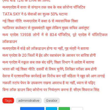
एमपी बोर्ड 12वीं के टॉपर्स की लिस्ट
मध्यप्रदेश में सत्ता से संगठन तक सब के सब कोरोना पॉजिटिव
TATA SKY ने 6 सेवाओं का शुल्क 50% घटाया
नई शिक्षा नीति: मध्यप्रदेश में कक्षा 6 से व्यवसायिक शिक्षा
ग्वालियर कलेक्टर से मुख्यमंत्री खुश लेकिन मुख्य सचिव असंतुष्ट
मध्य प्रदेश 13938 लोगों में से 834 पॉजिटिव, पूरे प्रदेश में पॉलिटिकल
लॉकडाउन
मध्यप्रदेश में संडे को लॉकडाउन होगा या नहीं, गृह मंत्री ने बताया
मध्य प्रदेश के 20 जिलों में ईद और रक्षाबंधन के अवसर पर बारिश होगी
मध्य प्रदेश में स्कूल कब तक बंद रहेंगे, शिक्षा विभाग ने आदेश में बताया
भारत की नई शिक्षा नीति: दसवीं से विषय चुनेंगे, लिखित परीक्षा कम होगी
देवास में प्रशासनिक कार्रवाई का विरोध कर रही महिला ने खुद को आग लगाई
नकली स्टांप पेपर के उपकरण रखना अपराध है या नहीं, ध्यान से पढ़िए
बिना लॉक डाउन किए कोरोना पर नियंत्रण करना है: सीएम शिवराज सिंह
Tags
administrative
Gwalior