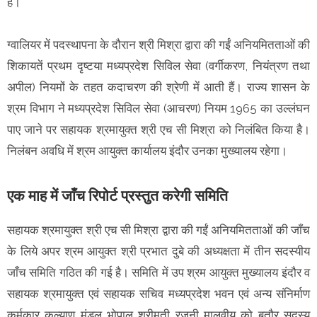
है।
ग्वालियर में पदस्थापना के दौरान श्री मिश्रा द्वारा की गईं अनियमितताओं की
शिकायतें प्रथम दृष्टया मध्यप्रदेश सिविल सेवा (वर्गीकरण, नियंत्रण तथा
अपील) नियमों के तहत कदाचरण की श्रेणी में आती हैं। राज्य शासन के
श्रम विभाग ने मध्यप्रदेश सिविल सेवा (आचरण) नियम 1965 का उल्लंघन
पाए जाने पर सहायक श्रमायुक्त श्री एच सी मिश्रा को निलंबित किया है।
निलंबन अवधि में श्रम आयुक्त कार्यालय इंदौर उनका मुख्यालय रहेगा।
एक माह में जाँच रिपोर्ट प्रस्तुत करेगी समिति
सहायक श्रमायुक्त श्री एच सी मिश्रा द्वारा की गईं अनियमितताओं की जाँच
के लिये अपर श्रम आयुक्त श्री प्रभात दुबे की अध्यक्षता में तीन सदस्यीय
जाँच समिति गठित की गई है। समिति में उप श्रम आयुक्त मुख्यालय इंदौर व
सहायक श्रमायुक्त एवं सहायक सचिव मध्यप्रदेश भवन एवं अन्य संनिर्माण
कर्मकार कल्याण मंडल भोपाल श्रीमती रजनी मालवीय को बतौर सदस्य