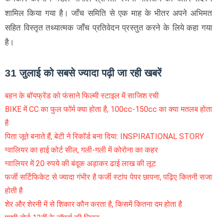
शामिल किया गया है। जाँच समिति से एक माह के भीतर अपने अभिमत
सहित विस्तृत तथ्यात्मक जाँच प्रतिवेदन प्रस्तुत करने के लिये कहा गया
है।
31 जुलाई को सबसे ज्यादा पढ़ी जा रही खबरें
बहन के बॉयफ्रेंड को फंसाने फिल्मी स्टाइल में साजिश रची
BIKE में CC का फुल फॉर्म क्या होता है, 100cc-150cc का क्या मतलब होता
है
पिता जूते बनाते हैं, बेटी ने रिकॉर्ड बना दिया: INSPIRATIONAL STORY
ग्वालियर का हाई कोर्ट सील, गली-गली में कोरोना का कहर
ग्वालियर में 20 रुपये की बंदूक अड़ाकर ढाई लाख की लूट
फर्जी सर्टिफिकेट से ज्यादा गंभीर है फर्जी स्टांप पेपर छापना, पढ़िए कितनी सजा
होती है
शेर और शेरनी में से शिकार कौन करता है, किसमें कितना दम होता है