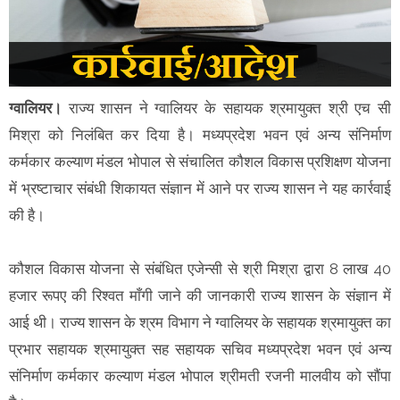
ग्वालियर।
राज्य शासन ने ग्वालियर के सहायक श्रमायुक्त श्री एच सी
मिश्रा को निलंबित कर दिया है। मध्यप्रदेश भवन एवं अन्य संनिर्माण
कर्मकार कल्याण मंडल भोपाल से संचालित कौशल विकास प्रशिक्षण योजना
में भ्रष्टाचार संबंधी शिकायत संज्ञान में आने पर राज्य शासन ने यह कार्रवाई
की है।
कौशल विकास योजना से संबंधित एजेन्सी से श्री मिश्रा द्वारा 8 लाख 40
हजार रूपए की रिश्वत माँगी जाने की जानकारी राज्य शासन के संज्ञान में
आई थी। राज्य शासन के श्रम विभाग ने ग्वालियर के सहायक श्रमायुक्त का
प्रभार सहायक श्रमायुक्त सह सहायक सचिव मध्यप्रदेश भवन एवं अन्य
संनिर्माण कर्मकार कल्याण मंडल भोपाल श्रीमती रजनी मालवीय को सौंपा