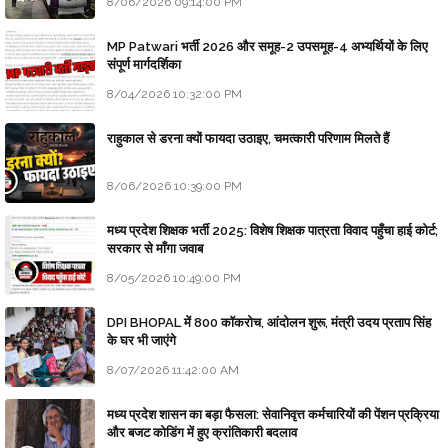
8/06/2026 09:14:00 PM
MP Patwari भर्ती 2026 और समूह-2 उपसमूह-4 अभ्यर्थियों के लिए
संपूर्ण मार्गदर्शिका
8/04/2026 10:32:00 PM
राहुकाल से डरना क्यों फायदा उठाइए, चमत्कारी परिणाम मिलते हैं
8/06/2026 10:39:00 PM
मध्य प्रदेश शिक्षक भर्ती 2025: विशेष शिक्षक पात्रता विवाद पहुँचा हाई कोर्ट;
सरकार से माँगा जवाब
8/05/2026 10:49:00 PM
DPI BHOPAL में 800 कॉकरोच, आंदोलन शुरू, मंत्री उदय प्रताप सिंह
के घर भी जाएंगे
8/07/2026 11:42:00 AM
मध्य प्रदेश शासन का बड़ा फैसला: सेवानिवृत्त कर्मचारियों की पेंशन प्रक्रिया
और बजट कोडिंग में हुए क्रांतिकारी बदलाव