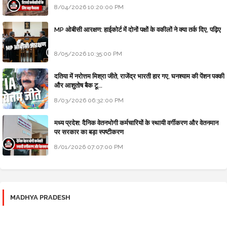
8/04/2026 10:20:00 PM
MP ओबीसी आरक्षण: हाईकोर्ट में दोनों पक्षों के वकीलों ने क्या तर्क दिए, पढ़िए
8/05/2026 10:35:00 PM
दतिया में नरोत्तम मिश्रा जीते, राजेंद्र भारती हार गए, घनश्याम की पेंशन पक्की
और आशुतोष बैक टू...
8/03/2026 06:32:00 PM
मध्य प्रदेश: दैनिक वेतनभोगी कर्मचारियों के स्थायी वर्गीकरण और वेतनमान
पर सरकार का बड़ा स्पष्टीकरण
8/01/2026 07:07:00 PM
MADHYA PRADESH