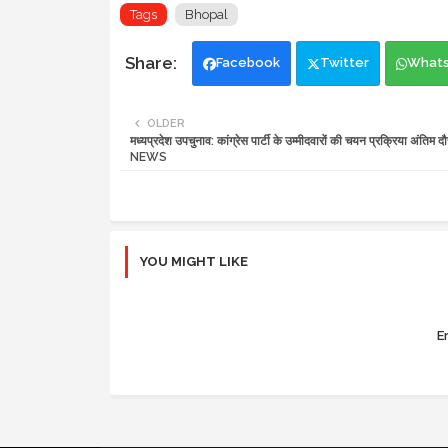
Tags
Bhopal
Facebook
Twitter
What
OLDER
मध्यप्रदेश उपचुनाव: कांग्रेस पार्टी के उम्मीदवारों की चयन प्रक्रिया अंतिम द
NEWS
YOU MIGHT LIKE
Er