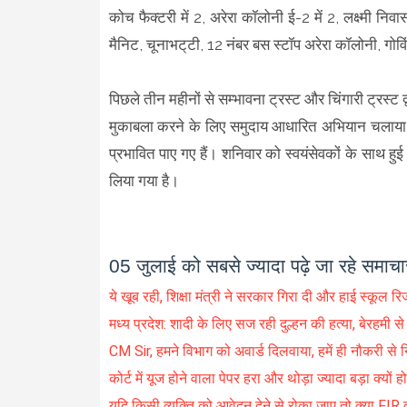
कोच फैक्टरी में 2, अरेरा कॉलोनी ई-2 में 2, लक्ष्मी न
मैनिट, चूनाभट्‌टी, 12 नंबर बस स्टॉप अरेरा कॉलोनी, गोव
पिछले तीन महीनों से सम्भावना ट्रस्ट और चिंगारी ट्रस्ट 
मुकाबला करने के लिए समुदाय आधारित अभियान चलाया ज
प्रभावित पाए गए हैं। शनिवार को स्वयंसेवकों के साथ हुई
लिया गया है।
05 जुलाई को सबसे ज्यादा पढ़े जा रहे समाचा
ये खूब रही, शिक्षा मंत्री ने सरकार गिरा दी और हाई स्कूल
मध्य प्रदेश: शादी के लिए सज रही दुल्हन की हत्या, बेरहमी 
CM Sir, हमने विभाग को अवार्ड दिलवाया, हमें ही नौकरी से
कोर्ट में यूज होने वाला पेपर हरा और थोड़ा ज्यादा बड़ा क्यों हो
यदि किसी व्यक्ति को आवेदन देने से रोका जाए तो क्या FIR 