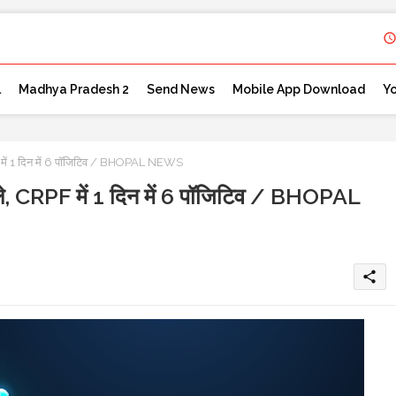
l
Madhya Pradesh 2
Send News
Mobile App Download
Y
F में 1 दिन में 6 पॉजिटिव / BHOPAL NEWS
िले, CRPF में 1 दिन में 6 पॉजिटिव / BHOPAL
share