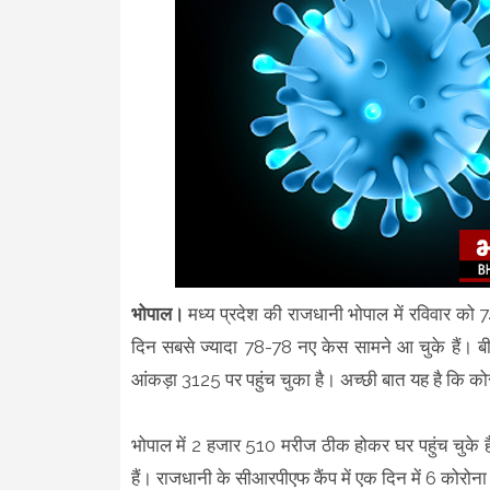
भोपाल।
मध्य प्रदेश की राजधानी भोपाल में रविवार को 7
दिन सबसे ज्यादा 78-78 नए केस सामने आ चुके हैं। बीत
आंकड़ा 3125 पर पहुंच चुका है। अच्छी बात यह है कि कोर
भोपाल में 2 हजार 510 मरीज ठीक होकर घर पहुंच चुके ह
हैं। राजधानी के सीआरपीएफ कैंप में एक दिन में 6 कोरोन