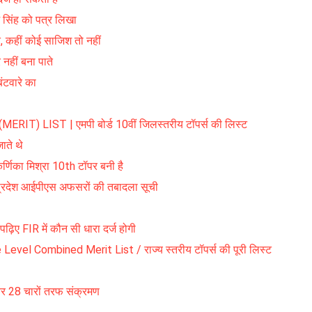
 सिंह को पत्र लिखा
, कहीं कोई साजिश तो नहीं
 नहीं बना पाते
ंटवारे का
LIST | एमपी बोर्ड 10वीं जिलस्तरीय टॉपर्स की लिस्ट
ाते थे
र्णिका मिश्रा 10th टॉपर बनी है
देश आईपीएस अफसरों की तबादला सूची
ढ़िए FIR में कौन सी धारा दर्ज होगी
Combined Merit List / राज्य स्तरीय टॉपर्स की पूरी लिस्ट
लियर 28 चारों तरफ संक्रमण