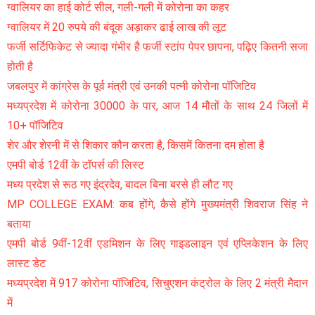
ग्वालियर का हाई कोर्ट सील, गली-गली में कोरोना का कहर
ग्वालियर में 20 रुपये की बंदूक अड़ाकर ढाई लाख की लूट
फर्जी सर्टिफिकेट से ज्यादा गंभीर है फर्जी स्टांप पेपर छापना, पढ़िए कितनी सजा
होती है
जबलपुर में कांग्रेस के पूर्व मंत्री एवं उनकी पत्नी कोरोना पॉजिटिव
मध्यप्रदेश में कोरोना 30000 के पार, आज 14 मौतों के साथ 24 जिलों में
10+ पॉजिटिव
शेर और शेरनी में से शिकार कौन करता है, किसमें कितना दम होता है
एमपी बोर्ड 12वीं के टॉपर्स की लिस्ट
मध्य प्रदेश से रूठ गए इंद्रदेव, बादल बिना बरसे ही लौट गए
MP COLLEGE EXAM: कब होंगे, कैसे होंगे मुख्यमंत्री शिवराज सिंह ने
बताया
एमपी बोर्ड 9वीं-12वीं एडमिशन के लिए गाइडलाइन एवं एप्लिकेशन के लिए
लास्ट डेट
मध्यप्रदेश में 917 कोरोना पॉजिटिव, सिचुएशन कंट्रोल के लिए 2 मंत्री मैदान
में