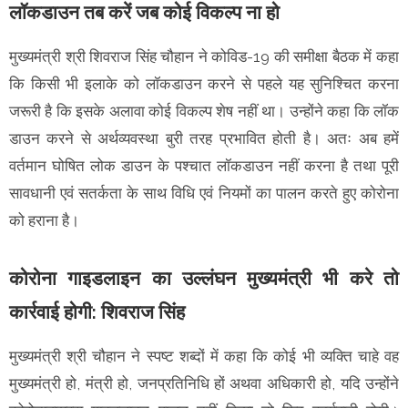
लॉकडाउन तब करें जब कोई विकल्प ना हो
मुख्यमंत्री श्री शिवराज सिंह चौहान ने कोविड-19 की समीक्षा बैठक में कहा
कि किसी भी इलाके को लॉकडाउन करने से पहले यह सुनिश्चित करना
जरूरी है कि इसके अलावा कोई विकल्प शेष नहीं था। उन्होंने कहा कि लॉक
डाउन करने से अर्थव्यवस्था बुरी तरह प्रभावित होती है। अतः अब हमें
वर्तमान घोषित लोक डाउन के पश्चात लॉकडाउन नहीं करना है तथा पूरी
सावधानी एवं सतर्कता के साथ विधि एवं नियमों का पालन करते हुए कोरोना
को हराना है।
कोरोना गाइडलाइन का उल्लंघन मुख्यमंत्री भी करे तो
कार्रवाई होगी: शिवराज सिंह
मुख्यमंत्री श्री चौहान ने स्पष्ट शब्दों में कहा कि कोई भी व्यक्ति चाहे वह
मुख्यमंत्री हो, मंत्री हो, जनप्रतिनिधि हों अथवा अधिकारी हो, यदि उन्होंने