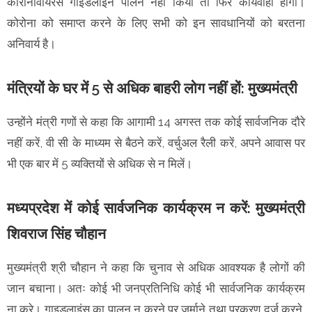
कोरोनावायरस गाइडलाइन पालन नहीं किया तो फिर कार्यवाही होगी।
कोरोना को समाप्त करने के लिए सभी को इन सावधानियों को बरतना
अनिवार्य है।
मंत्रियों के घर में 5 से अधिक बाहरी लोग नहीं हों: मुख्यमंत्री
उन्होंने मंत्री गणों से कहा कि आगामी 14 अगस्त तक कोई सार्वजनिक दौरे
नहीं करें, वी सी के माध्यम से बैठने करें, वर्चुअल रैली करें, अपने आवास पर
भी एक बार में 5 व्यक्तियों से अधिक से न मिलें।
मध्यप्रदेश में कोई सार्वजनिक कार्यक्रम न करें: मुख्यमंत्री
शिवराज सिंह चौहान
मुख्यमंत्री श्री चौहान ने कहा कि चुनाव से अधिक आवश्यक है लोगों की
जान बचाना। अतः कोई भी जनप्रतिनिधि कोई भी सार्वजनिक कार्यक्रम
ना करे। गाइडलाइंस का पालन न करने पर जुर्माने तथा प्रकरण दर्ज करने,