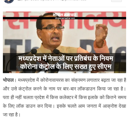
भोपाल
। मध्यप्रदेश में कोरोनावायरस का संक्रमण लगातार बढ़ता जा रहा है
और उसे कंट्रोल करने के नाम पर बार-बार लॉकडाउन किया जा रहा है।
पता ही नहीं चलता प्रदेश में किस कलेक्टर में किस इलाके को कितने समय
के लिए लॉक डाउन कर दिया। इसके चलते आम जनता में आक्रोश देखा
जा रहा है।