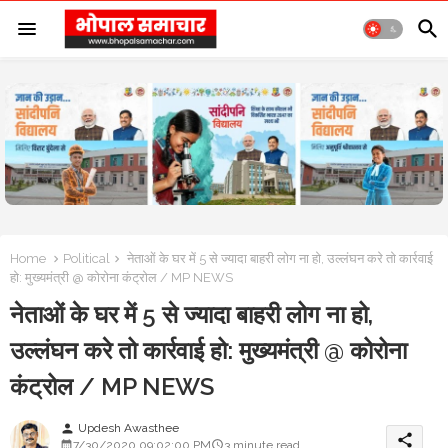
Home
Political
नेताओं के घर में 5 से ज्यादा बाहरी लोग ना हो, उल्लंघन करे तो कार्रवाई
हो: मुख्यमंत्री @ कोरोना कंट्रोल / MP NEWS
नेताओं के घर में 5 से ज्यादा बाहरी लोग ना हो,
उल्लंघन करे तो कार्रवाई हो: मुख्यमंत्री @ कोरोना
कंट्रोल / MP NEWS
Updesh Awasthee
person
share
7/30/2020 09:02:00 PM
3 minute read