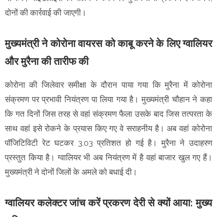
दोनों की कार्रवाई की जाएगी।
मुख्यमंत्री ने कोरोना वायरस को काबू करने के लिए ग्वालियर
और मुरैना की तारीफ की
कोरोना की जिलेवार समीक्षा के दौरान पाया गया कि मुरैना में कोरोना
संक्रमण पर प्रभावी नियंत्रण पा लिया गया है। मुख्यमंत्री चौहान ने कहा
कि गत दिनों जिस तरह से वहां संक्रमण फैला उसके बाद जिस तत्परता के
साथ वहां इसे रोकने के प्रयास किए गए वे सराहनीय है। अब वहां कोरोना
पॉजिटिविटी रेट घटकर 3.03 प्रतिशत हो गई है। मुरैना ने उदाहरण
प्रस्तुत किया है। ग्वालियर भी अब नियंत्रण में है वहां बाजार खुल गए हैं।
मुख्यमंत्री ने दोनों जिलों के अमले को बधाई दी।
ग्वालियर कलेक्टर जांच करें प्रकरण देरी से क्यों आया: मुख्य