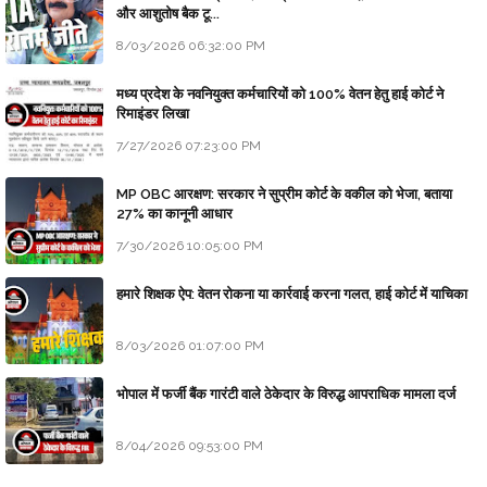
और आशुतोष बैक टू...
8/03/2026 06:32:00 PM
मध्य प्रदेश के नवनियुक्त कर्मचारियों को 100% वेतन हेतु हाई कोर्ट ने
रिमाइंडर लिखा
7/27/2026 07:23:00 PM
MP OBC आरक्षण: सरकार ने सुप्रीम कोर्ट के वकील को भेजा, बताया
27% का कानूनी आधार
7/30/2026 10:05:00 PM
हमारे शिक्षक ऐप: वेतन रोकना या कार्रवाई करना गलत, हाई कोर्ट में याचिका
8/03/2026 01:07:00 PM
भोपाल में फर्जी बैंक गारंटी वाले ठेकेदार के विरुद्ध आपराधिक मामला दर्ज
8/04/2026 09:53:00 PM