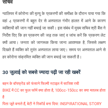
सचिव
ग्वालियर में कोरोना की मृत्यु के प्रकरणों की समीक्षा के दौरान पाया गया कि
वहां 4 प्रकरणों में बहुत देर से अस्पताल गंभीर हालत में आने के कारण
व्यक्तियों की जान नहीं बचाई जा सकी। इस संबंध में मुख्य सचिव श्री बैंस ने
निर्देश दिए कि हर प्रकरण की जड़ तक जाएं व जांच करें कि प्रकरण लेट
क्यों आया। जनता को जागरूक किया जाना आवश्यक है, जिससे लक्षण
दिखते हैं व्यक्ति को तुरंत अस्पताल लाया जाए। समय पर अस्पताल आने से
हर कोरोना संक्रमित व्यक्ति की जान बचाई जा सकती है।
30 जुलाई को सबसे ज्यादा पढ़ी जा रही खबरें
बहन के बॉयफ्रेंड को फंसाने फिल्मी स्टाइल में साजिश रची
BIKE में CC का फुल फॉर्म क्या होता है, 100cc-150cc का क्या मतलब होता
है
पिता जूते बनाते हैं, बेटी ने रिकॉर्ड बना दिया: INSPIRATIONAL STORY