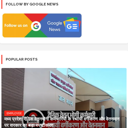
FOLLOW BY GOOGLE NEWS
POPULAR POSTS
EMPLOYEE
मध्य प्रदेश: दैनिक वेतनभोगी कर्मचारियों के स्थायी वर्गीकरण और वेतनमान
पर सरकार का बड़ा स्पष्टीकरण