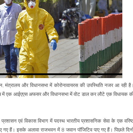
वन, मंत्रालय और विधानसभा में कोरोनावायरस की उपस्थिति नजर आ रही है
रालय में एक आईएएस अफसर और विधानसभा में वोट डाल कर लौटे एक विधायक क
 प्रशासन एवं विकास विभाग में पदस्थ भारतीय प्रशासनिक सेवा के एक वरिष्
 गए हैं। इसके अलावा राजभवन में 8 जवान पॉजिटिव पाए गए हैं। पिछले दिनो