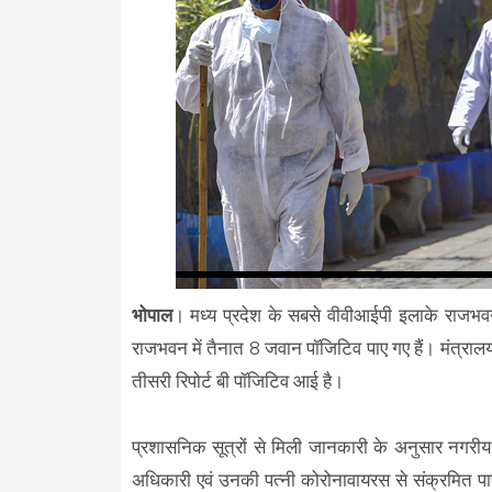
भोपाल
। मध्य प्रदेश के सबसे वीवीआईपी इलाके राजभ
राजभवन में तैनात 8 जवान पॉजिटिव पाए गए हैं। मंत्
तीसरी रिपोर्ट बी पॉजिटिव आई है।
प्रशासनिक सूत्रों से मिली जानकारी के अनुसार नगरीय
अधिकारी एवं उनकी पत्नी कोरोनावायरस से संक्रमित पाए