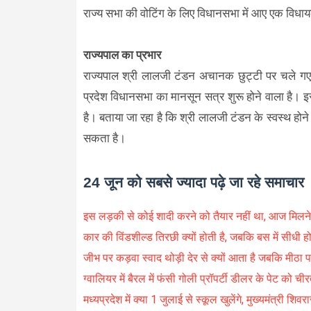
राज्य सभा की वोटिंग के लिए विधानसभा में आए एक विधा
राज्यपाल का प्रभार
राज्यपाल श्री लालजी टंडन अचानक छुट्टी पर चले गए 
प्रदेश विधानसभा का मानसून सत्र शुरू होने वाला है। इ
है। बताया जा रहा है कि श्री लालजी टंडन के स्वस्थ होने
सकता है।
24 जून को सबसे ज्यादा पढ़े जा रहे समाचार
इस लड़की से कोई शादी करने को तैयार नहीं था, आज मिलने क
कार की विंडशील्ड तिरछी क्यों होती है, जबकि बस में सीधी हो
जीभ पर कड़वा स्वाद थोड़ी देर से क्यों आता है जबकि मीठा 
ग्वालियर में बैरल में फंसी गोली प्रॉपर्टी डीलर के पेट को चीर
मध्यप्रदेश में क्या 1 जुलाई से स्कूल खुलेंगे, मुख्यमंत्री शिव