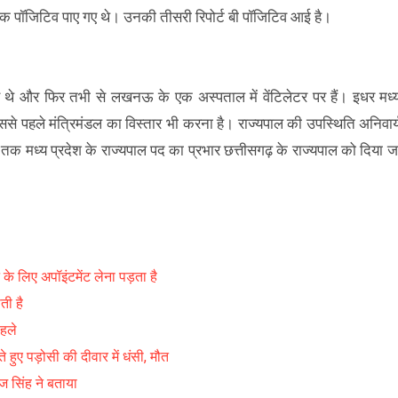
यक पॉजिटिव पाए गए थे। उनकी तीसरी रिपोर्ट बी पॉजिटिव आई है।
थे और फिर तभी से लखनऊ के एक अस्पताल में वेंटिलेटर पर हैं। इधर मध्
ससे पहले मंत्रिमंडल का विस्तार भी करना है। राज्यपाल की उपस्थिति अनिवार्
 तक मध्य प्रदेश के राज्यपाल पद का प्रभार छत्तीसगढ़ के राज्यपाल को दिया ज
े लिए अपॉइंटमेंट लेना पड़ता है
ती है
पहले
ते हुए पड़ोसी की दीवार में धंसी, मौत
राज सिंह ने बताया