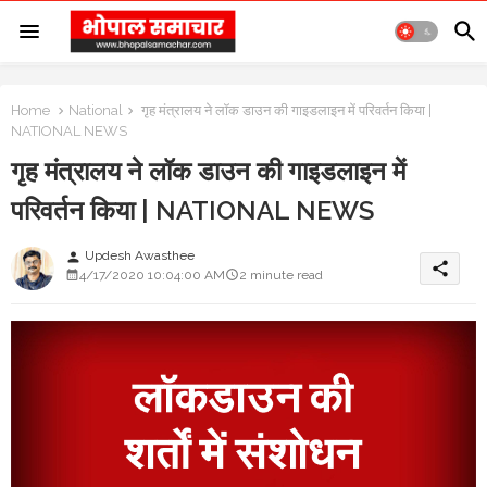
Home
National
गृह मंत्रालय ने लॉक डाउन की गाइडलाइन में परिवर्तन किया |
NATIONAL NEWS
गृह मंत्रालय ने लॉक डाउन की गाइडलाइन में
परिवर्तन किया | NATIONAL NEWS
Updesh Awasthee
person
share
4/17/2020 10:04:00 AM
2 minute read