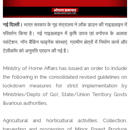
नई दिल्ली।
भारत सरकार के गृह मंत्रालय ने लॉक डाउन की गाइडलाइन में
परिवर्तन किया है। नई गाइडलाइन में कृषि उपज एवं वनोपज के अलावा
प्लांटेशन, नॉन बैंकिंग फाइनेंस संस्थाएं, ग्रामीण क्षेत्रों में निर्माण कार्य और
टेलीकॉम को अनुमति प्रदान की गई है।
Ministry of Home Affairs has issued an order to include
the following in the consolidated revised guidelines on
lockdown measures for strict implementation by
Ministries/Depts of GoI, State/Union Territory Govts
&various authorities.
Agricultural and horticultural activities: Collection,
harvesting and processing of Minor Forest Produce