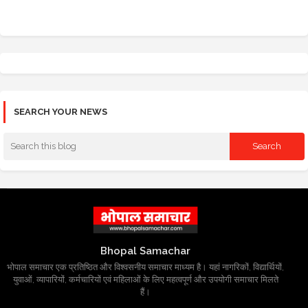
SEARCH YOUR NEWS
Bhopal Samachar
भोपाल समाचार एक प्रतिष्ठित और विश्वसनीय समाचार माध्यम है। यहां नागरिकों, विद्यार्थियों,
युवाओं, व्यापारियों, कर्मचारियों एवं महिलाओं के लिए महत्वपूर्ण और उपयोगी समाचार मिलते
हैं।