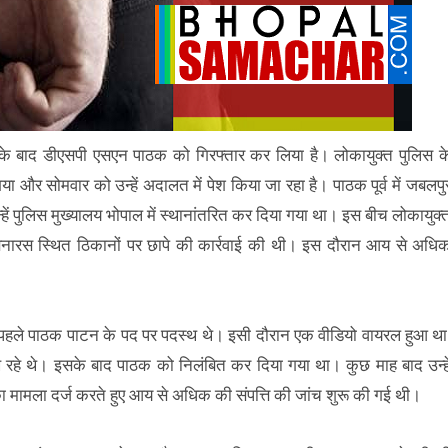
ई के बाद डीएसपी एसएन पाठक को गिरफ्तार कर लिया है। लोकायुक्त पुलिस क
 और सोमवार को उन्हें अदालत में पेश किया जा रहा है। पाठक पूर्व में जबलपु
हें पुलिस मुख्यालय भोपाल में स्थानांतरित कर दिया गया था। इस बीच लोकायुक्
नारस स्थित ठिकानों पर छापे की कार्रवाई की थी। इस दौरान आय से अधि
ह पहले पाठक पाटन के पद पर पदस्थ थे। इसी दौरान एक वीडियो वायरल हुआ था
ख रहे थे। इसके बाद पाठक को निलंबित कर दिया गया था। कुछ माह बाद उन्हे
ा मामला दर्ज करते हुए आय से अधिक की संपत्ति की जांच शुरू की गई थी।