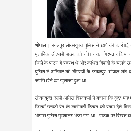
भोपाल।
जबलपुर लोकायुक्त पुलिस ने छापे की कार्रवा
मुताबिक, डीएसपी पाठक को रविवार रात गिरफ्तार किया गया
जिले के पाटन में पदस्थ थे और कथित विवादों के चलते उन्
पुलिस ने शनिवार को डीएसपी के जबलपुर, भोपाल और ब
संपत्ति होने का खुलासा हुआ था।
लोकायुक्त एसपी अनिल विश्वकर्मा ने बताया कि कुछ मा
जिसमें उनको रेत के कारोबारी रिश्वत की रकम देते दि
भोपाल पुलिस मुख्यालय भेजा गया था। पाठक पर रिश्वत क