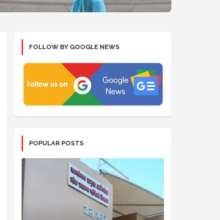
FOLLOW BY GOOGLE NEWS
POPULAR POSTS