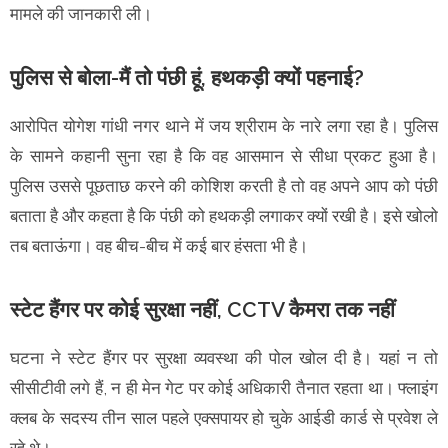
मामले की जानकारी ली।
पुलिस से बोला-मैं तो पंछी हूं, हथकड़ी क्यों पहनाई?
आरोपित योगेश गांधी नगर थाने में जय श्रीराम के नारे लगा रहा है। पुलिस
के सामने कहानी सुना रहा है कि वह आसमान से सीधा प्रकट हुआ है।
पुलिस उससे पूछताछ करने की कोशिश करती है तो वह अपने आप को पंछी
बताता है और कहता है कि पंछी को हथकड़ी लगाकर क्यों रखी है। इसे खोलो
तब बताऊंगा। वह बीच-बीच में कई बार हंसता भी है।
स्टेट हैंगर पर कोई सुरक्षा नहीं, CCTV कैमरा तक नहीं
घटना ने स्टेट हैंगर पर सुरक्षा व्यवस्था की पोल खोल दी है। यहां न तो
सीसीटीवी लगे हैं, न ही मेन गेट पर कोई अधिकारी तैनात रहता था। फ्लाइंग
क्लब के सदस्य तीन साल पहले एक्सपायर हो चुके आईडी कार्ड से प्रवेश ले
रहे थे।