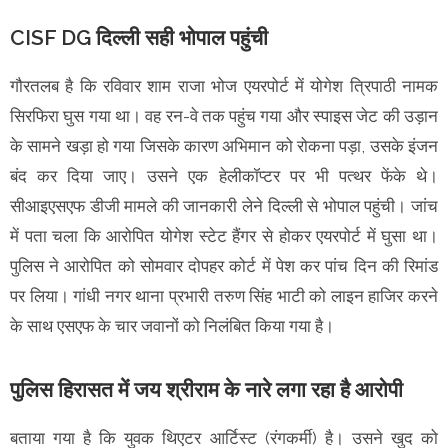
CISF DG दिल्ली सही भोपाल पहुंची
गौरतलब है कि रविवार शाम राजा भोज एयरपोर्ट में योगेश त्रिपाठी नामक
सिरफिरा घुस गया था। वह रन-वे तक पहुंच गया और स्पाइस जेट की उड़ान
के सामने खड़ा हो गया जिसके कारण अभिमान को रोकना पड़ा, उसके इंजन
बंद कर दिया जाए। उसने एक हेलीकॉप्टर पर भी पत्थर फेंके थे।
सीआइएसएफ डीजी मामले की जानकारी लेने दिल्ली से भोपाल पहुंची। जांच
में पता चला कि आरोपित योगेश स्टेट हैंगर से होकर एयरपोर्ट में घुसा था।
पुलिस ने आरोपित को सोमवार दोपहर कोर्ट में पेश कर पांच दिन की रिमांड
पर लिया। गांधी नगर थाना प्रभारी तरुण सिंह भाटी को लाइन हाजिर करने
के साथ एसएफ के चार जवानों को निलंबित किया गया है।
पुलिस हिरासत में जय श्रीराम के नारे लगा रहा है आरोपी
बताया गया है कि युवक थिएटर आर्टिस्ट (रंगकर्मी) है। उसने खुद को