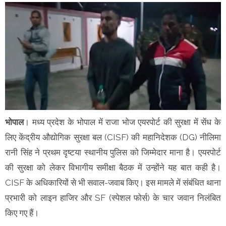
भोपाल
। मध्य प्रदेश के भोपाल में राजा भोज एयरपोर्ट की सुरक्षा में सेंध के
लिए केंद्रीय औद्योगिक सुरक्षा बल (CISF) की महानिदेशक (DG) नीलिमा
रानी सिंह ने प्रथम दृष्टया स्थानीय पुलिस को जिम्मेदार माना है। एयरपोर्ट
की सुरक्षा को लेकर विभागीय समीक्षा बैठक में उन्होंने यह बात कही है।
CISF के अधिकारियों से भी सवाल-जवाब किए। इस मामले में संबंधित थाना
प्रभारी को लाइन हाजिर और SF (स्पेशल फोर्स) के चार जवान निलंबित
किए गए हैं।