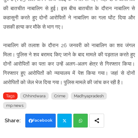
की बातचीत नाबालिग से हुई। इस बीच बातचीत के दौरान नाबालिग से
कहासुनी करते हुए दोनों आरोपितों ने नाबालिग का गला घोंट दिया और
उसकी हत्या कर मौके से भाग गए।
नाबालिग की तलाश के दौरान 26 जनवरी को नाबालिग का शव जंगल
मिला। पुलिस ने शव बरामद किए जाने के बाद मामले की पड़ताल करते हुए
दोनों आरोपितों का पता कर उन्हें अलग-अलग क्षेत्र से गिरफ्तार किया।
गिरफ्तार हुए आरोपितों को न्यायालय में पेश किया गया। जहां से दोनों
आरोपितों को जेल भेज दिया गया। पुलिस मामले की जांच कर रही है।
Tags
Chhindwara
Crime
Madhyapradesh
mp news
Facebook
Twi
Wh