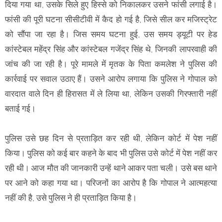
दिया गया था, उसके सिले हुए हिस्से को निकालकर उसने फांसी लगाई है।
फांसी की पूरी घटना सीसीटीवी में कैद हो गई है, जिसे सील कर मजिस्ट्रेट
को सौंपा जा रहा है। जिस समय घटना हुई, उस समय ड्यूटी पर हेड
कांस्टेबल महेंद्र सिंह और कांस्टेबल गजेंद्र सिंह थे, जिनकी लापरवाही की
जांच की जा रही है। पूरे मामले में मृतक के पिता कमलेश ने पुलिस की
कार्रवाई पर सवाल उठाए हैं। उसने आरोप लगाया कि पुलिस ने गोपाल को
वारदात वाले दिन ही हिरासत में ले लिया था, लेकिन उसकी गिरफ्तारी नहीं
बताई गई।
पुलिस उसे छह दिन से प्रताड़ित कर रही थी, लेकिन कोर्ट में पेश नहीं
किया। पुलिस को कई बार कहने के बाद भी पुलिस उसे कोर्ट में पेश नहीं कर
रही थी। आज मौत की जानकारी उन्हें थाने आकर पता चली। उसे बस थाने
पर आने को कहा गया था। परिजनों का आरोप है कि गोपाल ने आत्महत्या
नहीं की है, उसे पुलिस ने ही प्रताड़ित किया है।