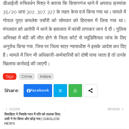
डीआईजी रुचिवर्धन मिश्र ने बताया कि किशनगंज थाने में अपराध क्रमांक
35/20 धारा 302, 307, 327 के तहत केस दर्ज किया गया था। मामले में
गोपाल पुत्र कमलेश पचौरी को सोमवार को हिरासत में लिया गया था।
मंगलवार को आरोपी ने थाने के हवालात में फांसी लगाकर जान दे दी। पुलिस
अभिरक्षा में बंदी की मौत होने से जिला कोर्ट से ज्यूडिशियल जांच के लिए
अनुरोध किया गया, जिस पर जिला सत्र न्यायाधीश ने इसके आदेश कर दिए
हैं। मामले में जिन भी अधिकारी-कर्मचारियों को दोषी पाया जाता है तो उनके
खिलाफ कार्रवाई की जाएगी।
Tags
Crime
Indore
Facebook
Twi
Wh
OLDER
NEWER
विवाहिता ने जिसके प्यार में पति को तलाक दिया,
tte
ats
उसी ने रेप किया और छोड़ गया | GWALIOR
NEWS
r
app