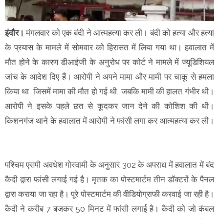
इंदौर।
मंगलवार को एक बंदी ने आत्महत्या कर ली। बंदी को हत्या और हत्या
के प्रयास के मामले में सोमवार को हिरासत में लिया गया था। हवालात में
मौत होने के कारण डीआईजी के अनुराेध पर कोर्ट ने मामले में ज्यूडिशियल
जांच के आदेश दिए हैं। आरोपी ने अपने मामा और मामी पर चाकू से हमला
किया था, जिसमें मामा की मौत हो गई थी, जबकि मामी की हालत गंभीर थी।
आरोपी ने इसके पहले छत से कूदकर जान देने की कोशिश की थी।
किशनगंज थाने के हवालात में आरोपी ने फांसी लगा कर आत्महत्या कर ली।
पश्चिम एसपी अवधेश गोस्वामी के अनुसार 302 के अपराध में हवालात में बंद
कैदी द्वारा फांसी लगाई गई है। मृतक का पोस्टमार्टम तीन डाॅक्टरों के पैनल
द्वारा कराया जा रहा है। पूरे पोस्टमार्टम की वीडियोग्राफी करवाई जा रही है।
कैदी ने करीब 7 बजकर 50 मिनट में फांसी लगाई है। कैदी को जो कंबल