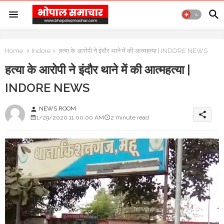
Home
Indore
हत्या के आरोपी ने इंदौर थाने में की आत्महत्या | INDORE NEWS
हत्या के आरोपी ने इंदौर थाने में की आत्महत्या |
INDORE NEWS
NEWS ROOM
person
share
1/29/2020 11:00:00 AM
2 minute read