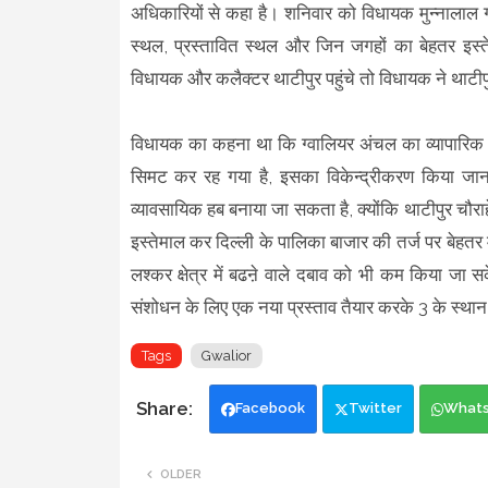
अधिकारियों से कहा है। शनिवार को विधायक मुन्नालाल 
स्थल, प्रस्तावित स्थल और जिन जगहों का बेहतर इस्
विधायक और कलैक्टर थाटीपुर पहुंचे तो विधायक ने थाटीप
विधायक का कहना था कि ग्वालियर अंचल का व्यापारिक 
सिमट कर रह गया है, इसका विकेन्द्रीकरण किया जाना ज
व्यावसायिक हब बनाया जा सकता है, क्योंकि थाटीपुर चौर
इस्तेमाल कर दिल्ली के पालिका बाजार की तर्ज पर बेहतर
लश्कर क्षेत्र में बढऩे वाले दबाव को भी कम किया जा सक
संशोधन के लिए एक नया प्रस्ताव तैयार करके 3 के स्थान
Tags
Gwalior
Facebook
Twitter
What
OLDER