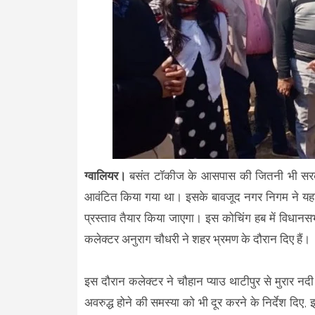
ग्वालियर।
बसंत टॉकीज के आसपास की जितनी भी सरकारी
आवंटित किया गया था। इसके बावजूद नगर निगम ने यहां 
प्रस्ताव तैयार किया जाएगा। इस कोचिंग हब में विधानसभा
कलेक्टर अनुराग चौधरी ने शहर भ्रमण के दौरान दिए हैं।
इस दौरान कलेक्टर ने चौहान प्याउ थाटीपुर से मुरार न
अवरुद्ध होने की समस्या को भी दूर करने के निर्देश द