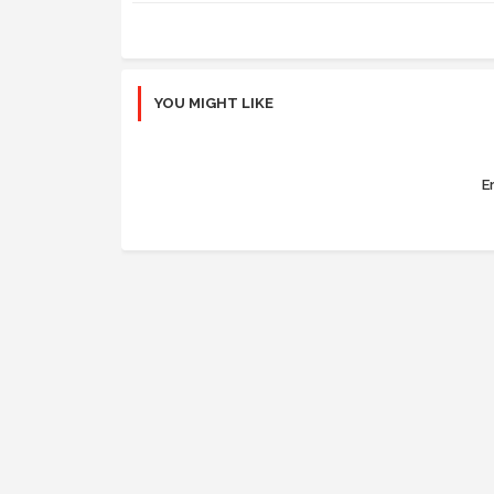
YOU MIGHT LIKE
Er