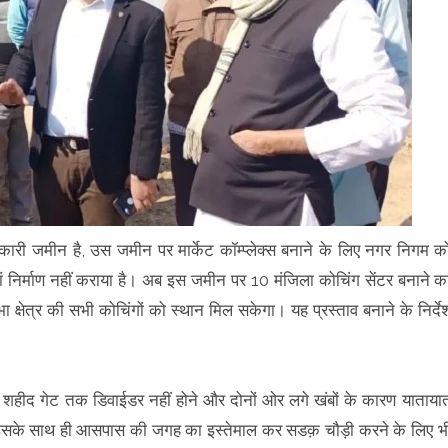
 जमीन है, उस जमीन पर मार्केट कॉम्प्लेक्स बनाने के लिए नगर निगम क
निर्माण नहीं कराया है। अब इस जमीन पर 10 मंजिला कोचिंग सेंटर बनाने क
 क्षेत्र की सभी कोचिंगों को स्थान मिल सकेगा। यह प्रस्ताव बनाने के निर्दे
दी शहीद गेट तक डिवाईडर नहीं होने और दोनों ओर लगे खंबों के कारण याताया
िए, इसके साथ ही आसपास की जगह का इस्तेमाल कर सडक़ चौड़ी करने के लिए भ