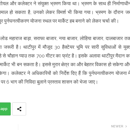
गोयल और कलेक्टर ने संयुक्त भ्रमण किया था। भ्रमण के साथ ही निर्माणाधी
तेमाल हो सकता है, उनको लेकर विमर्श भी किया गया। भ्रमण के दौरान ज
ुर पुर्नघनत्वीकरण योजना स्थल पर मार्केट हब बनाने को लेकर चर्चा की।
लोड महाराज बाड़ा, सराफा बाजार, नया बाजार, लोहिया बाजार, दालबाजार त
रूरी है। थाटीपुर में मौजूद 30 हैक्टेयर भूमि पर सारी सुविधाओं से युक्
ाहे से चौहान प्याउ तक 700 मीटर का फ्रंट है। इसके अलावा थाटीपुर मैदान क
 मार्केट भी बन सकता है। इससे मुरार क्षेत्र का और बेहतर विकास हो सकेगा औ
ेगा। कलेक्टर ने अधिकारियों को निर्देश दिए हैं कि पुर्नघनत्वीकरण योजना मे
 पर 6 भाग की निविदा बुलाने प्रस्ताव शासन को भेजा जाए।
sapp
NEWER