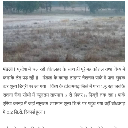
मंडला
।
प्रदेश में चल रही शीतलहर के साथ ही पूरे महाकोशल तथा विंध्य में
कड़ाके ठंड पड़ रही है। मंडला के कान्हा टाइगर नेशनल पार्क में पारा लुढ़क
कर शून्य डिग्री पर आ गया। विंध्य के टीकमगढ़ जिले में पारा 1.5 रहा जबकि
सतना रीवा सीधी में न्यूनतम तापमान 3 से लेकर 5 डिग्री तक रहा। पार्क
एरिया कान्हा में जहां न्यूनतम तापमान शून्य डि.से. पर पहुंच गया वहीं बांधवगढ़
में 0.2 डि.से. रिकार्ड हुआ।