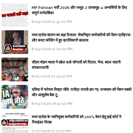
MP Patwari भर्ती 2026 और समूह-2 उपसमूह-4 अभ्यर्थियों के लिए
संपूर्ण मार्गदर्शिका
8/04/2026 10:32:00 PM
मध्य प्रदेश शासन का बड़ा फैसला: सेवानिवृत्त कर्मचारियों की पेंशन प्रक्रिया
और बजट कोडिंग में हुए क्रांतिकारी बदलाव
8/04/2026 10:20:00 PM
सीएम मोहन यादव ने खोल दओ सौगातों को पिटारा, भैया, बदल जाएगी
संस्कारधानी!
8/01/2026 07:25:00 PM
दतिया में नरोत्तम मिश्रा जीते, राजेंद्र भारती हार गए, घनश्याम की पेंशन पक्की
और आशुतोष बैक टू...
8/03/2026 06:32:00 PM
मध्य प्रदेश के नवनियुक्त कर्मचारियों को 100% वेतन हेतु हाई कोर्ट ने
रिमाइंडर लिखा
7/27/2026 07:23:00 PM