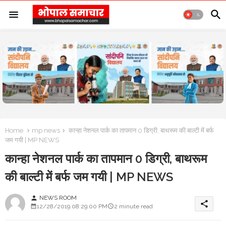
Home
mp news
कान्हा नेशनल पार्क का तापमान 0 डिग्री, बाथरूम की बाल्टी में बर्फ
जम गयी | MP NEWS
कान्हा नेशनल पार्क का तापमान 0 डिग्री, बाथरूम
की बाल्टी में बर्फ जम गयी | MP NEWS
NEWS ROOM
person
share
12/28/2019 08:29:00 PM
2 minute read