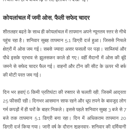
कोयलांचल में जमी ओस, फैली सफेद चादर
शीतलहर बढऩे के साथ ही कोयलांचल में तापमान अपने न्यूनतम स्तर से नीचे
पहुंच रहा है। शनिवार सुबह तापमान 5.1 डिग्री दर्ज हुआ। जिससे निचले
क्षेत्रों में ओस जम गई। सबसे ज्यादा असर फसलों पर पड़ा। साब्जियां और
पौधे इसके प्रभाव से झुलसकर काले हो गए। वहीं मैदानों में ओस की बूंदें
जमने से सफेद चादर फैल गई। वाहनों और टीन की सीट के ऊपर भी बर्फ
की मोटी परत जम गई।
दिन भर हवाएं 6 किमी प्रतिघंटा की रफ्तार से चलती रही, जिसमें आद्रता
25 फीसदी रही। दिनभर आसमान साफ रहने और धूप तपने के बावजूद लोग
गर्म कपड़ों में ही घरों के बाहर निकले। इससे पहले शनिवार सुबह 3 बजे से 7
बजे तक तापमान 5.1 डिग्री बना रहा। दिन में अधिकतम तापमान 20
डिग्री दर्ज किया गया। जारी वर्ष के दौरान शुक्रवार- शनिवार की दर्मियानी