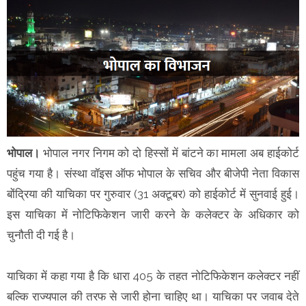
भोपाल।
भोपाल नगर निगम को दो हिस्सों में बांटने का मामला अब हाईकोर्ट
पहुंच गया है। संस्था वॉइस ऑफ भोपाल के सचिव और बीजेपी नेता विकास
बोंद्रिया की याचिका पर गुरुवार (31 अक्टूबर) को हाईकोर्ट में सुनवाई हुई।
इस याचिका में नोटिफिकेशन जारी करने के कलेक्टर के अधिकार को
चुनौती दी गई है।
याचिका में कहा गया है कि धारा 405 के तहत नोटिफिकेशन कलेक्टर नहीं
बल्कि राज्यपाल की तरफ से जारी होना चाहिए था। याचिका पर जवाब देते