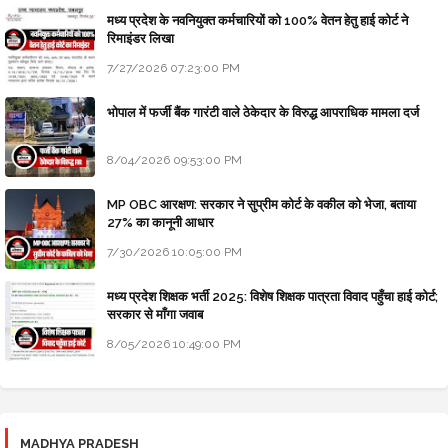
मध्य प्रदेश के नवनियुक्त कर्मचारियों को 100% वेतन हेतु हाई कोर्ट ने
रिमाइंडर लिखा
7/27/2026 07:23:00 PM
भोपाल में फर्जी बैंक गारंटी वाले ठेकेदार के विरुद्ध आपराधिक मामला दर्ज
8/04/2026 09:53:00 PM
MP OBC आरक्षण: सरकार ने सुप्रीम कोर्ट के वकील को भेजा, बताया
27% का कानूनी आधार
7/30/2026 10:05:00 PM
मध्य प्रदेश शिक्षक भर्ती 2025: विशेष शिक्षक पात्रता विवाद पहुँचा हाई कोर्ट;
सरकार से माँगा जवाब
8/05/2026 10:49:00 PM
MADHYA PRADESH