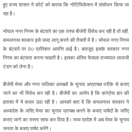
हुए राज्य शासन ने कोर्ट को बताया कि नोटिफिकेशन में संसोधन किया जा
रहा है।
भोपाल नगर निगम के बंटवारे का एक तरफ बीजेपी विरोध कर रही है तो वहीं,
कमलनाथ सरकार इसे जल्द लागू करने की तैयारी में है। भोपाल नगर निगम
के बंटवारे पर 80 प्रतिशत आपत्ति आई है। बावजूद इसके सरकार नगर
निगम का बंटवारा करना चाहती है। इसका अंतिम फैसला राज्यपाल लालजी
टंडन को लेना है।
बीजेपी मेयर और नगर पालिका अध्यक्षों के चुनाव अप्रत्यक्ष तरीके से कराए
जाने का भी विरोध कर रही है। बीजेपी का आरोप है कि कांग्रेस हार की
हताशा में ये कदम उठा रही है। आपको बता दें कि कमलनाथ सरकार ने
अध्यादेश के जरिए मेयर का चुनाव प्रत्यक्ष करने के बजाए पार्षदों के जरिए
कराए जाने का रास्ता साफ कर दिया है। मध्य प्रदेश में अब मेयर के चुनाव
जनता के बजाए पार्षद करेंगे।