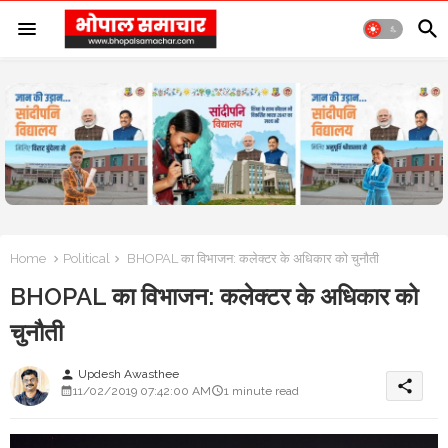
Home
Political
BHOPAL का विभाजन: कलेक्टर के अधिकार को चुनौती
BHOPAL का विभाजन: कलेक्टर के अधिकार को
चुनौती
Updesh Awasthee
person
share
11/02/2019 07:42:00 AM
1 minute read