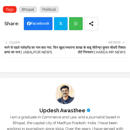
Tags
Bhopal
Political
Facebook
Twi
Wh
OLDER
NEWER
मरने से पहले गर्लफ्रेंड का नाम बता गया, फिर खुला
स्थापना शाखा के बाबू जीतेन्द्र कुमार चौधरी रिश्वत
tte
ats
हत्या का राज | JABALPUR NEWS
लेते गिरफ्तार | HARDA MP NEWS
r
app
Updesh Awasthee
I am a graduate in Commerce and Law, and a journalist based in
Bhopal, the capital city of Madhya Pradesh, India. I have been
working in journalism since 1994. Over the years, I have served with