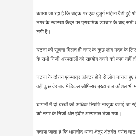
बताया जा रहा है कि बाइक पर एक बुजुर्ग महिला बैठी हुई थी
नगर के स्वास्थ्य केंद्र पर प्राथमिक उपचार के बाद सभ
लगी है।
घटना की सूचना मिलते ही नगर के कुछ लोग मदद के लिए पहु
के सभी निजी अस्पतालों को सहयोग करने को कहा नहीं त
घटना के दौरान एकमात्र डॉक्‍टर होने से लोग नाराज हुए 
वहीं कुछ देर बाद मेडिकल ऑफिसर ब्रह्म राज कौशल भी मौ
घायलों में दो बच्चों की अधिक स्थिति नाजुक बताई जा 
को नगर के निजी और इंदौर अस्पताल भेजा गया।
बताया जाता है कि धामनोद थाना क्षेत्र अंतर्गत गणेश घाट