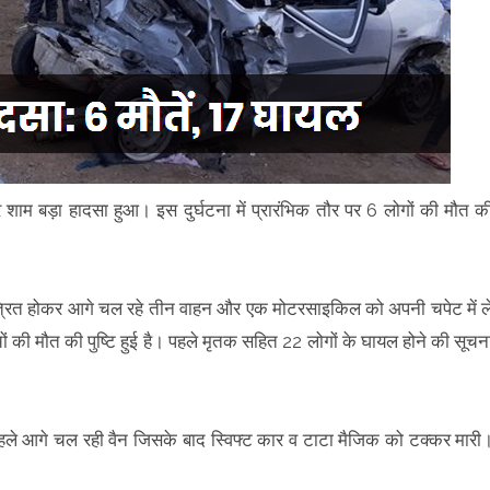
 बड़ा हादसा हुआ। इस दुर्घटना में प्रारंभिक तौर पर 6 लोगों की मौत क
त्रित होकर आगे चल रहे तीन वाहन और एक मोटरसाइकिल को अपनी चपेट में ल
ों की मौत की पुष्टि हुई है। पहले मृतक सहित 22 लोगों के घायल होने की सूचन
 पहले आगे चल रही वैन जिसके बाद स्विफ्ट कार व टाटा मैजिक को टक्कर मारी