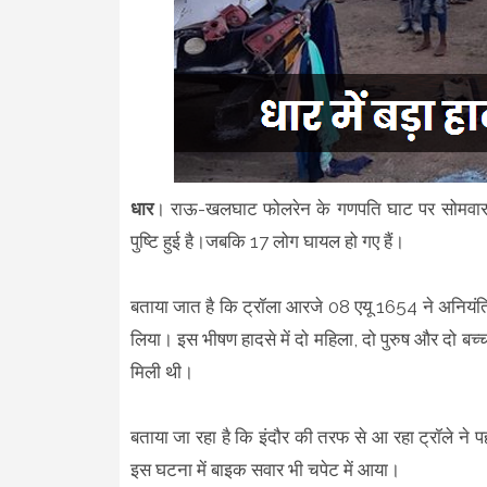
धार
। राऊ-खलघाट फोलरेन के गणपति घाट पर सोमवार शाम
पुष्टि हुई है।जबकि 17 लोग घायल हो गए हैं।
बताया जात है कि ट्रॉला आरजे 08 एयू 1654 ने अनियं
लिया। इस भीषण हादसे में दो महिला, दो पुरुष और दो बच्च
मिली थी।
बताया जा रहा है कि इंदौर की तरफ से आ रहा ट्रॉले ने
इस घटना में बाइक सवार भी चपेट में आया।