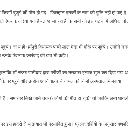
 जिसमें बुजुर्ग की मौत हो गई। फिलहाल मृतकों के नाम की पुष्टि नहीं हो पाई है
ी को रेफर कर दिया गया है बताया जा रहा है कि सभी को इस घटना में अधिक चो
ंचे। साथ ही धर्मपुरी विधायक पाची लाल मेडा भी मौके पर पहुंचे। उन्होंने नग
ो उनके खिलाफ कार्रवाई की बात भी कही।
हालांकि डॉ संजय पाटीदार द्वारा मरीजों का तत्काल इलाज शुरू कर दिया गया थ
के पर पहुंचे और उन्‍होंने अपने वाहन से घायल को निजी अस्पताल भिजवाया
रही है। समाचार लिखे जाने तक 6 लोगों की मौत हो चुकी थी जबकि अन्य घायलो
 पर इस हादसे से यातायात भी प्रभावित हुआ। प्रत्‍यक्षदर्शियों के अनुसार गणपत