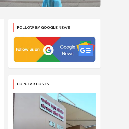
FOLLOW BY GOOGLE NEWS
POPULAR POSTS