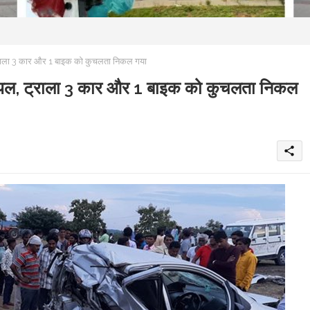
ट्राला 3 कार और 1 बाइक को कुचलता निकल गया
 घायल, ट्राला 3 कार और 1 बाइक को कुचलता निकल
share