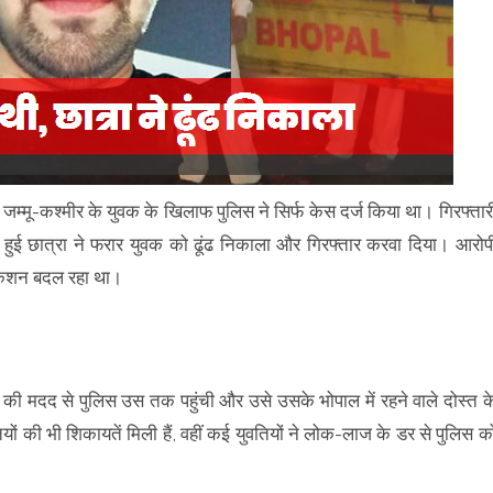
 जम्मू-कश्मीर के युवक के खिलाफ पुलिस ने सिर्फ केस दर्ज किया था। गिरफ्तार
 हुई छात्रा ने फरार युवक को ढूंढ निकाला और गिरफ्तार करवा दिया। आरोप
लोकेशन बदल रहा था।
 की मदद से पुलिस उस तक पहुंची और उसे उसके भोपाल में रहने वाले दोस्त क
ं की भी शिकायतें मिली हैं, वहीं कई युवतियों ने लोक-लाज के डर से पुलिस क