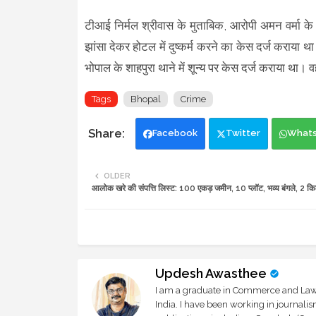
टीआई निर्मल श्रीवास के मुताबिक, आरोपी अमन वर्मा के ख
झांसा देकर होटल में दुष्कर्म करने का केस दर्ज कराया थ
भोपाल के शाहपुरा थाने में शून्य पर केस दर्ज कराया था।
Tags
Bhopal
Crime
Facebook
Twitter
What
OLDER
आलोक खरे की संपत्ति लिस्ट: 100 एकड़ जमीन, 10 प्लॉट, भव्य बंगले, 2 क
Updesh Awasthee
I am a graduate in Commerce and Law, 
India. I have been working in journali