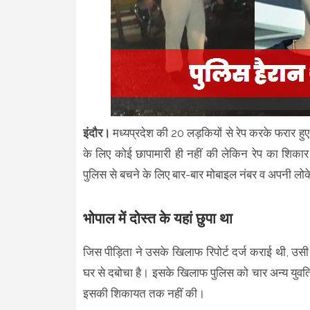
इंदौर।
मध्यप्रदेश की 20 लड़कियों से रेप करके फरार हुए
के लिए कोई छापामारी ही नहीं की लेकिन रेप का शिकार
पुलिस से बचने के लिए बार-बार मोबाइल नंबर व अपनी 
भोपाल में दोस्त के यहां छुपा था
जिस पीड़िता ने उसके खिलाफ रिपोर्ट दर्ज कराई थी, उसी
घर से दबोचा है। इसके खिलाफ पुलिस को चार अन्य युवतियो
इसकी शिकायत तक नहीं की।