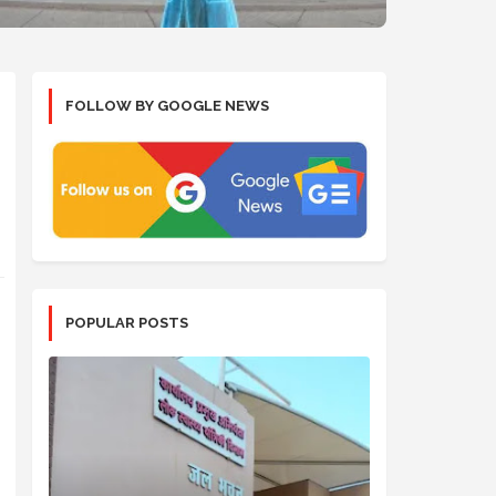
FOLLOW BY GOOGLE NEWS
POPULAR POSTS