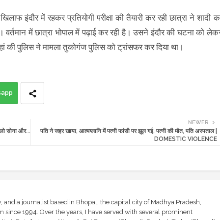
िलाफ इंदौर में रहकर प्रतियोगी परीक्षा की तैयारी कर रही छात्रा ने शादी क
ा। वर्तमान में छात्रा भोपाल में पढ़ाई कर रही है। उसने इंदौर की घटना को लेक
 वहां की पुलिस ने मामला तुकोगंज पुलिस को ट्रांसफर कर दिया था।
sapp
NEWER
िलो सोना और...
पति ने जहर खाया, आत्मग्लानि में पत्नी फांसी पर झूल गई, पत्नी की मौत, पति अस्पताल |
DOMESTIC VIOLENCE
and a journalist based in Bhopal, the capital city of Madhya Pradesh,
sm since 1994. Over the years, I have served with several prominent