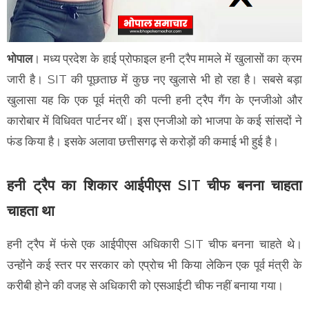
भोपाल
। मध्य प्रदेश के हाई प्रोफाइल हनी ट्रैप मामले में खुलासों का क्रम
जारी है। SIT की पूछताछ में कुछ नए खुलासे भी हो रहा है। सबसे बड़ा
खुलासा यह कि एक पूर्व मंत्री की पत्नी हनी ट्रैप गैंग के एनजीओ और
कारोबार में विधिवत पार्टनर थीं। इस एनजीओ को भाजपा के कई सांसदों ने
फंड किया है। इसके अलावा छत्तीसगढ़ से करोड़ों की कमाई भी हुई है।
हनी ट्रैप का शिकार आईपीएस SIT चीफ बनना चाहता
चाहता था
हनी ट्रैप में फंसे एक आईपीएस अधिकारी SIT चीफ बनना चाहते थे।
उन्होंने कई स्तर पर सरकार को एप्रोच भी किया लेकिन एक पूर्व मंत्री के
करीबी होने की वजह से अधिकारी को एसआईटी चीफ नहीं बनाया गया।