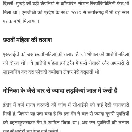
दिल्ली, मुम्बई की बड़ी कंपनियों से कॉरपोरेट सोशल रिस्पांसिबिलिटी फंड भी
मिला था। एनजीओ को प्रदेश के साथ 2010 से छत्तीसगढ़ में भी बड़े स्तर
पर काम भी मिला था।
छठवीं महिला की तलाश
एसआईटी को उस छठवीं महिला की तलाश है, जो भोपाल की आरोपी महिला
की दोस्त थी। ये आरोपी महिला हनीट्रैप में फंसे नेताओं और अफसरों से
लाइजनिंग कर दस फीसदी कमीशन लेकर पैसे वसूलती थी।
मोनिका के जैसे चार से ज्यादा लड़कियां जाल में फंसी हैं
इंदौर में दर्ज मानव तस्करी की जांच में सीआईडी को कई ऐसी जानकारी
मिली हैं, जिससे यह पता चला है कि इस गैंग ने चार से ज्यादा दूसरी युवतियों
को बहलाफुसलकर गैंग में शामिल किया था। अब उन युवतियों की तलाश
कर सीआईडी नए केस दर्ज करेगी।