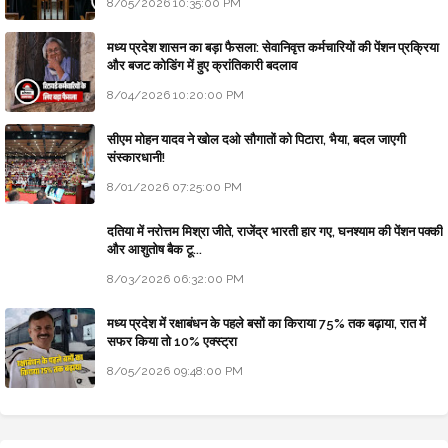
8/05/2026 10:35:00 PM
मध्य प्रदेश शासन का बड़ा फैसला: सेवानिवृत्त कर्मचारियों की पेंशन प्रक्रिया
और बजट कोडिंग में हुए क्रांतिकारी बदलाव
8/04/2026 10:20:00 PM
सीएम मोहन यादव ने खोल दओ सौगातों को पिटारा, भैया, बदल जाएगी
संस्कारधानी!
8/01/2026 07:25:00 PM
दतिया में नरोत्तम मिश्रा जीते, राजेंद्र भारती हार गए, घनश्याम की पेंशन पक्की
और आशुतोष बैक टू...
8/03/2026 06:32:00 PM
मध्य प्रदेश में रक्षाबंधन के पहले बसों का किराया 75% तक बढ़ाया, रात में
सफर किया तो 10% एक्स्ट्रा
8/05/2026 09:48:00 PM