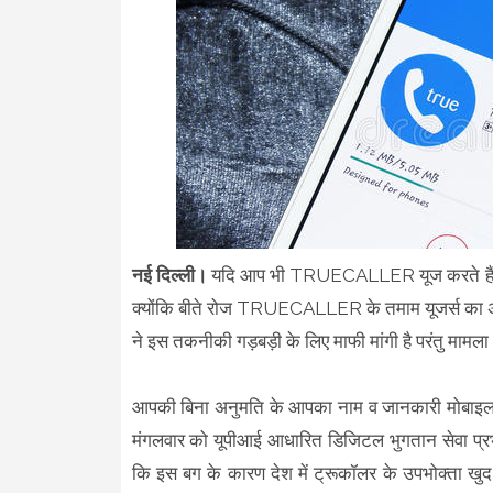
नई दिल्ली।
यदि आप भी TRUECALLER यूज करते हैं तो कृ
क्योंकि बीते रोज TRUECALLER के तमाम यूजर्स
ने इस तकनीकी गड़बड़ी के लिए माफी मांगी है परंतु मामला 
आपकी बिना अनुमति के आपका नाम व जानकारी मोबाइल कॉ
मंगलवार को यूपीआई आधारित डिजिटल भुगतान सेवा प्रभाव
कि इस बग के कारण देश में ट्रूकॉलर के उपभोक्ता खुद-