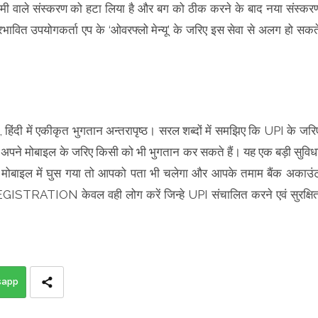
ामी वाले संस्करण को हटा लिया है और बग को ठीक करने के बाद नया संस्कर
रभावित उपयोगकर्ता एप के ‘ओवरफ्लो मेन्यू’ के जरिए इस सेवा से अलग हो सकत
दी में एकीकृत भुगतान अन्तरापृष्ठ। सरल शब्दों में समझिए कि UPI के जरि
अपने मोबाइल के जरिए किसी को भी भुगतान कर सकते हैं। यह एक बड़ी सुविध
 मोबाइल में घुस गया तो आपको पता भी चलेगा और आपके तमाम बैंक अकाउं
GISTRATION केवल वही लोग करें जिन्हे UPI संचालित करने एवं सुरक्षि
sapp