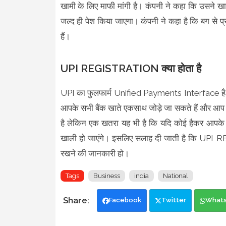
खामी के लिए माफी मांगी है। कंपनी ने कहा कि उसने ख
जल्द ही पेश किया जाएगा। कंपनी ने कहा है कि बग से प्
हैं।
UPI REGISTRATION क्या होता है
UPI का फुलफार्म Unified Payments Interface है, हिं
आपके सभी बैंक खाते एकसाथ जोड़े जा सकते हैं और आप 
है लेकिन एक खतरा यह भी है कि यदि कोई हैकर आपके
खाली हो जाएंगे। इसलिए सलाह दी जाती है कि UPI RE
रखने की जानकारी हो।
Tags
Business
india
National
Facebook
Twitter
What