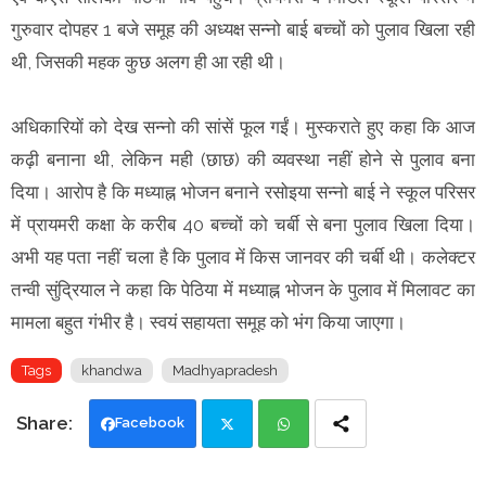
गुरुवार दोपहर 1 बजे समूह की अध्यक्ष सन्नो बाई बच्चों को पुलाव खिला रही
थी, जिसकी महक कुछ अलग ही आ रही थी।
अधिकारियाें को देख सन्नो की सांसें फूल गईं। मुस्कराते हुए कहा कि आज
कढ़ी बनाना थी, लेकिन मही (छाछ) की व्यवस्था नहीं होने से पुलाव बना
दिया। आरोप है कि मध्याह्न भोजन बनाने रसोइया सन्नो बाई ने स्कूल परिसर
में प्रायमरी कक्षा के करीब 40 बच्चों को चर्बी से बना पुलाव खिला दिया।
अभी यह पता नहीं चला है कि पुलाव में किस जानवर की चर्बी थी। कलेक्टर
तन्वी सुंद्रियाल ने कहा कि पेठिया में मध्याह्न भोजन के पुलाव में मिलावट का
मामला बहुत गंभीर है। स्वयं सहायता समूह को भंग किया जाएगा।
Tags
khandwa
Madhyapradesh
Facebook
Twi
Wh