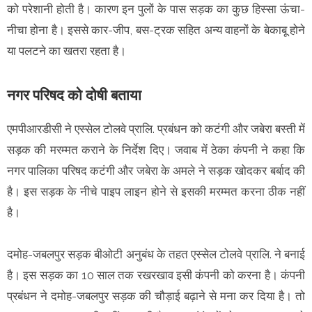
को परेशानी होती है। कारण इन पुलों के पास सड़क का कुछ हिस्सा ऊंचा-
नीचा होना है। इससे कार-जीप, बस-ट्रक सहित अन्य वाहनों के बेकाबू होने
या पलटने का खतरा रहता है।
नगर परिषद को दोषी बताया
एमपीआरडीसी ने एस्सेल टोलवे प्रालि. प्रबंधन को कटंगी और जबेरा बस्ती में
सड़क की मरम्मत कराने के निर्देश दिए। जवाब में ठेका कंपनी ने कहा कि
नगर पालिका परिषद कटंगी और जबेरा के अमले ने सड़क खोदकर बर्बाद की
है। इस सड़क के नीचे पाइप लाइन होने से इसकी मरम्मत करना ठीक नहीं
है।
दमोह-जबलपुर सड़क बीओटी अनुबंध के तहत एस्सेल टोलवे प्रालि. ने बनाई
है। इस सड़क का 10 साल तक रखरखाव इसी कंपनी को करना है। कंपनी
प्रबंधन ने दमोह-जबलपुर सड़क की चौड़ाई बढ़ाने से मना कर दिया है। तो