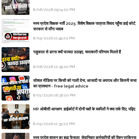
8/06/2026 09:14:00 PM
मध्य प्रदेश शिक्षक भर्ती 2025: विशेष शिक्षक पात्रता विवाद पहुँचा हाई कोर्ट;
सरकार से माँगा जवाब
8/05/2026 10:49:00 PM
राहुकाल से डरना क्यों फायदा उठाइए, चमत्कारी परिणाम मिलते हैं
8/06/2026 10:39:00 PM
सोशल मीडिया पर किसी को गाली देना, आजादी या अपराध और कितनी सजा
का प्रावधान - free legal advice
8/01/2026 06:36:00 PM
MP ओबीसी आरक्षण: हाईकोर्ट में दोनों पक्षों के वकीलों ने क्या तर्क दिए, पढ़िए
8/05/2026 10:35:00 PM
मध्य प्रदेश शासन का बड़ा फैसला: सेवानिवृत्त कर्मचारियों की पेंशन प्रक्रिया