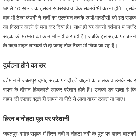
अगले 10 साल तक इसका रखरखाव व विकासकार्य भी करना होंगे। इसके
बाद भी ठेका कंपनी ने शर्तों का उल्लंघन करके एमपीआरडीसी को इस सड़क
का विस्तार करने से मना कर दिया है। साथ ही यह कंपनी वर्तमान में जर्जर
सड़क की मरम्मत का काम भी नहीं कर रही है। जबकि इस सड़क पर चलने
के बदले वाहन चालकों से दो जगह टोल टैक्स भी लिया जा रहा है।
दुर्घटना होने का डर
वर्तमान में जबलपुर-दमोह सड़क पर दौड़ते वाहनों के चालक व उनके सवार
सफर के दौरान हिचकोले खाकर परेशान होते हैं। उनको डर रहता है कि
वाहन की रफ्तार बढ़ते ही सामने या पीछे से आता वाहन टकरा ना जाए।
हिरन व नोहटा पुल पर परेशानी
जबलपुर-दमोह सड़क में हिरन नदी व नोहटा नदी के पुल पर वाहन चालकों