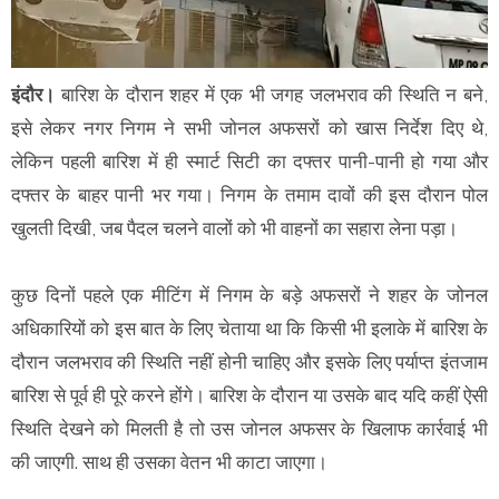
इंदौर।
बारिश के दौरान शहर में एक भी जगह जलभराव की स्थिति न बने,
इसे लेकर नगर निगम ने सभी जोनल अफसरों को खास निर्देश दिए थे,
लेकिन पहली बारिश में ही स्मार्ट सिटी का दफ्तर पानी-पानी हो गया और
दफ्तर के बाहर पानी भर गया। निगम के तमाम दावों की इस दौरान पोल
खुलती दिखी, जब पैदल चलने वालों को भी वाहनों का सहारा लेना पड़ा।
कुछ दिनों पहले एक मीटिंग में निगम के बड़े अफसरों ने शहर के जोनल
अधिकारियों को इस बात के लिए चेताया था कि किसी भी इलाके में बारिश के
दौरान जलभराव की स्थिति नहीं होनी चाहिए और इसके लिए पर्याप्त इंतजाम
बारिश से पूर्व ही पूरे करने होंगे। बारिश के दौरान या उसके बाद यदि कहीं ऐसी
स्थिति देखने को मिलती है तो उस जोनल अफसर के खिलाफ कार्रवाई भी
की जाएगी. साथ ही उसका वेतन भी काटा जाएगा।