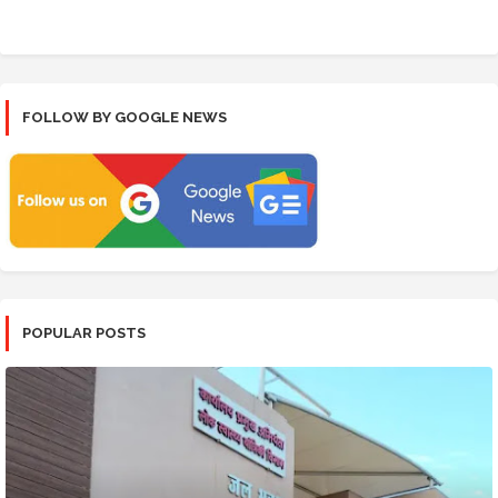
FOLLOW BY GOOGLE NEWS
POPULAR POSTS