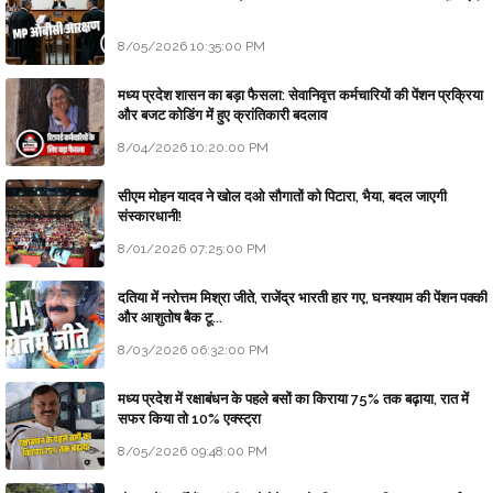
8/05/2026 10:35:00 PM
मध्य प्रदेश शासन का बड़ा फैसला: सेवानिवृत्त कर्मचारियों की पेंशन प्रक्रिया
और बजट कोडिंग में हुए क्रांतिकारी बदलाव
8/04/2026 10:20:00 PM
सीएम मोहन यादव ने खोल दओ सौगातों को पिटारा, भैया, बदल जाएगी
संस्कारधानी!
8/01/2026 07:25:00 PM
दतिया में नरोत्तम मिश्रा जीते, राजेंद्र भारती हार गए, घनश्याम की पेंशन पक्की
और आशुतोष बैक टू...
8/03/2026 06:32:00 PM
मध्य प्रदेश में रक्षाबंधन के पहले बसों का किराया 75% तक बढ़ाया, रात में
सफर किया तो 10% एक्स्ट्रा
8/05/2026 09:48:00 PM