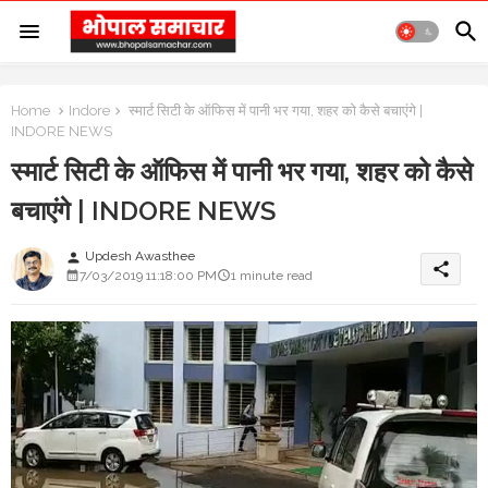
Home
Indore
स्मार्ट सिटी के ऑफिस में पानी भर गया, शहर को कैसे बचाएंगे |
INDORE NEWS
स्मार्ट सिटी के ऑफिस में पानी भर गया, शहर को कैसे
बचाएंगे | INDORE NEWS
Updesh Awasthee
person
share
7/03/2019 11:18:00 PM
1 minute read