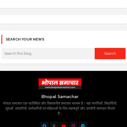
SEARCH YOUR NEWS
Bhopal Samachar
भोपाल समाचार एक प्रतिष्ठित और विश्वसनीय समाचार माध्यम है। यहां नागरिकों, विद्यार्थियों,
युवाओं, व्यापारियों, कर्मचारियों एवं महिलाओं के लिए महत्वपूर्ण और उपयोगी समाचार मिलते
हैं।