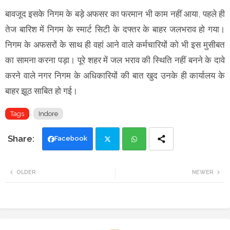
बावजूद इसके निगम के बड़े अफसर का फरमान भी काम नहीं आया, पहले ही
तेज बारिश में निगम के स्मार्ट सिटी के दफ्तर के बाहर जलभराव हो गया।
निगम के अफसरों के साथ ही वहां आने वाले कर्मचारियों को भी इस मुसीबत
का सामना करना पड़ा। पूरे शहर में जल भराव की स्थिति नहीं बनने के दावे
करने वाले नगर निगम के अधिकारियों की बात खुद उनके ही कार्यालय के
बाहर झूठ साबित हो गई।
Tags
Indore
Facebook
Twi
Wh
OLDER
NEWER
tte
ats
r
app