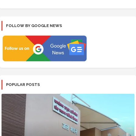
FOLLOW BY GOOGLE NEWS
POPULAR POSTS