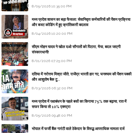
8/05/2026 10:35:00 PM
मध्य प्रदेश शासन का बड़ा फैसला: सेवानिवृत्त कर्मचारियों की पेंशन प्रक्रिया
और बजट कोडिंग में हुए क्रांतिकारी बदलाव
8/04/2026 10:20:00 PM
सीएम मोहन यादव ने खोल दओ सौगातों को पिटारा, भैया, बदल जाएगी
संस्कारधानी!
8/01/2026 07:25:00 PM
दतिया में नरोत्तम मिश्रा जीते, राजेंद्र भारती हार गए, घनश्याम की पेंशन पक्की
और आशुतोष बैक टू...
8/03/2026 06:32:00 PM
मध्य प्रदेश में रक्षाबंधन के पहले बसों का किराया 75% तक बढ़ाया, रात में
सफर किया तो 10% एक्स्ट्रा
8/05/2026 09:48:00 PM
भोपाल में फर्जी बैंक गारंटी वाले ठेकेदार के विरुद्ध आपराधिक मामला दर्ज