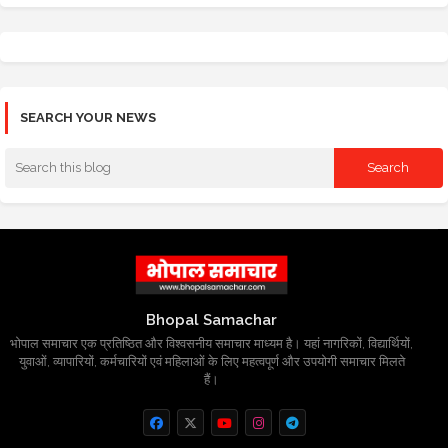
SEARCH YOUR NEWS
Bhopal Samachar
भोपाल समाचार एक प्रतिष्ठित और विश्वसनीय समाचार माध्यम है। यहां नागरिकों, विद्यार्थियों,
युवाओं, व्यापारियों, कर्मचारियों एवं महिलाओं के लिए महत्वपूर्ण और उपयोगी समाचार मिलते
हैं।