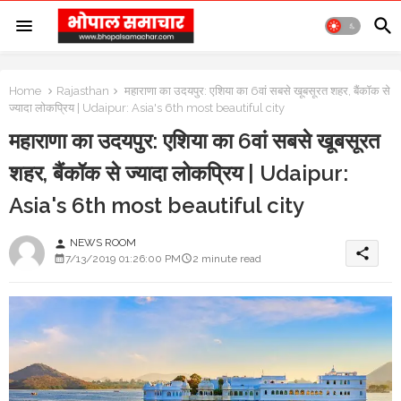
Home
Rajasthan
महाराणा का उदयपुर: एशिया का 6वां सबसे खूबसूरत शहर, बैंकॉक से
ज्यादा लोकप्रिय | Udaipur: Asia's 6th most beautiful city
महाराणा का उदयपुर: एशिया का 6वां सबसे खूबसूरत
शहर, बैंकॉक से ज्यादा लोकप्रिय | Udaipur:
Asia's 6th most beautiful city
NEWS ROOM
person
share
7/13/2019 01:26:00 PM
2 minute read