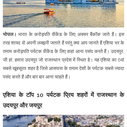
भोपाल।
भारत के करोड़पति वीकेंड के लिए अक्सर बैंकॉक जाते हैं। इस
तरह शायद वो अपनी लक्झरी जताते हैं परंतु क्या आप जानते हैं एशिया भर के
तमाम करोड़पति पर्यटक वीकेंड के लिए कहां आना पसंद करते हैं। उदयपुर,
जी हां, हमारा उदयपुर जो राजस्थान प्रदेश में स्थित हे। यह एशिया का 6वां
सबसे खूबसूरत शहर है जिसे आसपास के तमाम देशों के पर्यटक सबसे ज्यादा
पसंद करते हैं और बार बार आना चाहते हैं।
एशिया के टॉप 10 पर्यटक प्रिय शहरों में राजस्थान के
उदयपुर और जयपुर