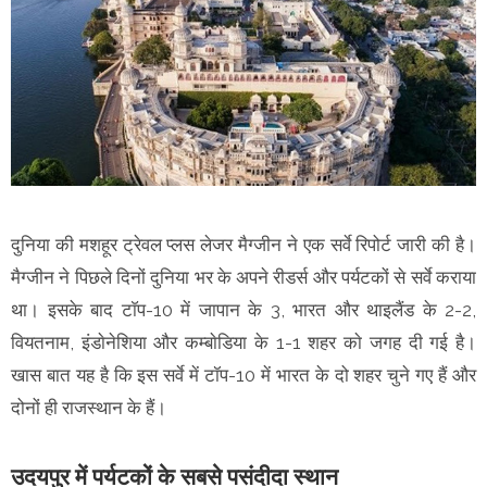
दुनिया की मशहूर ट्रेवल प्लस लेजर मैग्जीन ने एक सर्वे रिपोर्ट जारी की है।
मैग्जीन ने पिछले दिनों दुनिया भर के अपने रीडर्स और पर्यटकों से सर्वे कराया
था। इसके बाद टाॅप-10 में जापान के 3, भारत और थाइलैंड के 2-2,
वियतनाम, इंडाेनेशिया और कम्बाेडिया के 1-1 शहर काे जगह दी गई है।
खास बात यह है कि इस सर्वे में टॉप-10 में भारत के दो शहर चुने गए हैं और
दोनों ही राजस्थान के हैं।
उदयपुर में पर्यटकों के सबसे पसंदीदा स्थान