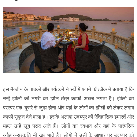
इस मैग्जीन के पाठकों और पर्यटकों ने सर्वे में अपने फीडबैक में बताया है कि
उन्हें झीलों की नगरी का झील तंत्र काफी अच्छा लगता है। झीलों का
परस्पर एक-दूसरे से जुड़ा होना और यहां के लोगों का झीलों को लेकर लगाव
काफी सुकून देने वाला है। इसके अलावा उदयपुर की ऐतिहासिक इमारतें और
महल उन्हें खूब पसंद आते हैं। लोगों का स्वभाव और यहां के पारंपरिक
त्यौहार-संस्कृति भी खूब भाते हैं। लोगों ने उसी के आधार पर उदयपुर काे