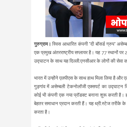
गुरुग्राम।
स्विस आधारित कंपनी "दी बॉसर्ड ग्रुप" असे
एक प्रमुख अंतरराष्ट्रीय सप्लायर है। यह 77 स्थानों पर 
उद्घाटन के साथ यह दिल्ली.एनसीआर के लोगों की सेवा करन
भारत में उन्होंने एलपीएस के साथ हाथ मिला लिया है और एलप
गुड़गांव में असेम्बली टेकनोलॉजी एक्सपर्ट का उद्घाट
कोई भी कंपनी एक नया प्रॉडक्ट बनाना शुरू करती है। हम
बेहतर समाधान प्रदान करती हैं। यह थ्री.स्टेज तरीके
करता है।