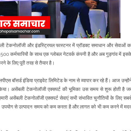
म्बली टेकनोलॉजी और इंडस्ट्रियल फास्टनर में प्रॉडक्ट समाधान और सेवाओं क
2500 कर्मचारियों के साथ एक ग्लोबल नेटवर्क कंपनी है और अब गुड़गांव में इसक
े के लिए पूरी तरह से तैयार है।
ीएस बॉसर्ड इंडिया प्राइवेट लिमिटेड के नाम से व्यापार कर रहे हैं। आज उन्होंन
न किया। असेंबली टेकनोलॉजी एक्सपर्ट की भूमिका उस समय से शुरू होती है ज
ारी असेंबली टेकनोलॉजी एक्सपर्ट सेवाएं सभी संभावित चुनौतियों के लिए सबस
 के उपयोग से उत्पादन समय को कम करता है और लागत को भी कम करने में मद