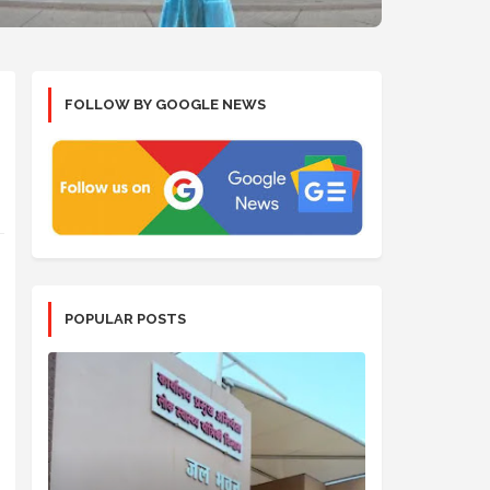
FOLLOW BY GOOGLE NEWS
POPULAR POSTS