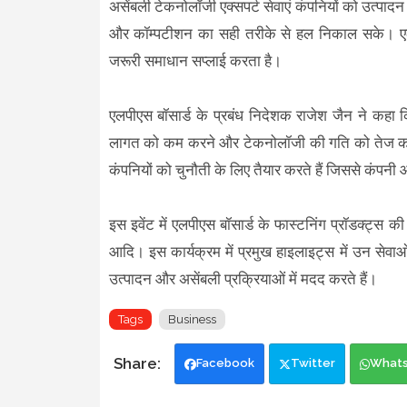
असेंबली टेकनोलॉजी एक्सपर्ट सेवाएं कंपनियों को उत्पाद
और कॉम्पटीशन का सही तरीके से हल निकाल सके। एलपीए
जरूरी समाधान सप्लाई करता है।
एलपीएस बॉसार्ड के प्रबंध निदेशक राजेश जैन ने कहा 
लागत को कम करने और टेकनोलॉजी की गति को तेज करने मे
कंपनियों को चुनौती के लिए तैयार करते हैं जिससे कंपनी
इस इवेंट में एलपीएस बॉसार्ड के फास्टनिंग प्रॉडक्ट्स की
आदि। इस कार्यक्रम में प्रमुख हाइलाइट्स में उन सेवाओ
उत्पादन और असेंबली प्रक्रियाओं में मदद करते हैं।
Tags
Business
Facebook
Twitter
What