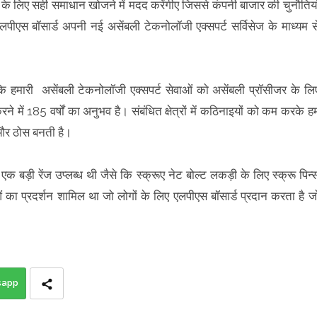
न के लिए सही समाधान खोजने में मदद करेंगीए जिससे कंपनी बाजार की चुनौतियो
स बॉसार्ड अपनी नई असेंबली टेकनोलॉजी एक्सपर्ट सर्विसेज के माध्यम स
कि हमारी असेंबली टेकनोलॉजी एक्सपर्ट सेवाओं को असेंबली प्रॉसीजर के लि
ं 185 वर्षों का अनुभव है। संबंधित क्षेत्रों में कठिनाइयों को कम करके ह
 और ठोस बनती है।
 एक बड़ी रेंज उप्लब्ध थी जैसे कि स्क्रूए नेट बोल्ट लकड़ी के लिए स्क्रू पिन्
ं का प्रदर्शन शामिल था जो लोगों के लिए एलपीएस बॉसार्ड प्रदान करता है ज
sapp