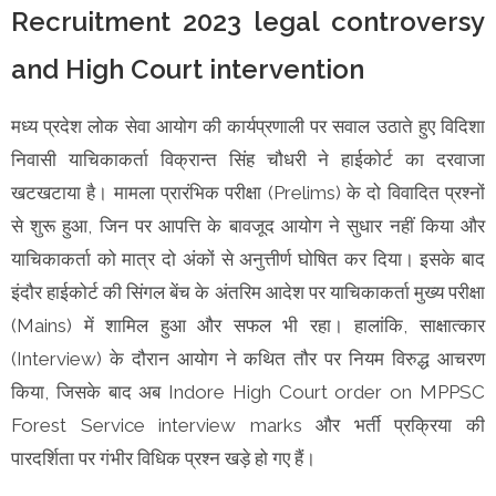
Recruitment 2023 legal controversy
and High Court intervention
मध्य प्रदेश लोक सेवा आयोग की कार्यप्रणाली पर सवाल उठाते हुए विदिशा
निवासी याचिकाकर्ता विक्रान्त सिंह चौधरी ने हाईकोर्ट का दरवाजा
खटखटाया है। मामला प्रारंभिक परीक्षा (Prelims) के दो विवादित प्रश्नों
से शुरू हुआ, जिन पर आपत्ति के बावजूद आयोग ने सुधार नहीं किया और
याचिकाकर्ता को मात्र दो अंकों से अनुत्तीर्ण घोषित कर दिया। इसके बाद
इंदौर हाईकोर्ट की सिंगल बेंच के अंतरिम आदेश पर याचिकाकर्ता मुख्य परीक्षा
(Mains) में शामिल हुआ और सफल भी रहा। हालांकि, साक्षात्कार
(Interview) के दौरान आयोग ने कथित तौर पर नियम विरुद्ध आचरण
किया, जिसके बाद अब Indore High Court order on MPPSC
Forest Service interview marks और भर्ती प्रक्रिया की
पारदर्शिता पर गंभीर विधिक प्रश्न खड़े हो गए हैं।