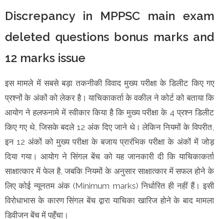
Discrepancy in MPPSC main exam
deleted questions bonus marks and
12 marks issue
इस मामले में सबसे बड़ा तकनीकी विवाद मुख्य परीक्षा के डिलीट किए गए
प्रश्नों के अंकों को लेकर है। याचिकाकर्ता के वकील ने कोर्ट को बताया कि
आयोग ने हलफनामे में स्वीकार किया है कि मुख्य परीक्षा के 4 प्रश्न डिलीट
किए गए थे, जिसके बदले 12 अंक दिए जाने थे। लेकिन नियमों के विपरीत,
इन 12 अंकों को मुख्य परीक्षा के बजाय प्रारंभिक परीक्षा के अंकों में जोड़
दिया गया। आयोग ने सिंगल बेंच को यह जानकारी दी कि याचिकाकर्ता
साक्षात्कार में फेल है, जबकि नियमों के अनुसार साक्षात्कार में सफल होने के
लिए कोई न्यूनतम अंक (Minimum marks) निर्धारित ही नहीं हैं। इसी
विरोधाभास के कारण सिंगल बेंच द्वारा याचिका खारिज होने के बाद मामला
डिवीजन बेंच में पहुँचा।