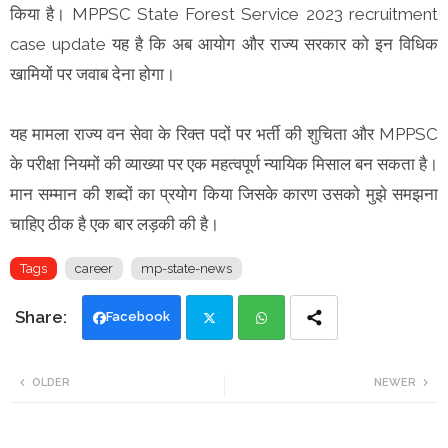
किया है। MPPSC State Forest Service 2023 recruitment
case update यह है कि अब आयोग और राज्य सरकार को इन विधिक
खामियों पर जवाब देना होगा।
यह मामला राज्य वन सेवा के रिक्त पदों पर भर्ती की शुचिता और MPPSC
के परीक्षा नियमों की व्याख्या पर एक महत्वपूर्ण न्यायिक मिसाल बन सकता है।
मान सम्मान की शब्दों का प्रयोग किया जिसके कारण उसको मुझे समझना
चाहिए ठीक है एक बार लड़की की है।
Tags
career
mp-state-news
Facebook
Twi
Wh
OLDER
NEWER
tte
ats
r
app