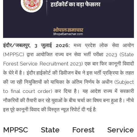
इंदौर/जबलपुर, 3 जुलाई 2026:
मध्य प्रदेश लोक सेवा आयोग
(MPPSC) द्वारा आयोजित राज्य वन सेवा भर्ती परीक्षा 2023 (State
Forest Service Recruitment 2023) एक बार फिर कानूनी विवादों
के घेरे में है। इंदौर हाईकोर्ट की डिवीजन बेंच ने इस भर्ती प्रक्रिया के तहत
की जा रही नियुक्तियों को याचिका के अंतिम निर्णय के अधीन (Subject
to final court order) कर दिया है। यह आदेश राज्य में सरकारी
नौकरियों की तैयारी कर रहे युवाओं के बीच चर्चा का विषय बना हुआ है। नीचे
इस पूरे कानूनी विवाद की विस्तृत न्यूज़ रिपोर्ट दी गई है:
MPPSC State Forest Service