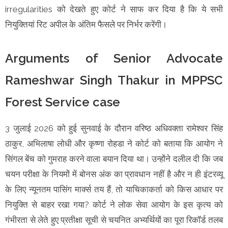
irregularities को देखते हुए कोर्ट ने साफ कर दिया है कि ये सभी
नियुक्तियां रिट अपील के अंतिम फैसले पर निर्भर करेंगी।
Arguments of Senior Advocate
Rameshwar Singh Thakur in MPPSC
Forest Service case
3 जुलाई 2026 को हुई सुनवाई के दौरान वरिष्ठ अधिवक्ता रामेश्वर सिंह
ठाकुर, अभिलाषा लोधी और कृष्णा रोहडा ने कोर्ट को बताया कि आयोग ने
सिंगल बेंच को गुमराह करने वाला बयान दिया था। उन्होंने दलील दी कि जब
चयन परीक्षा के नियमों में बोनस अंक का प्रावधान नहीं है और न ही इंटरव्यू
के लिए न्यूनतम पासिंग मार्क्स तय हैं, तो याचिकाकर्ता को किस आधार पर
नियुक्ति से बाहर रखा गया? कोर्ट ने लोक सेवा आयोग के इस कृत्य को
गंभीरता से लेते हुए प्रतीक्षा सूची से चयनित अभ्यर्थियों का पूरा रिकॉर्ड तलब