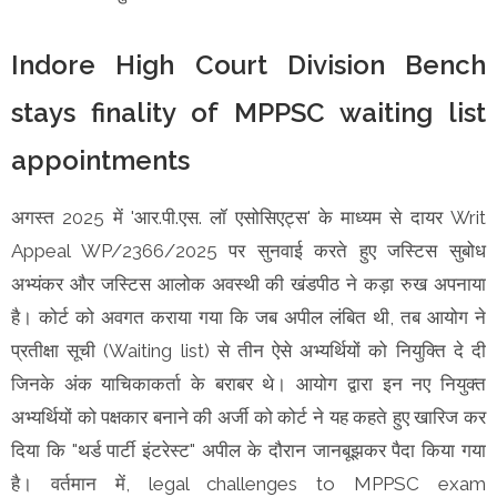
Indore High Court Division Bench
stays finality of MPPSC waiting list
appointments
अगस्त 2025 में 'आर.पी.एस. लॉ एसोसिएट्स' के माध्यम से दायर Writ
Appeal WP/2366/2025 पर सुनवाई करते हुए जस्टिस सुबोध
अभ्यंकर और जस्टिस आलोक अवस्थी की खंडपीठ ने कड़ा रुख अपनाया
है। कोर्ट को अवगत कराया गया कि जब अपील लंबित थी, तब आयोग ने
प्रतीक्षा सूची (Waiting list) से तीन ऐसे अभ्यर्थियों को नियुक्ति दे दी
जिनके अंक याचिकाकर्ता के बराबर थे। आयोग द्वारा इन नए नियुक्त
अभ्यर्थियों को पक्षकार बनाने की अर्जी को कोर्ट ने यह कहते हुए खारिज कर
दिया कि "थर्ड पार्टी इंटरेस्ट" अपील के दौरान जानबूझकर पैदा किया गया
है। वर्तमान में, legal challenges to MPPSC exam