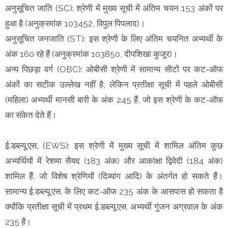
अनुसूचित जाति (SC): श्रेणी में मुख्य सूची में अंतिम चयन 153 अंकों पर
हुआ है (अनुक्रमांक 103452, विपुल पिपलाद)।
अनुसूचित जनजाति (ST): इस श्रेणी के लिए अंतिम चयनित अभ्यर्थी के
अंक 160 रहे हैं (अनुक्रमांक 103850, दीपशिखा कुजूर)।
अन्य पिछड़ा वर्ग (OBC): ओबीसी श्रेणी में सामान्य सीटों पर कट-ऑफ
अंकों का सटीक उल्लेख नहीं है, लेकिन प्रतीक्षा सूची में पहले ओबीसी
(महिला) अभ्यर्थी मानसी बारी के अंक 245 हैं, जो इस श्रेणी के कट-ऑफ
का संकेत देते हैं।
ई.डब्ल्यू.एस. (EWS): इस श्रेणी में मुख्य सूची में शामिल अंतिम कुछ
अभ्यर्थियों में रेशमा सैयद (183 अंक) और आकांक्षा द्विवेदी (184 अंक)
शामिल हैं, जो विशेष श्रेणियों (दिव्यांग आदि) के अंतर्गत हो सकते हैं।
सामान्य ई.डब्ल्यू.एस. के लिए कट-ऑफ 235 अंक के आसपास हो सकता है
क्योंकि प्रतीक्षा सूची में प्रथम ई.डब्ल्यू.एस. अभ्यर्थी गुंजन अग्रवाल के अंक
235 हैं।