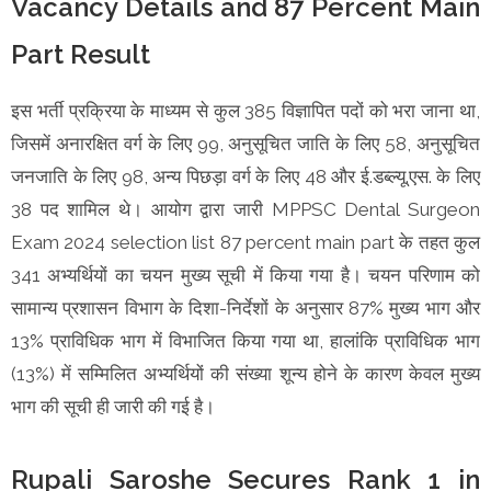
Vacancy Details and 87 Percent Main
Part Result
इस भर्ती प्रक्रिया के माध्यम से कुल 385 विज्ञापित पदों को भरा जाना था,
जिसमें अनारक्षित वर्ग के लिए 99, अनुसूचित जाति के लिए 58, अनुसूचित
जनजाति के लिए 98, अन्य पिछड़ा वर्ग के लिए 48 और ई.डब्ल्यू.एस. के लिए
38 पद शामिल थे। आयोग द्वारा जारी MPPSC Dental Surgeon
Exam 2024 selection list 87 percent main part के तहत कुल
341 अभ्यर्थियों का चयन मुख्य सूची में किया गया है। चयन परिणाम को
सामान्य प्रशासन विभाग के दिशा-निर्देशों के अनुसार 87% मुख्य भाग और
13% प्राविधिक भाग में विभाजित किया गया था, हालांकि प्राविधिक भाग
(13%) में सम्मिलित अभ्यर्थियों की संख्या शून्य होने के कारण केवल मुख्य
भाग की सूची ही जारी की गई है।
Rupali Saroshe Secures Rank 1 in