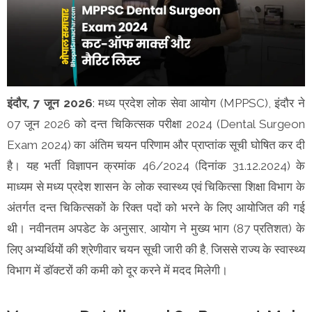
इंदौर, 7 जून 2026
: मध्य प्रदेश लोक सेवा आयोग (MPPSC), इंदौर ने
07 जून 2026 को दन्त चिकित्सक परीक्षा 2024 (Dental Surgeon
Exam 2024) का अंतिम चयन परिणाम और प्राप्तांक सूची घोषित कर दी
है। यह भर्ती विज्ञापन क्रमांक 46/2024 (दिनांक 31.12.2024) के
माध्यम से मध्य प्रदेश शासन के लोक स्वास्थ्य एवं चिकित्सा शिक्षा विभाग के
अंतर्गत दन्त चिकित्सकों के रिक्त पदों को भरने के लिए आयोजित की गई
थी। नवीनतम अपडेट के अनुसार, आयोग ने मुख्य भाग (87 प्रतिशत) के
लिए अभ्यर्थियों की श्रेणीवार चयन सूची जारी की है, जिससे राज्य के स्वास्थ्य
विभाग में डॉक्टरों की कमी को दूर करने में मदद मिलेगी।