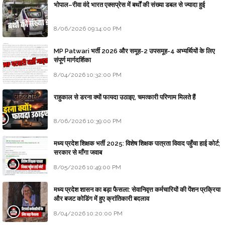
भोपाल–रीवा वंदे भारत एक्सप्रेस में बर्थों की संख्या डबल से ज्यादा हुई
8/06/2026 09:14:00 PM
MP Patwari भर्ती 2026 और समूह-2 उपसमूह-4 अभ्यर्थियों के लिए
संपूर्ण मार्गदर्शिका
8/04/2026 10:32:00 PM
राहुकाल से डरना क्यों फायदा उठाइए, चमत्कारी परिणाम मिलते हैं
8/06/2026 10:39:00 PM
मध्य प्रदेश शिक्षक भर्ती 2025: विशेष शिक्षक पात्रता विवाद पहुँचा हाई कोर्ट;
सरकार से माँगा जवाब
8/05/2026 10:49:00 PM
मध्य प्रदेश शासन का बड़ा फैसला: सेवानिवृत्त कर्मचारियों की पेंशन प्रक्रिया
और बजट कोडिंग में हुए क्रांतिकारी बदलाव
8/04/2026 10:20:00 PM