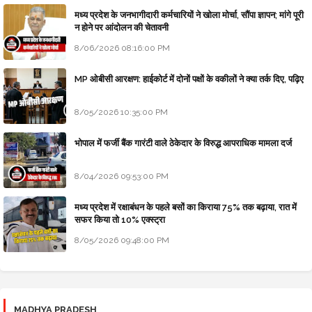
मध्य प्रदेश के जनभागीदारी कर्मचारियों ने खोला मोर्चा, सौंपा ज्ञापन; मांगे पूरी
न होने पर आंदोलन की चेतावनी
8/06/2026 08:16:00 PM
MP ओबीसी आरक्षण: हाईकोर्ट में दोनों पक्षों के वकीलों ने क्या तर्क दिए, पढ़िए
8/05/2026 10:35:00 PM
भोपाल में फर्जी बैंक गारंटी वाले ठेकेदार के विरुद्ध आपराधिक मामला दर्ज
8/04/2026 09:53:00 PM
मध्य प्रदेश में रक्षाबंधन के पहले बसों का किराया 75% तक बढ़ाया, रात में
सफर किया तो 10% एक्स्ट्रा
8/05/2026 09:48:00 PM
MADHYA PRADESH