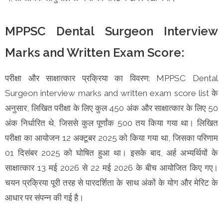
MPPSC Dental Surgeon Interview
Marks and Written Exam Score:
परीक्षा और साक्षात्कार प्रक्रिया का विवरण: MPPSC Dental
Surgeon interview marks and written exam score list के
अनुसार, लिखित परीक्षा के लिए कुल 450 अंक और साक्षात्कार के लिए 50
अंक निर्धारित थे, जिससे कुल पूर्णांक 500 तय किया गया था। लिखित
परीक्षा का आयोजन 12 अक्टूबर 2025 को किया गया था, जिसका परिणाम
01 दिसंबर 2025 को घोषित हुआ था। इसके बाद, अर्ह अभ्यर्थियों के
साक्षात्कार 13 मई 2026 से 22 मई 2026 के बीच आयोजित किए गए।
चयन प्रक्रिया पूरी तरह से पारदर्शिता के साथ अंकों के योग और मेरिट के
आधार पर संपन्न की गई है।