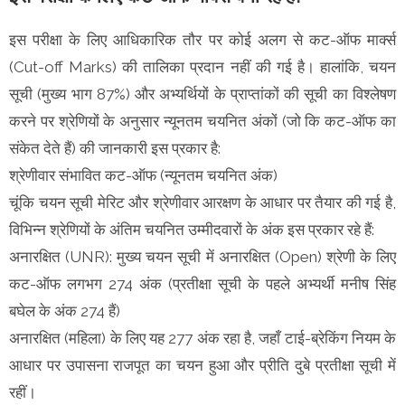
इस परीक्षा के लिए आधिकारिक तौर पर कोई अलग से कट-ऑफ मार्क्स
(Cut-off Marks) की तालिका प्रदान नहीं की गई है। हालांकि, चयन
सूची (मुख्य भाग 87%) और अभ्यर्थियों के प्राप्तांकों की सूची का विश्लेषण
करने पर श्रेणियों के अनुसार न्यूनतम चयनित अंकों (जो कि कट-ऑफ का
संकेत देते हैं) की जानकारी इस प्रकार है:
श्रेणीवार संभावित कट-ऑफ (न्यूनतम चयनित अंक)
चूंकि चयन सूची मेरिट और श्रेणीवार आरक्षण के आधार पर तैयार की गई है,
विभिन्न श्रेणियों के अंतिम चयनित उम्मीदवारों के अंक इस प्रकार रहे हैं:
अनारक्षित (UNR): मुख्य चयन सूची में अनारक्षित (Open) श्रेणी के लिए
कट-ऑफ लगभग 274 अंक (प्रतीक्षा सूची के पहले अभ्यर्थी मनीष सिंह
बघेल के अंक 274 हैं)
अनारक्षित (महिला) के लिए यह 277 अंक रहा है, जहाँ टाई-ब्रेकिंग नियम के
आधार पर उपासना राजपूत का चयन हुआ और प्रीति दुबे प्रतीक्षा सूची में
रहीं।