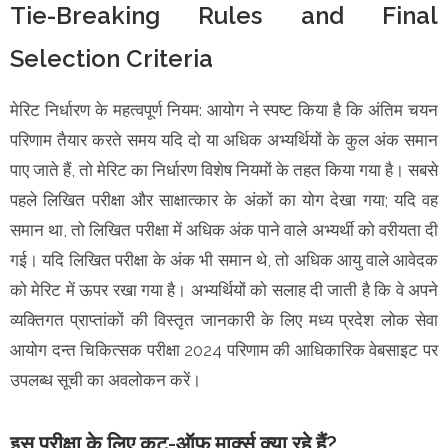
Tie-Breaking Rules and Final
Selection Criteria
मेरिट निर्धारण के महत्वपूर्ण नियम: आयोग ने स्पष्ट किया है कि अंतिम चयन
परिणाम तैयार करते समय यदि दो या अधिक अभ्यर्थियों के कुल अंक समान
पाए जाते हैं, तो मेरिट का निर्धारण विशेष नियमों के तहत किया गया है। सबसे
पहले लिखित परीक्षा और साक्षात्कार के अंकों का योग देखा गया; यदि वह
समान था, तो लिखित परीक्षा में अधिक अंक पाने वाले अभ्यर्थी को वरीयता दी
गई। यदि लिखित परीक्षा के अंक भी समान थे, तो अधिक आयु वाले आवेदक
को मेरिट में ऊपर रखा गया है। अभ्यर्थियों को सलाह दी जाती है कि वे अपने
व्यक्तिगत प्राप्तांकों की विस्तृत जानकारी के लिए मध्य प्रदेश लोक सेवा
आयोग दन्त चिकित्सक परीक्षा 2024 परिणाम की आधिकारिक वेबसाइट पर
उपलब्ध सूची का अवलोकन करें।
इस परीक्षा के लिए कट-ऑफ मार्क्स क्या रहे हैं?