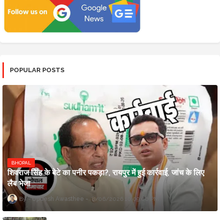
POPULAR POSTS
BHOPAL
शिवराज सिंह के बेटे का पनीर पकड़ा?, रायपुर में हुई कार्रवाई, जांच के लिए
लैब भेजा
Updesh Awasthee
8/06/2026 10:09:00 PM