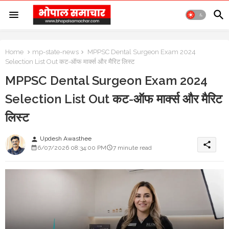
Home
mp-state-news
MPPSC Dental Surgeon Exam 2024
Selection List Out कट-ऑफ मार्क्स और मैरिट लिस्ट
MPPSC Dental Surgeon Exam 2024
Selection List Out कट-ऑफ मार्क्स और मैरिट
लिस्ट
Updesh Awasthee
person
share
6/07/2026 08:34:00 PM
7 minute read