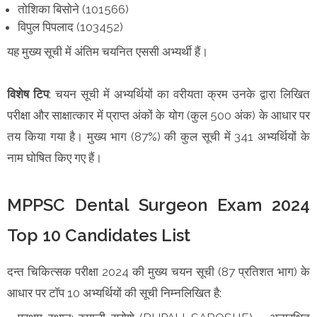
तोशिका बिसोने (101566)
विपुल पिपलाद (103452)
यह मुख्य सूची में अंतिम चयनित एससी अभ्यर्थी हैं।
विशेष टिप
: चयन सूची में अभ्यर्थियों का वरीयता क्रम उनके द्वारा लिखित
परीक्षा और साक्षात्कार में प्राप्त अंकों के योग (कुल 500 अंक) के आधार पर
तय किया गया है। मुख्य भाग (87%) की कुल सूची में 341 अभ्यर्थियों के
नाम घोषित किए गए हैं।
MPPSC Dental Surgeon Exam 2024
Top 10 Candidates List
दन्त चिकित्सक परीक्षा 2024 की मुख्य चयन सूची (87 प्रतिशत भाग) के
आधार पर टॉप 10 अभ्यर्थियों की सूची निम्नलिखित है: