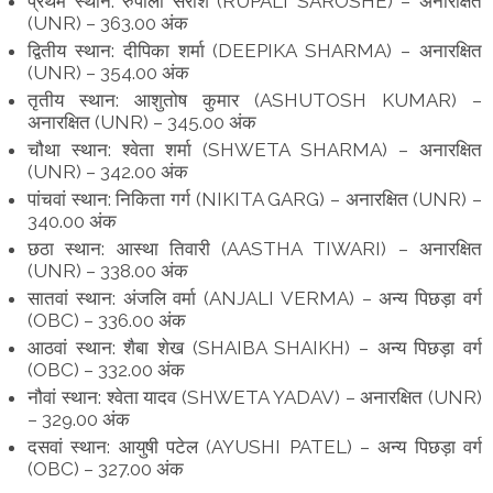
प्रथम स्थान: रुपाली सरोशे (RUPALI SAROSHE) – अनारक्षित
(UNR) – 363.00 अंक
द्वितीय स्थान: दीपिका शर्मा (DEEPIKA SHARMA) – अनारक्षित
(UNR) – 354.00 अंक
तृतीय स्थान: आशुतोष कुमार (ASHUTOSH KUMAR) –
अनारक्षित (UNR) – 345.00 अंक
चौथा स्थान: श्वेता शर्मा (SHWETA SHARMA) – अनारक्षित
(UNR) – 342.00 अंक
पांचवां स्थान: निकिता गर्ग (NIKITA GARG) – अनारक्षित (UNR) –
340.00 अंक
छठा स्थान: आस्था तिवारी (AASTHA TIWARI) – अनारक्षित
(UNR) – 338.00 अंक
सातवां स्थान: अंजलि वर्मा (ANJALI VERMA) – अन्य पिछड़ा वर्ग
(OBC) – 336.00 अंक
आठवां स्थान: शैबा शेख (SHAIBA SHAIKH) – अन्य पिछड़ा वर्ग
(OBC) – 332.00 अंक
नौवां स्थान: श्वेता यादव (SHWETA YADAV) – अनारक्षित (UNR)
– 329.00 अंक
दसवां स्थान: आयुषी पटेल (AYUSHI PATEL) – अन्य पिछड़ा वर्ग
(OBC) – 327.00 अंक