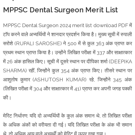
MPPSC Dental Surgeon Merit List
MPPSC Dental Surgeon 2024 merit list download PDF में
टॉप करने वाले अभ्यर्थियों ने शानदार प्रदर्शन किया है। मुख्य सूची में रुपाली
सरोशे (RUPALI SAROSHE) ने 500 में से कुल 363 अंक प्राप्त कर
प्रथम स्थान प्राप्त किया है। उन्होंने लिखित परीक्षा में 337 और साक्षात्कार
में 26 अंक हासिल किए। सूची में दूसरे स्थान पर दीपिका शर्मा (DEEPIKA
SHARMA) रहीं, जिन्होंने कुल 354 अंक प्राप्त किए। तीसरे स्थान पर
आशुतोष कुमार (ASHUTOSH KUMAR) रहे, जिन्होंने 345 अंक
(लिखित परीक्षा में 304 और साक्षात्कार में 41) प्राप्त कर अपनी जगह पक्की
की।
मेरिट निर्धारण: यदि दो अभ्यर्थियों के कुल अंक समान थे, तो लिखित परीक्षा
के अधिक अंकों को वरीयता दी गई। यदि लिखित परीक्षा के अंक भी समान
थे, तो अधिक आयु वाले अभ्यर्थी को मेरिट में ऊपर रखा गया।