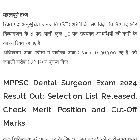
महत्वपूर्ण तथ्य
रिक्त पद: अनुसूचित जनजाति (ST) श्रेणी के लिए विज्ञापित 82 पद और
दिव्यांगजन के 8 पद, यानी कुल 90 पद उपयुक्त अभ्यर्थियों की कमी के
कारण रिक्त रह गए है।
अधिकतम अंक: परीक्षा में सर्वोच्च अंक (Rank 1) 363.00 रहे हैं, जो
रुपाली सरोशे (UNR) ने प्राप्त किए।
MPPSC Dental Surgeon Exam 2024
Result Out: Selection List Released,
Check Merit Position and Cut-Off
Marks
दन्त चिकित्सक परीक्षा 2024 के लिए 07 जून 2026 को जारी मुख्य चयन