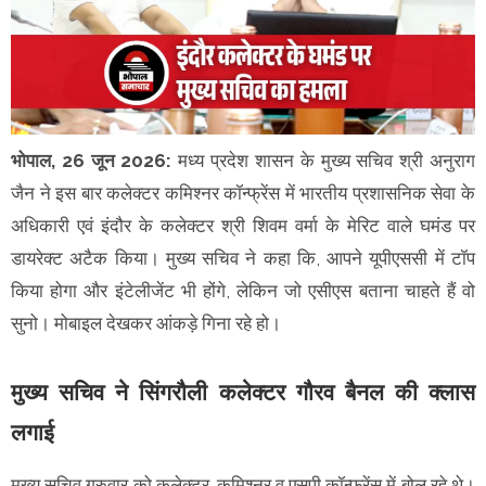
भोपाल, 26 जून 2026:
मध्य प्रदेश शासन के मुख्य सचिव श्री अनुराग
जैन ने इस बार कलेक्टर कमिश्नर कॉन्फ्रेंस में भारतीय प्रशासनिक सेवा के
अधिकारी एवं इंदौर के कलेक्टर श्री शिवम वर्मा के मेरिट वाले घमंड पर
डायरेक्ट अटैक किया। मुख्य सचिव ने कहा कि, आपने यूपीएससी में टॉप
किया होगा और इंटेलीजेंट भी होंगे, लेकिन जो एसीएस बताना चाहते हैं वो
सुनो। मोबाइल देखकर आंकड़े गिना रहे हो।
मुख्य सचिव ने सिंगरौली कलेक्टर गौरव बैनल की क्लास
लगाई
मुख्य सचिव गुरुवार को कलेक्टर-कमिश्नर व एसपी कॉन्फ्रेंस में बोल रहे थे।