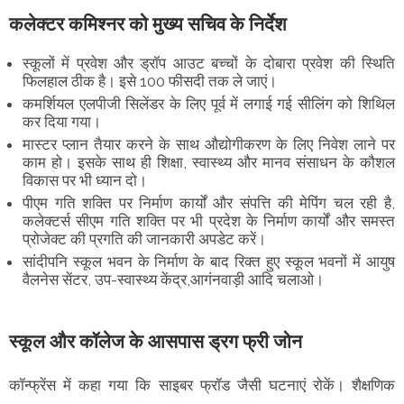
कलेक्टर कमिश्नर को मुख्य सचिव के निर्देश
स्कूलों में प्रवेश और ड्रॉप आउट बच्चों के दोबारा प्रवेश की स्थिति
फिलहाल ठीक है। इसे 100 फीसदी तक ले जाएं।
कमर्शियल एलपीजी सिलेंडर के लिए पूर्व में लगाई गई सीलिंग को शिथिल
कर दिया गया।
मास्टर प्लान तैयार करने के साथ औद्योगीकरण के लिए निवेश लाने पर
काम हो। इसके साथ ही शिक्षा, स्वास्थ्य और मानव संसाधन के कौशल
विकास पर भी ध्यान दो।
पीएम गति शक्ति पर निर्माण कार्यों और संपत्ति की मेपिंग चल रही है,
कलेक्टर्स सीएम गति शक्ति पर भी प्रदेश के निर्माण कार्यों और समस्त
प्रोजेक्ट की प्रगति की जानकारी अपडेट करें।
सांदीपनि स्कूल भवन के निर्माण के बाद रिक्त हुए स्कूल भवनों में आयुष
वैलनेस सेंटर, उप-स्वास्थ्य केंद्र,आगंनवाड़ी आदि चलाओ।
स्कूल और कॉलेज के आसपास ड्रग फ्री जोन
कॉन्फ्रेंस में कहा गया कि साइबर फ्रॉड जैसी घटनाएं रोकें। शैक्षणिक