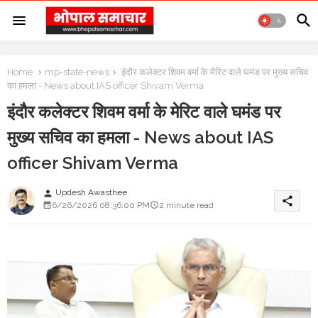
Home
mp-state-news
इंदौर कलेक्टर शिवम वर्मा के मेरिट वाले घमंड पर मुख्य सचिव
का हमला - News about IAS officer Shivam Verma
इंदौर कलेक्टर शिवम वर्मा के मेरिट वाले घमंड पर
मुख्य सचिव का हमला - News about IAS
officer Shivam Verma
Updesh Awasthee
person
share
6/26/2026 08:36:00 PM
2 minute read