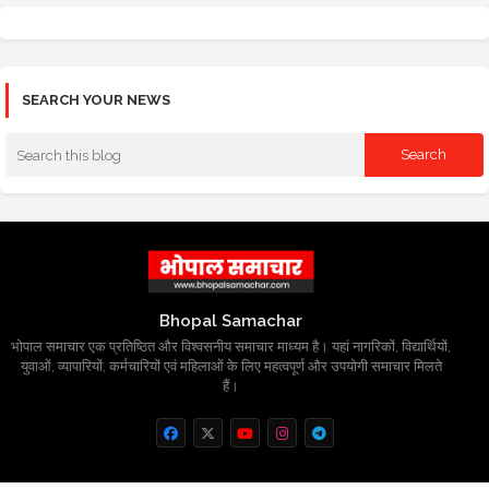
SEARCH YOUR NEWS
Bhopal Samachar
भोपाल समाचार एक प्रतिष्ठित और विश्वसनीय समाचार माध्यम है। यहां नागरिकों, विद्यार्थियों,
युवाओं, व्यापारियों, कर्मचारियों एवं महिलाओं के लिए महत्वपूर्ण और उपयोगी समाचार मिलते
हैं।