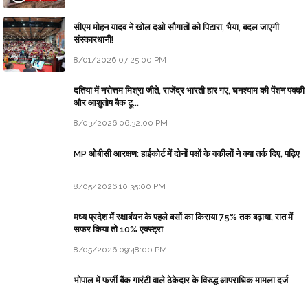
सीएम मोहन यादव ने खोल दओ सौगातों को पिटारा, भैया, बदल जाएगी
संस्कारधानी!
8/01/2026 07:25:00 PM
दतिया में नरोत्तम मिश्रा जीते, राजेंद्र भारती हार गए, घनश्याम की पेंशन पक्की
और आशुतोष बैक टू...
8/03/2026 06:32:00 PM
MP ओबीसी आरक्षण: हाईकोर्ट में दोनों पक्षों के वकीलों ने क्या तर्क दिए, पढ़िए
8/05/2026 10:35:00 PM
मध्य प्रदेश में रक्षाबंधन के पहले बसों का किराया 75% तक बढ़ाया, रात में
सफर किया तो 10% एक्स्ट्रा
8/05/2026 09:48:00 PM
भोपाल में फर्जी बैंक गारंटी वाले ठेकेदार के विरुद्ध आपराधिक मामला दर्ज