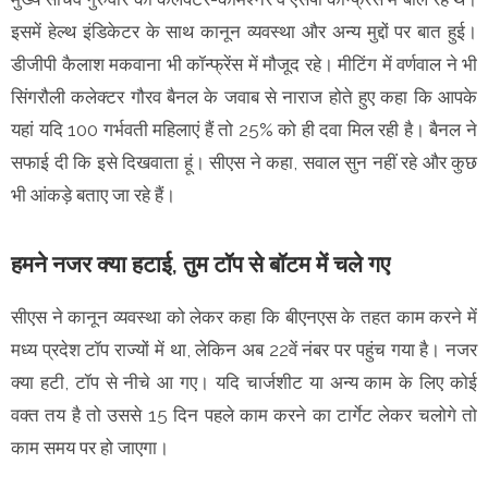
इसमें हेल्थ इंडिकेटर के साथ कानून व्यवस्था और अन्य मुद्दों पर बात हुई।
डीजीपी कैलाश मकवाना भी कॉन्फ्रेंस में मौजूद रहे। मीटिंग में वर्णवाल ने भी
सिंगरौली कलेक्टर गौरव बैनल के जवाब से नाराज होते हुए कहा कि आपके
यहां यदि 100 गर्भवती महिलाएं हैं तो 25% को ही दवा मिल रही है। बैनल ने
सफाई दी कि इसे दिखवाता हूं। सीएस ने कहा, सवाल सुन नहीं रहे और कुछ
भी आंकड़े बताए जा रहे हैं।
हमने नजर क्या हटाई, तुम टॉप से बॉटम में चले गए
सीएस ने कानून व्यवस्था को लेकर कहा कि बीएनएस के तहत काम करने में
मध्य प्रदेश टॉप राज्यों में था, लेकिन अब 22वें नंबर पर पहुंच गया है। नजर
क्या हटी, टॉप से नीचे आ गए। यदि चार्जशीट या अन्य काम के लिए कोई
वक्त तय है तो उससे 15 दिन पहले काम करने का टार्गेट लेकर चलोगे तो
काम समय पर हो जाएगा।