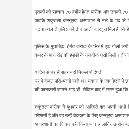
मृतकों की पहचान 70 वर्षीय हेमंत बारीक और उनकी 70 वर्षी
जबकि शकुंतला कस्तूरबा अस्पताल से नर्स के पद से 
घटनास्थल से पुलिस को तीन खाली कारतूस मिले हैं, जिन्हे
पुलिस के मुताबिक, हेमंत बारीक के सिर में एक गोली लग
कमर के पास रीढ़ की हड्डी के नजदीक धंसी मिली। तीनों 
2 दिन से घर से बाहर नहीं निकले थे दंपती
घर में केवल पति-पत्नी रहते थे। मकान के एक हिस्से में छात
की जानकारी सामने आई थी, लेकिन बाद में स्पष्ट हुआ 
शकुंतला बारीक ने बुधवार को आखिरी बार अपनी भाभी श
परेशानी है और वह उन्हें चेकअप के लिए कस्तूरबा अस्पता
या परेशानी का जिक्र नहीं किया था। हालांकि, उन्होंने