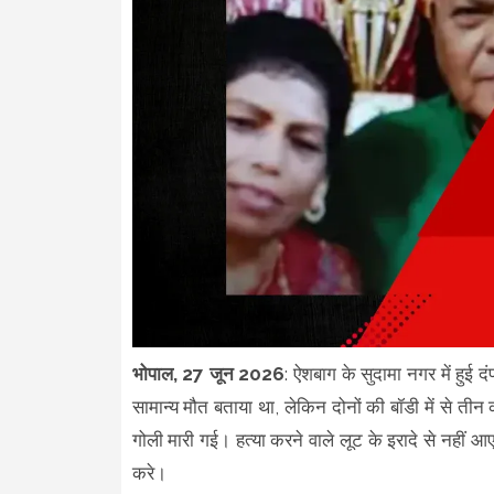
भोपाल, 27 जून 2026
: ऐशबाग के सुदामा नगर में हुई द
सामान्य मौत बताया था, लेकिन दोनों की बॉडी में से तीन 
गोली मारी गई। हत्या करने वाले लूट के इरादे से नहीं
करे।