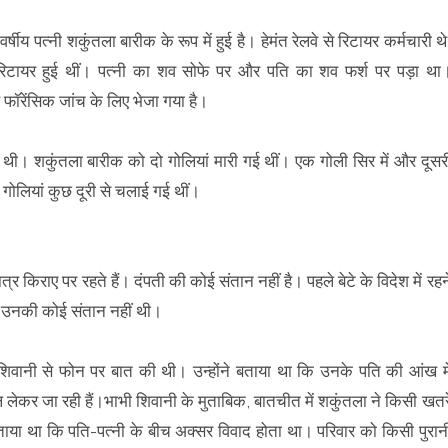
य पत्नी शकुंतला बारीक के रूप में हुई है। हेमंत रेलवे से रिटायर कर्मचारी थे
रिटायर हुई थीं। पत्नी का शव सोफे पर और पति का शव फर्श पर पड़ा था
ं फॉरेंसिक जांच के लिए भेजा गया है।
ी थी। शकुंतला बारीक को दो गोलियां मारी गई थीं। एक गोली सिर में और दूसर
गोलियां कुछ दूरी से चलाई गई थीं।
्र किराए पर रहते हैं। दंपती की कोई संतान नहीं है। पहले बेटे के विदेश में रहन
कि उनकी कोई संतान नहीं थी।
िवानी से फोन पर बात की थी। उन्होंने बताया था कि उनके पति की आंख मे
ल लेकर जा रही हैं।भाभी शिवानी के मुताबिक, बातचीत में शकुंतला ने किसी खतर
 बताया था कि पति-पत्नी के बीच अक्सर विवाद होता था। परिवार को किसी पुरान