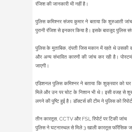
रंजिश की जानकारी भी नहीं है।
पुलिस कमिश्नर संजय कुमार ने बताया कि शुरुआती जांच मे
पुरानी रंजिश से इनकार किया है। इसके बावजूद पुलिस सं
पुलिस के मुताबिक, दंपती जिस मकान में रहते थे उसकी की
और अन्य संभावित कारणों की जांच कर रही है। पोस्टमॉर
जाएगी।
एडिशनल पुलिस कमिश्नर ने बताया कि शुक्रवार को घर से
मिले और उन पर चोट के निशान भी थे। इसी वजह से शुरुआत 
लगने की पुष्टि हुई है। डॉक्टर्स की टीम ने पुलिस को रिपोर्ट
तीन कारतूस, CCTV और FSL रिपोर्ट पर टिकी जांच
पुलिस ने घटनास्थल से मिले 3 खाली कारतूस फॉरेंसिक ज