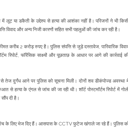
ं लूट या डकैती के उद्देश्य से हत्या की आशंका नहीं है। परिजनों ने भी किस
पत्ति विवाद और अन्य निजी कारणों सहित सभी पहलुओं की जांच कर रही है।
मत करीब 2 करोड़ रुपए है। पुलिस संपत्ति से जुड़े दस्तावेज, पारिवारिक विवा
्टम रिपोर्ट, फॉरेंसिक साक्ष्यों और पूछताछ के आधार पर आगे की कार्रवाई क
 तेज दुर्गंध आने पर पुलिस को सूचना मिली। दोनों शव डीकंपोज्ड अवस्था मे
से हत्या के एंगल से जांच की जा रही थी। शॉर्ट पोस्टमॉर्टम रिपोर्ट में गोल
 सौंप दी है।
ांच के लिए भेज दिए हैं। आसपास के CCTV फुटेज खंगाले जा रहे हैं। पुलिस क