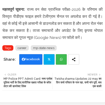
महत्वपूर्ण सूचना:
राज्य वन सेवा प्रारंभिक परीक्षा-2026 के परिणाम की
विस्तृत पीडीएफ फाइल हमारे टेलीग्राम चैनल पर अपलोड कर दी गई है।
वहां से कोई भी इसे आसानी से डाउनलोड कर सकता है और अपना रोल नंबर
चेक कर सकता है। ताजा समाचारों और अपडेट के लिए कृपया भोपाल
समाचार को गूगल न्यूज़ (Google News) पर फॉलो करें।
Tags
career
mp-state-news
Facebook
Twi
Wh
OLDER
NEWER
MP Police PPT Admit Card: मध्य प्रदेश
Twisha sharma Updates 22 may का
tte
ats
पुलिस भर्ती के लिए शारीरिक दक्षता परीक्षा के कॉल
दिन शर्मा परिवार के नाम रहा, सभी मांग पूरी, बस
लेटर की डायरेक्ट लिंक
एक बाकी
r
app