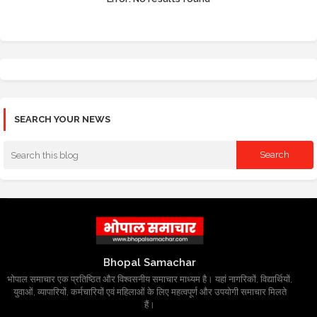
SEARCH YOUR NEWS
Bhopal Samachar
भोपाल समाचार एक प्रतिष्ठित और विश्वसनीय समाचार माध्यम है। यहां नागरिकों, विद्यार्थियों,
युवाओं, व्यापारियों, कर्मचारियों एवं महिलाओं के लिए महत्वपूर्ण और उपयोगी समाचार मिलते
हैं।