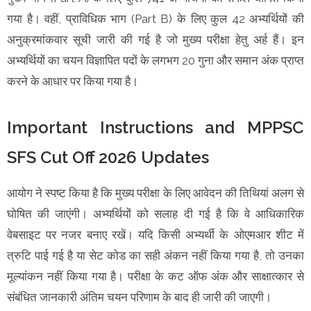
गया है। वहीं, प्राविधिक भाग (Part B) के लिए कुल 42 अभ्यर्थियों की
अनुक्रमांकवार सूची जारी की गई है जो मुख्य परीक्षा हेतु अर्ह हैं। इन
अभ्यर्थियों का चयन विज्ञापित पदों के लगभग 20 गुना और समान अंक प्राप्त
करने के आधार पर किया गया है।
Important Instructions and MPPSC
SFS Cut Off 2026 Updates
आयोग ने स्पष्ट किया है कि मुख्य परीक्षा के लिए आवेदन की तिथियां अलग से
घोषित की जाएंगी। अभ्यर्थियों को सलाह दी गई है कि वे आधिकारिक
वेबसाइट पर नजर बनाए रखें। यदि किसी अभ्यर्थी के ओएमआर शीट में
त्रुटि पाई गई है या सेट कोड का सही अंकन नहीं किया गया है, तो उनका
मूल्यांकन नहीं किया गया है। परीक्षा के कट ऑफ अंक और साक्षात्कार से
संबंधित जानकारी अंतिम चयन परिणाम के बाद ही जारी की जाएगी।