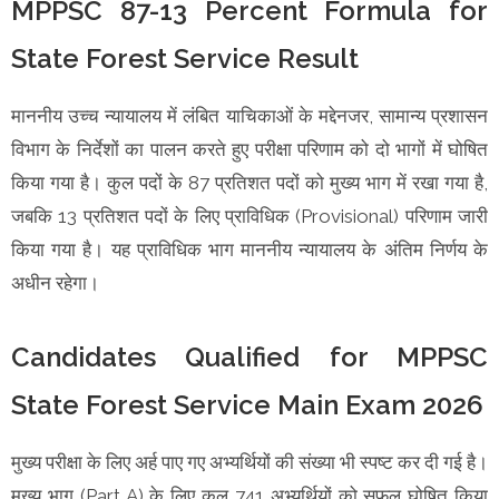
MPPSC 87-13 Percent Formula for
State Forest Service Result
माननीय उच्च न्यायालय में लंबित याचिकाओं के मद्देनजर, सामान्य प्रशासन
विभाग के निर्देशों का पालन करते हुए परीक्षा परिणाम को दो भागों में घोषित
किया गया है। कुल पदों के 87 प्रतिशत पदों को मुख्य भाग में रखा गया है,
जबकि 13 प्रतिशत पदों के लिए प्राविधिक (Provisional) परिणाम जारी
किया गया है। यह प्राविधिक भाग माननीय न्यायालय के अंतिम निर्णय के
अधीन रहेगा।
Candidates Qualified for MPPSC
State Forest Service Main Exam 2026
मुख्य परीक्षा के लिए अर्ह पाए गए अभ्यर्थियों की संख्या भी स्पष्ट कर दी गई है।
मुख्य भाग (Part A) के लिए कुल 741 अभ्यर्थियों को सफल घोषित किया