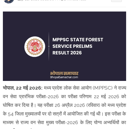
भोपाल, 22 मई 2026:
मध्य प्रदेश लोक सेवा आयोग (MPPSC) ने राज्य
वन सेवा प्रारंभिक परीक्षा-2026 का परीक्षा परिणाम 22 मई 2026 को
घोषित कर दिया है। यह परीक्षा 26 अप्रैल 2026 (रविवार) को मध्य प्रदेश
के 54 जिला मुख्यालयों पर दो सत्रों में आयोजित की गई थी। इस परीक्षा के
माध्यम से राज्य वन सेवा मुख्य परीक्षा-2026 के लिए योग्य अभ्यर्थियों का