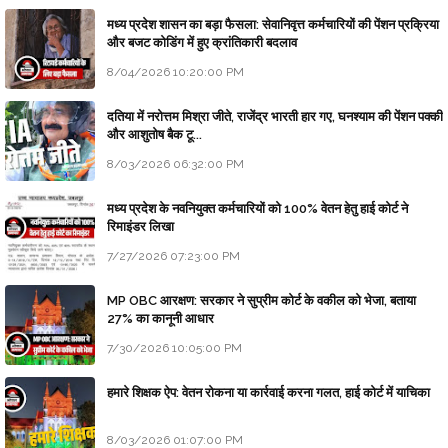
मध्य प्रदेश शासन का बड़ा फैसला: सेवानिवृत्त कर्मचारियों की पेंशन प्रक्रिया
और बजट कोडिंग में हुए क्रांतिकारी बदलाव
8/04/2026 10:20:00 PM
दतिया में नरोत्तम मिश्रा जीते, राजेंद्र भारती हार गए, घनश्याम की पेंशन पक्की
और आशुतोष बैक टू...
8/03/2026 06:32:00 PM
मध्य प्रदेश के नवनियुक्त कर्मचारियों को 100% वेतन हेतु हाई कोर्ट ने
रिमाइंडर लिखा
7/27/2026 07:23:00 PM
MP OBC आरक्षण: सरकार ने सुप्रीम कोर्ट के वकील को भेजा, बताया
27% का कानूनी आधार
7/30/2026 10:05:00 PM
हमारे शिक्षक ऐप: वेतन रोकना या कार्रवाई करना गलत, हाई कोर्ट में याचिका
8/03/2026 01:07:00 PM