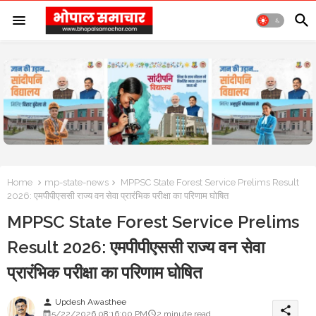
Home
mp-state-news
MPPSC State Forest Service Prelims Result
2026: एमपीपीएससी राज्य वन सेवा प्रारंभिक परीक्षा का परिणाम घोषित
MPPSC State Forest Service Prelims
Result 2026: एमपीपीएससी राज्य वन सेवा
प्रारंभिक परीक्षा का परिणाम घोषित
Updesh Awasthee
person
share
5/22/2026 08:16:00 PM
2 minute read