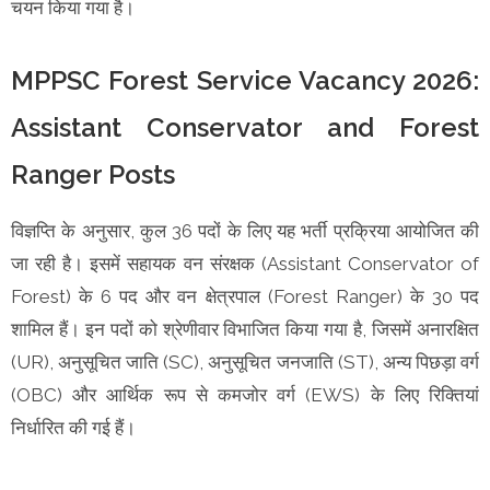
चयन किया गया है।
MPPSC Forest Service Vacancy 2026:
Assistant Conservator and Forest
Ranger Posts
विज्ञप्ति के अनुसार, कुल 36 पदों के लिए यह भर्ती प्रक्रिया आयोजित की
जा रही है। इसमें सहायक वन संरक्षक (Assistant Conservator of
Forest) के 6 पद और वन क्षेत्रपाल (Forest Ranger) के 30 पद
शामिल हैं। इन पदों को श्रेणीवार विभाजित किया गया है, जिसमें अनारक्षित
(UR), अनुसूचित जाति (SC), अनुसूचित जनजाति (ST), अन्य पिछड़ा वर्ग
(OBC) और आर्थिक रूप से कमजोर वर्ग (EWS) के लिए रिक्तियां
निर्धारित की गई हैं।