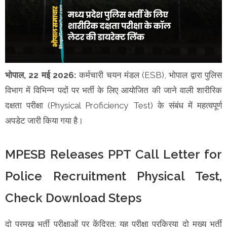
भोपाल, 22 मई 2026:
कर्मचारी चयन मंडल (ESB), भोपाल द्वारा पुलिस
विभाग में विभिन्न पदों पर भर्ती के लिए आयोजित की जाने वाली शारीरिक
दक्षता परीक्षा (Physical Proficiency Test) के संबंध में महत्वपूर्ण
अपडेट जारी किया गया है।
MPESB Releases PPT Call Letter for
Police Recruitment Physical Test,
Check Download Steps
दो प्रमुख भर्ती परीक्षाओं पर केंद्रित: यह परीक्षा प्रक्रिया दो मुख्य भर्ती