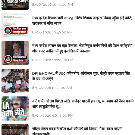
8/06/2026 10:39:00 PM
मध्य प्रदेश शिक्षक भर्ती 2025: विशेष शिक्षक पात्रता विवाद पहुँचा हाई कोर्ट;
सरकार से माँगा जवाब
8/05/2026 10:49:00 PM
मध्य प्रदेश शासन का बड़ा फैसला: सेवानिवृत्त कर्मचारियों की पेंशन प्रक्रिया
और बजट कोडिंग में हुए क्रांतिकारी बदलाव
8/04/2026 10:20:00 PM
DPI BHOPAL में 800 कॉकरोच, आंदोलन शुरू, मंत्री उदय प्रताप सिंह
के घर भी जाएंगे
8/07/2026 11:42:00 AM
दतिया में नरोत्तम मिश्रा जीते, राजेंद्र भारती हार गए, घनश्याम की पेंशन पक्की
और आशुतोष बैक टू...
8/03/2026 06:32:00 PM
सीएम मोहन यादव ने खोल दओ सौगातों को पिटारा, भैया, बदल जाएगी
संस्कारधानी!