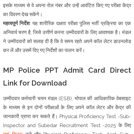
इसके माध्यम से वे अपना रोल नंबर और उन्हें आवंटित किए गए परीक्षा केंद्र
का विवरण देख सकेंगे।
महत्वपूर्ण निर्देश
: यह शारीरिक दक्षता परीक्षा पुलिस भर्ती प्रक्रिया का एक
अनिवार्य चरण है, जिसे उत्तीर्ण करना उम्मीदवारों के लिए आवश्यक है। मंडल
ने उम्मीदवारों को सलाह दी है कि वे समय रहते अपने कॉल लेटर डाउनलोड
कर लें और उसमें दिए गए निर्देशों का पालन करें।
MP Police PPT Admit Card Direct
Link for Download
उम्मीदवार कर्मचारी चयन मंडल (ESB), भोपाल की आधिकारिक वेबसाइट
के माध्यम से इन दोनों परीक्षाओं के लिए अपने कॉल लेटर और केंद्र की
जानकारी प्राप्त कर सकते हैं। Physical Proficiency Test -Sub-
Inspector and Subedar Recruitment Test -2025 के लिए