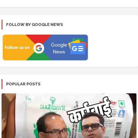
FOLLOW BY GOOGLE NEWS
POPULAR POSTS