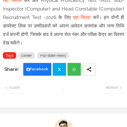
यहां क्लिक
करें और Physical Proficiency Test -Asst. Sub-
Inspector (Computer) and Head Constable (Computer)
Recruitment Test -2026 के लिए
यहां क्लिक
करें। इन दोनों ही
डायरेक्ट लिंक पर उम्मीदवारों को अपना आवेदन क्रमांक और जन्म तिथि
दर्ज करनी होगी, जिसके बाद वे अपना रोल नंबर और परीक्षा केंद्र का विवरण
देख सकेंगे।
Tags
career
mp-state-news
Facebook
Twi
Wh
OLDER
NEWER
tte
ats
r
app