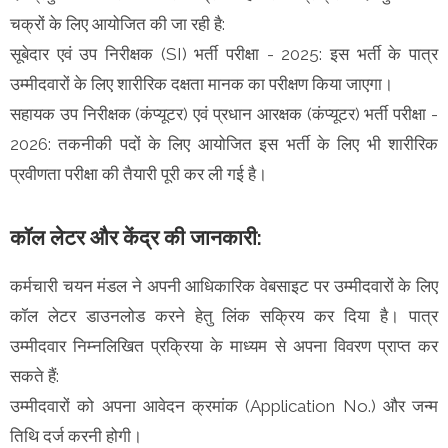
चक्रों के लिए आयोजित की जा रही है:
सूबेदार एवं उप निरीक्षक (SI) भर्ती परीक्षा - 2025: इस भर्ती के पात्र
उम्मीदवारों के लिए शारीरिक दक्षता मानक का परीक्षण किया जाएगा।
सहायक उप निरीक्षक (कंप्यूटर) एवं प्रधान आरक्षक (कंप्यूटर) भर्ती परीक्षा -
2026: तकनीकी पदों के लिए आयोजित इस भर्ती के लिए भी शारीरिक
प्रवीणता परीक्षा की तैयारी पूरी कर ली गई है।
कॉल लेटर और केंद्र की जानकारी:
कर्मचारी चयन मंडल ने अपनी आधिकारिक वेबसाइट पर उम्मीदवारों के लिए
कॉल लेटर डाउनलोड करने हेतु लिंक सक्रिय कर दिया है। पात्र
उम्मीदवार निम्नलिखित प्रक्रिया के माध्यम से अपना विवरण प्राप्त कर
सकते हैं:
उम्मीदवारों को अपना आवेदन क्रमांक (Application No.) और जन्म
तिथि दर्ज करनी होगी।