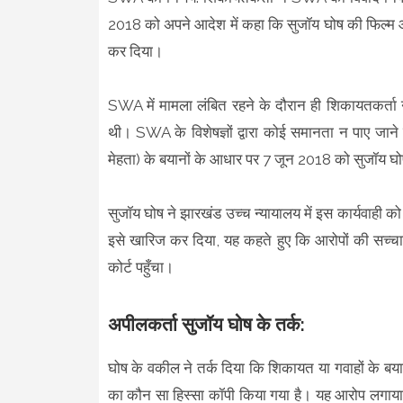
2018 को अपने आदेश में कहा कि सुजॉय घोष की फिल्म
कर दिया।
SWA में मामला लंबित रहने के दौरान ही शिकायतकर्ता 
थी। SWA के विशेषज्ञों द्वारा कोई समानता न पाए ज
मेहता) के बयानों के आधार पर 7 जून 2018 को सुजॉय 
सुजॉय घोष ने झारखंड उच्च न्यायालय में इस कार्यवाही 
इसे खारिज कर दिया, यह कहते हुए कि आरोपों की सच्चाई
कोर्ट पहुँचा।
अपीलकर्ता सुजॉय घोष के तर्क:
घोष के वकील ने तर्क दिया कि शिकायत या गवाहों के बयान
का कौन सा हिस्सा कॉपी किया गया है। यह आरोप लगाय