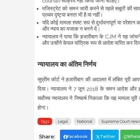
course) सक्रिय नहीं किया जाना चाहिए।
मजिस्ट्रेट को समन जारी करने से पहले सबूतों की स
प्रथम दृष्ट्या बनता भी है या नहीं।
यदि कोई मामला स्पष्ट रूप से दुर्भावनापूर्ण या परेशा
और न्याय का मजाक न बनने दे।
न्यायालय ने पाया कि हजारीबाग के CJM ने यह जांचने
और उन्होंने केवल यांत्रिक रूप से आदेश पारित कर दि
न्यायालय का अंतिम निर्णय
सुप्रीम कोर्ट ने हजारीबाग की अदालत में लंबित पूरी
दिया। न्यायालय ने 7 जून 2018 के समन आदेश और झा
सर्वोच्च न्यायालय ने निष्कर्ष निकाला कि यह मामला पू
होगा।
Tags
Legal
National
Supreme Court new
Facebook
Twitter
What