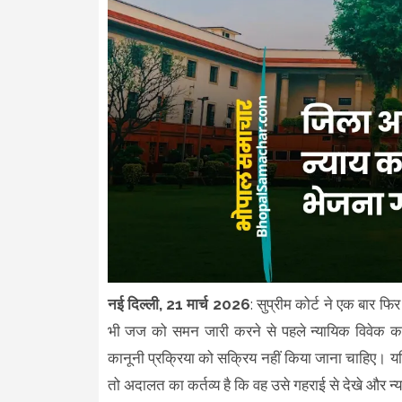
नई दिल्ली, 21 मार्च 2026
: सुप्रीम कोर्ट ने एक बार फि
भी जज को समन जारी करने से पहले न्यायिक विवेक 
कानूनी प्रक्रिया को सक्रिय नहीं किया जाना चाहिए। यदि 
तो अदालत का कर्तव्य है कि वह उसे गहराई से देखे और 