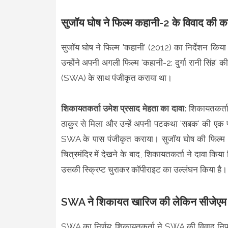
सुजॉय घोष ने फिल्म कहानी-2 के विवाद की क
सुजॉय घोष ने फिल्म 'कहानी' (2012) का निर्देशन किया था
उन्होंने अपनी अगली फिल्म 'कहानी-2: दुर्गा रानी सिंह
(SWA) के साथ पंजीकृत कराया था।
शिकायतकर्ता उमेश प्रसाद मेहता का दावा:
शिकायतकर्ता
ठाकुर से मिला और उन्हें अपनी पटकथा 'सबक' की एक
SWA के पास पंजीकृत कराया। सुजॉय घोष की फिल्म 'क
चित्रमंदिर में देखने के बाद, शिकायतकर्ता ने दावा क
उसकी स्क्रिप्ट चुराकर कॉपीराइट का उल्लंघन किया है।
SWA ने शिकायत खारिज की लेकिन सीजेएम 
SWA का निर्णय: शिकायतकर्ता ने SWA की विवाद निपट