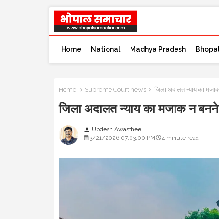
Home
National
Madhya Pradesh
Bhopa
Home
Supreme Court news
जिला अदालत न्याय का मजाक न 
जिला अदालत न्याय का मजाक न बनने दे,
Updesh Awasthee
person
3/21/2026 07:03:00 PM
4 minute read