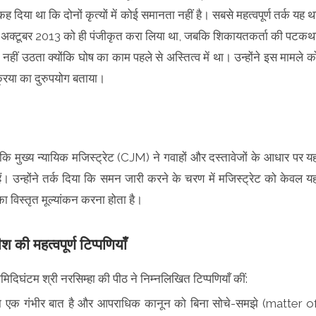
 कह दिया था कि दोनों कृत्यों में कोई समानता नहीं है। सबसे महत्वपूर्ण तर्क यह थ
 अक्टूबर 2013 को ही पंजीकृत करा लिया था, जबकि शिकायतकर्ता की पटकथ
नहीं उठता क्योंकि घोष का काम पहले से अस्तित्व में था। उन्होंने इस मामले क
्रिया का दुरुपयोग बताया।
ि मुख्य न्यायिक मजिस्ट्रेट (CJM) ने गवाहों और दस्तावेजों के आधार पर य
ैं। उन्होंने तर्क दिया कि समन जारी करने के चरण में मजिस्ट्रेट को केवल य
का विस्तृत मूल्यांकन करना होता है।
श की महत्वपूर्ण टिप्पणियाँ
िदिघंटम श्री नरसिम्हा की पीठ ने निम्नलिखित टिप्पणियाँ कीं:
ना एक गंभीर बात है और आपराधिक कानून को बिना सोचे-समझे (matter o