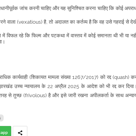
ावधानीपूर्वक जांच करनी चाहिए और यह सुनिश्चित करना चाहिए कि कोई अपरा
न करने वाला (vexatious) है, तो अदालत का कर्तव्य है कि वह उसे गहराई से देख
 में विफल रहे कि फिल्म और पटकथा में वास्तव में कोई समानता थी भी या नही
या।
 आपराधिक कार्यवाही (शिकायत मामला संख्या 1267/2017) को रद्द (quash) क
रखंड उच्च न्यायालय के 22 अप्रैल 2025 के आदेश को भी रद्द कर दिया
री तरह से तुच्छ (frivolous) है और इसे जारी रखना अपीलकर्ता के साथ अन्या
s
sapp