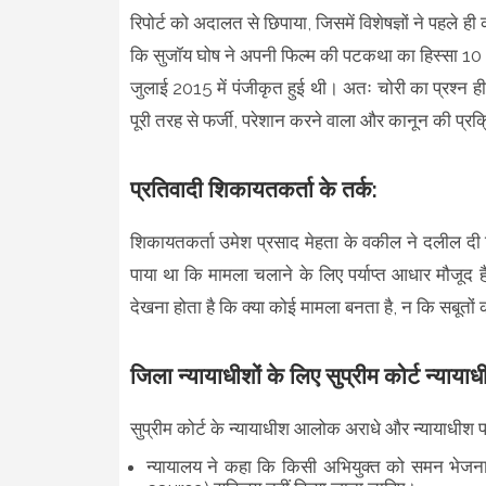
रिपोर्ट को अदालत से छिपाया, जिसमें विशेषज्ञों ने पहले ही
कि सुजॉय घोष ने अपनी फिल्म की पटकथा का हिस्सा 10
जुलाई 2015 में पंजीकृत हुई थी। अतः चोरी का प्रश्न ही 
पूरी तरह से फर्जी, परेशान करने वाला और कानून की प्रक
प्रतिवादी शिकायतकर्ता के तर्क:
शिकायतकर्ता उमेश प्रसाद मेहता के वकील ने दलील दी क
पाया था कि मामला चलाने के लिए पर्याप्त आधार मौजूद ह
देखना होता है कि क्या कोई मामला बनता है, न कि सबूतों 
जिला न्यायाधीशों के लिए सुप्रीम कोर्ट न्यायाधी
सुप्रीम कोर्ट के न्यायाधीश आलोक अराधे और न्यायाधीश पम
न्यायालय ने कहा कि किसी अभियुक्त को समन भेज