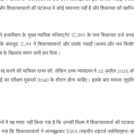
 और शिकायतकर्ता की पटकथा में कोई समानता नहीं है और शिकायत को खारि
ने हजारीबाग के मुख्य न्यायिक मजिस्ट्रेट (CJM) के पास शिकायत दर्ज करा
ाने के बावजूद, CJM ने शिकायतकर्ता और उसके गवाहों (अजय और जय किशो
घोष के खिलाफ समन जारी कर दिया।
को रद्द करने की याचिका दायर की, लेकिन उच्च न्यायालय ने 22 अप्रैल 2025 क
 का परीक्षण मुकदमे (trial) के दौरान होना चाहिए। इसके बाद मामला सुप्री
ों में यह स्पष्ट नहीं किया गया है कि उनकी फिल्म में शिकायतकर्ता की पटकथ
ा गया कि शिकायतकर्ता ने जानबूझकर SWA (स्क्रीन राइटर्स एसोसिएशन) क