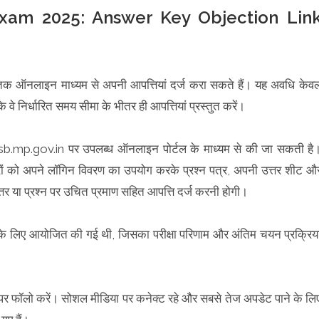
xam 2025: Answer Key Objection Lin
 ऑनलाइन माध्यम से अपनी आपत्तियां दर्ज करा सकते हैं। यह अवधि केव
ि वे निर्धारित समय सीमा के भीतर ही आपत्तियां प्रस्तुत करें।
esb.mp.gov.in पर उपलब्ध ऑनलाइन पोर्टल के माध्यम से की जा सकती है
रों को अपने लॉगिन विवरण का उपयोग करके प्रश्न पत्र, अपनी उत्तर शीट औ
्तर या प्रश्न पर उचित प्रमाण सहित आपत्ति दर्ज करनी होगी।
 पदों के लिए आयोजित की गई थी, जिसका परीक्षा परिणाम और अंतिम चयन प्रक्रिय
़ पर फॉलो करें। सोशल मीडिया पर कनेक्ट रहे और सबसे तेज अपडेट पाने के लि