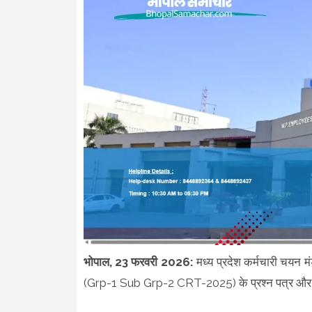
भोपाल, 23 फरवरी 2026:
मध्य प्रदेश कर्मचारी चयन म
(Grp-1 Sub Grp-2 CRT-2025) के प्रश्न पत्र और उत्तर 