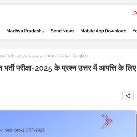
l
Madhya Pradesh 2
Send News
Mobile App Download
Y
 भर्ती परीक्षा-2025 के प्रश्न उत्तर में आपत्ति के लिए लिंक एक्टिव
 भर्ती परीक्षा-2025 के प्रश्न उत्तर में आपत्ति के लिए
share