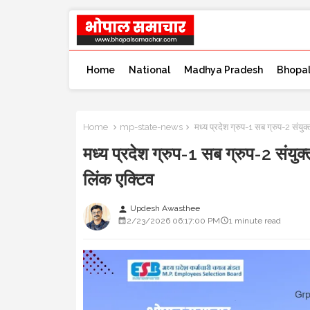
Home
National
Madhya Pradesh
Bhopa
Home
mp-state-news
मध्य प्रदेश ग्रुप-1 सब ग्रुप-2 संयुक्त
मध्य प्रदेश ग्रुप-1 सब ग्रुप-2 संयुक्त
लिंक एक्टिव
Updesh Awasthee
person
2/23/2026 06:17:00 PM
1 minute read