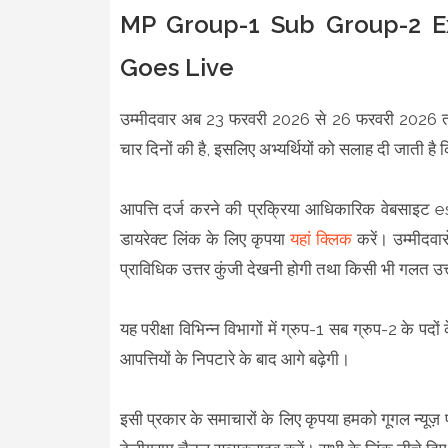
MP Group-1 Sub Group-2 E
Goes Live
उम्मीदवार अब 23 फरवरी 2026 से 26 फरवरी 2026 तक
चार दिनों की है, इसलिए अभ्यर्थियों को सलाह दी जाती है क
आपत्ति दर्ज करने की प्रक्रिया आधिकारिक वेबसाइट 
डायरेक्ट लिंक के लिए कृपया
यहां क्लिक
करें। उम्मीदवा
प्राविधिक उत्तर कुंजी देखनी होगी तथा किसी भी गलत उत
यह परीक्षा विभिन्न विभागों में ग्रुप-1 सब ग्रुप-2 के
आपत्तियों के निपटारे के बाद आगे बढ़ेगी।
इसी प्रकार के समाचारों के लिए कृपया हमको गूगल न्यूज