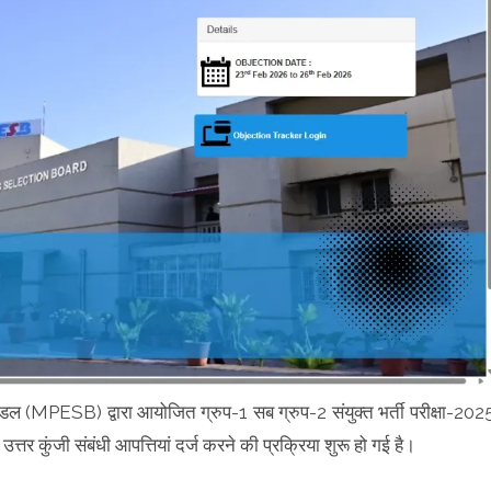
ंडल (MPESB) द्वारा आयोजित ग्रुप-1 सब ग्रुप-2 संयुक्त भर्ती परीक्षा-202
कुंजी संबंधी आपत्तियां दर्ज करने की प्रक्रिया शुरू हो गई है।