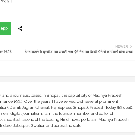
 गए हैं।
sapp
NEWER
 रिपोर्ट
हेमंत कटारे के इस्तीफा का असली सच: ऐसे नेता का डिप्टी होने से कार्यकर्ता होना अच्छा
and a journalist based in Bhopal, the capital city of Madhya Pradesh,
sm since 1994. Over the years, I have served with several prominent
ior), Dainik Jagran (Jhansi), Raj Express (Bhopal), Pradesh Today (Bhopal);
ime in digital journalism. I am the founder member and editor of
shed itself as one of the leading Hindi news portals in Madhya Pradesh,
ndore, Jabalpur, Gwalior, and across the state.