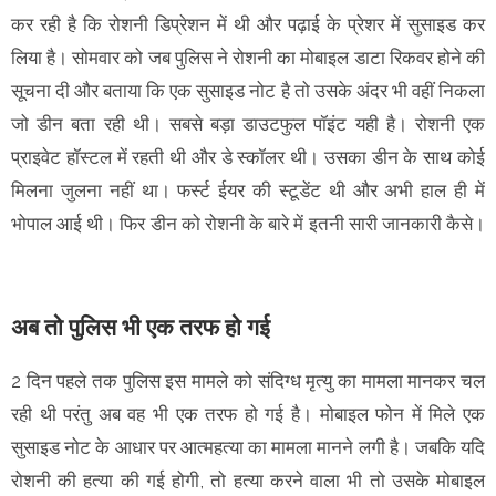
कर रही है कि रोशनी डिप्रेशन में थी और पढ़ाई के प्रेशर में सुसाइड कर
लिया है। सोमवार को जब पुलिस ने रोशनी का मोबाइल डाटा रिकवर होने की
सूचना दी और बताया कि एक सुसाइड नोट है तो उसके अंदर भी वहीं निकला
जो डीन बता रही थी। सबसे बड़ा डाउटफुल पॉइंट यही है। रोशनी एक
प्राइवेट हॉस्टल में रहती थी और डे स्कॉलर थी। उसका डीन के साथ कोई
मिलना जुलना नहीं था। फर्स्ट ईयर की स्टूडेंट थी और अभी हाल ही में
भोपाल आई थी। फिर डीन को रोशनी के बारे में इतनी सारी जानकारी कैसे।
अब तो पुलिस भी एक तरफ हो गई
2 दिन पहले तक पुलिस इस मामले को संदिग्ध मृत्यु का मामला मानकर चल
रही थी परंतु अब वह भी एक तरफ हो गई है। मोबाइल फोन में मिले एक
सुसाइड नोट के आधार पर आत्महत्या का मामला मानने लगी है। जबकि यदि
रोशनी की हत्या की गई होगी, तो हत्या करने वाला भी तो उसके मोबाइल