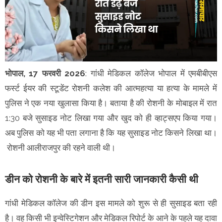
भोपाल, 17 फरवरी 2026
: गांधी मेडिकल कॉलेज भोपाल में एमबीबीएस
फर्स्ट ईयर की स्टूडेंट रोशनी कलेश की आत्महत्या या हत्या के मामले में
पुलिस ने एक नया खुलासा किया है। बताया है की रोशनी के मोबाइल में रात
1:30 बजे सुसाइड नोट लिखा गया और खुद को ही व्हाट्सएप किया गया।
अब पुलिस को यह भी पता लगाना है कि यह सुसाइड नोट किसने लिखा था।
रोशनी आलीराजपुर की रहने वाली थी।
डीन को रोशनी के बारे में इतनी सारी जानकारी कैसी थी
गांधी मेडिकल कॉलेज की डीन इस मामले को शुरू से ही सुसाइड बता रही
है। वह किसी भी इन्वेस्टिगेशन और मेडिकल रिपोर्ट के आने के पहले यह दावा