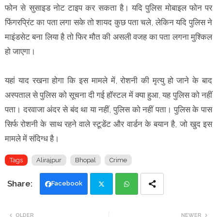
फोन से सुसाइड नोट टाइप कर सकता है। यदि पुलिस मोबाइल फोन पर
फिंगरप्रिंट का पता लगा सके तो शायद कुछ पता चले, लेकिन यदि पुलिस ने
माइंडसेट बना लिया है तो फिर मौत की असली वजह का पता लगना मुश्किल
हो जाएगा।
यहां याद रखना होगा कि इस मामले में, रोशनी की मृत्यु हो जाने के बाद
अस्पताल से पुलिस को सूचना दी गई हॉस्टल में क्या हुआ, यह पुलिस को नहीं
पता। दरवाजा अंदर से बंद था या नहीं, पुलिस को नहीं पता। पुलिस के पास
सिर्फ रोशनी के साथ रहने वाले स्टूडेंट और वार्डन के बयान है, जो खुद इस
मामले में संदिग्ध है।
Tags
Alirajpur
Bhopal
Crime
Facebook
Twi
Wh
OLDER
NEWER